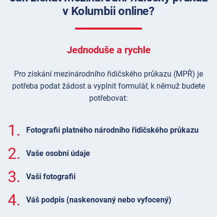
v Kolumbii online?
Jednoduše a rychle
Pro získání mezinárodního řidičského průkazu (MPŘ) je
potřeba podat žádost a vyplnit formulář, k němuž budete
potřebovat:
1.
Fotografii platného národního řidičského průkazu
2.
Vaše osobní údaje
3.
Vaši fotografii
4.
Váš podpis (naskenovaný nebo vyfocený)