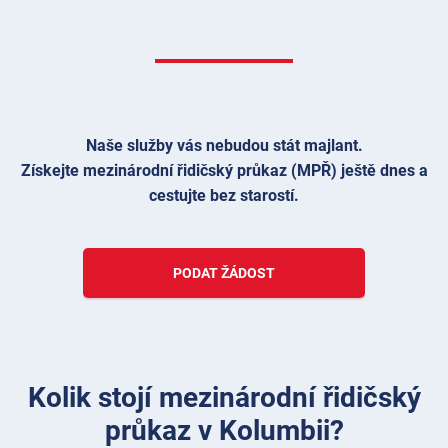
Naše služby vás nebudou stát majlant.
Získejte mezinárodní řidičský průkaz (MPŘ) ještě dnes a
cestujte bez starostí.
PODAT ŽÁDOST
Kolik stojí mezinárodní řidičský
průkaz v Kolumbii?