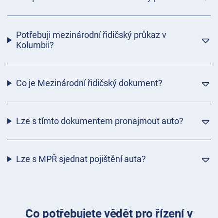
Potřebuji mezinárodní řidičský průkaz v
Kolumbii?
Co je Mezinárodní řidičský dokument?
Lze s tímto dokumentem pronajmout auto?
Lze s MPŘ sjednat pojištění auta?
Co potřebujete vědět pro řízení v