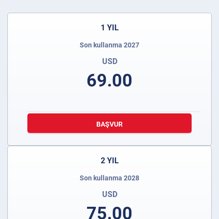
1 YIL
Son kullanma 2027
USD
69.00
BAŞVUR
2 YIL
Son kullanma 2028
USD
75.00