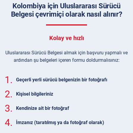
Kolombiya için Uluslararası Sürücü
Belgesi çevrimiçi olarak nasıl alınır?
Kolay ve hızlı
Uluslararası Sürücü Belgesi almak için başvuru yapmalı ve
ardından şu belgeleri içeren formu doldurmalısınız:
1.
Geçerli yerli sürücü belgenizin bir fotoğrafı
2.
Kişisel bilgileriniz
3.
Kendinize ait bir fotoğraf
4.
İmzanız (taratılmış ya da fotoğraf olarak)