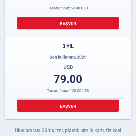
Tasarrufunuz
63.00
USD
BAŞVUR
3 YIL
Son kullanma 2029
USD
79.00
Tasarrufunuz
128.00
USD
BAŞVUR
Uluslararası Sürüş İzni, plastik kimlik kartı, fiziksel