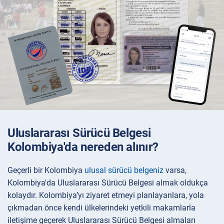
Uluslararası Sürücü Belgesi
Kolombiya'da nereden alınır?
Geçerli bir Kolombiya
ulusal sürücü belgeniz
varsa,
Kolombiya'da Uluslararası Sürücü Belgesi almak oldukça
kolaydır. Kolombiya’yı ziyaret etmeyi planlayanlara, yola
çıkmadan önce kendi ülkelerindeki yetkili makamlarla
iletişime geçerek Uluslararası Sürücü Belgesi almaları