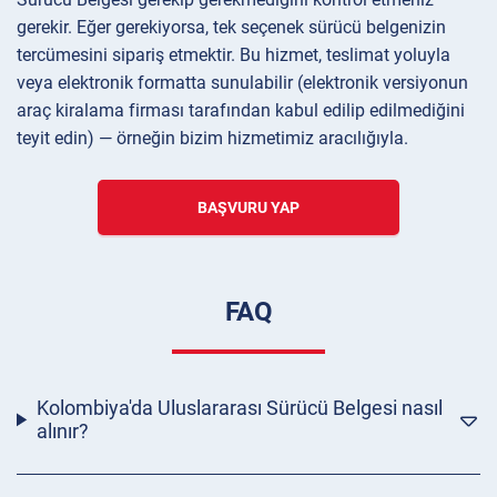
gerekir. Eğer gerekiyorsa, tek seçenek sürücü belgenizin
tercümesini sipariş etmektir. Bu hizmet, teslimat yoluyla
veya elektronik formatta sunulabilir (elektronik versiyonun
araç kiralama firması tarafından kabul edilip edilmediğini
teyit edin) — örneğin bizim hizmetimiz aracılığıyla.
BAŞVURU YAP
FAQ
Kolombiya'da Uluslararası Sürücü Belgesi nasıl
alınır?