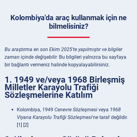
Kolombiya'da araç kullanmak için ne
bilmelisiniz?
Bu araştırma en son Ekim 2025'te yapılmıştır ve bilgiler
zaman içinde değişebilir.
Bu bilgileri yalnızca bu sayfaya
bir bağlantı vermeniz halinde kopyalayabilirsiniz.
1. 1949 ve/veya 1968 Birleşmiş
Milletler Karayolu Trafiği
Sözleşmelerine Katılım
Kolombiya,
1949 Cenevre Sözleşmesi
veya
1968
Viyana Karayolu Trafiği Sözleşmesi
'ne taraf değildir.
[1] [2]