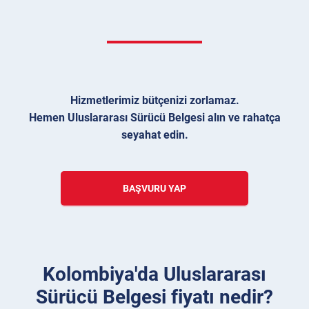
Hizmetlerimiz bütçenizi zorlamaz.
Hemen Uluslararası Sürücü Belgesi alın ve rahatça
seyahat edin.
BAŞVURU YAP
Kolombiya'da Uluslararası
Sürücü Belgesi fiyatı nedir?