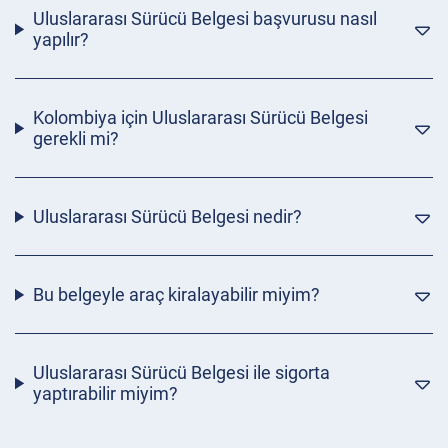
Uluslararası Sürücü Belgesi başvurusu nasıl
yapılır?
Kolombiya için Uluslararası Sürücü Belgesi
gerekli mi?
Uluslararası Sürücü Belgesi nedir?
Bu belgeyle araç kiralayabilir miyim?
Uluslararası Sürücü Belgesi ile sigorta
yaptırabilir miyim?