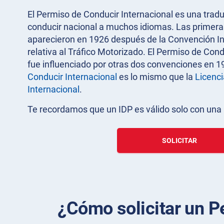
El Permiso de Conducir Internacional es una tradu
conducir nacional a muchos idiomas. Las primeras 
aparecieron en 1926 después de la Convención In
relativa al Tráfico Motorizado. El Permiso de Con
fue influenciado por otras dos convenciones en 1
Conducir Internacional
es lo mismo que la
Licenci
Internacional
.
Te recordamos que un IDP es válido solo con una l
SOLICITAR
¿Cómo solicitar un P