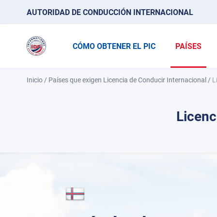
AUTORIDAD DE CONDUCCIÓN INTERNACIONAL
CÓMO OBTENER EL PIC
PAÍSES
Inicio
/
Países que exigen Licencia de Conducir Internacional
/
L
Licenc