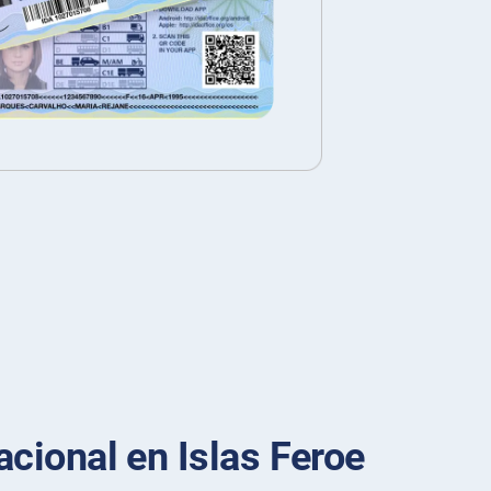
cional en Islas Feroe