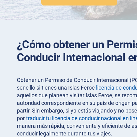
¿Cómo obtener un Permi
Conducir Internacional e
Obtener un Permiso de Conducir Internacional (PC
sencillo si tienes una Islas Feroe
licencia de condu
aquellos que planean visitar Islas Feroe, se recom
autoridad correspondiente en su país de origen p
partir. Sin embargo, si ya estás viajando y no pos
por
traducir tu licencia de conducir nacional en lín
manera más rápida, conveniente y eficiente de a
conducir legalmente durante tus viajes.