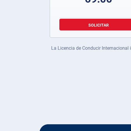
SOLICITAR
La Licencia de Conducir Internacional i