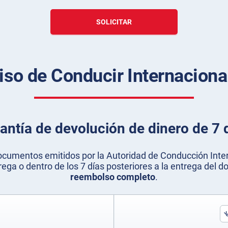
SOLICITAR
iso de Conducir Internacional
antía de devolución de dinero de 7 
ocumentos emitidos por la Autoridad de Conducción Inter
ega o dentro de los 7 días posteriores a la entrega del
reembolso completo
.