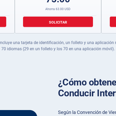
Ahorra
63.00
USD
SOLICITAR
ncluye una tarjeta de identificación, un folleto y una aplicación
70 idiomas (29 en un folleto y los 70 en una aplicación móvil).
¿Cómo obtene
Conducir Inter
Según la Convención de Vien