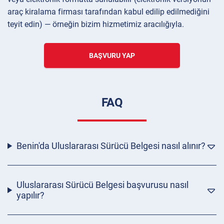
araç kiralama firması tarafından kabul edilip edilmediğini
teyit edin) — örneğin bizim hizmetimiz aracılığıyla.
BAŞVURU YAP
FAQ
Benin'da Uluslararası Sürücü Belgesi nasıl alınır?
Uluslararası Sürücü Belgesi başvurusu nasıl
yapılır?