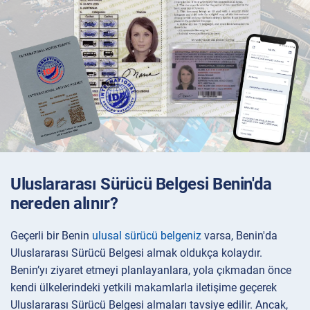
Uluslararası Sürücü Belgesi Benin'da
nereden alınır?
Geçerli bir Benin
ulusal sürücü belgeniz
varsa, Benin'da
Uluslararası Sürücü Belgesi almak oldukça kolaydır.
Benin’yı ziyaret etmeyi planlayanlara, yola çıkmadan önce
kendi ülkelerindeki yetkili makamlarla iletişime geçerek
Uluslararası Sürücü Belgesi almaları tavsiye edilir. Ancak,