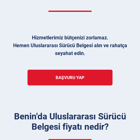
Hizmetlerimiz bütçenizi zorlamaz.
Hemen Uluslararası Sürücü Belgesi alın ve rahatça
seyahat edin.
BAŞVURU YAP
Benin'da Uluslararası Sürücü
Belgesi fiyatı nedir?