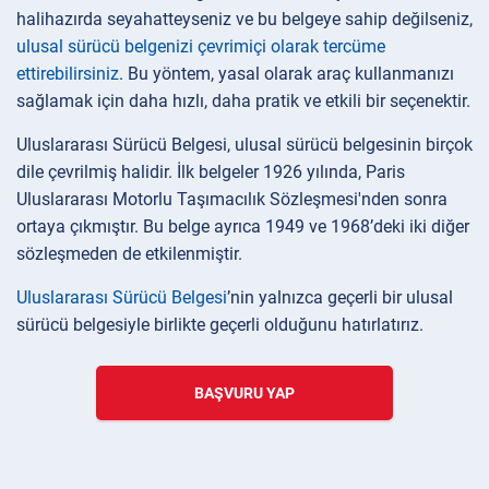
halihazırda seyahatteyseniz ve bu belgeye sahip değilseniz,
ulusal sürücü belgenizi çevrimiçi olarak tercüme
ettirebilirsiniz
. Bu yöntem, yasal olarak araç kullanmanızı
sağlamak için daha hızlı, daha pratik ve etkili bir seçenektir.
Uluslararası Sürücü Belgesi, ulusal sürücü belgesinin birçok
dile çevrilmiş halidir. İlk belgeler 1926 yılında, Paris
Uluslararası Motorlu Taşımacılık Sözleşmesi'nden sonra
ortaya çıkmıştır. Bu belge ayrıca 1949 ve 1968’deki iki diğer
sözleşmeden de etkilenmiştir.
Uluslararası Sürücü Belgesi
’nin yalnızca geçerli bir ulusal
sürücü belgesiyle birlikte geçerli olduğunu hatırlatırız.
BAŞVURU YAP