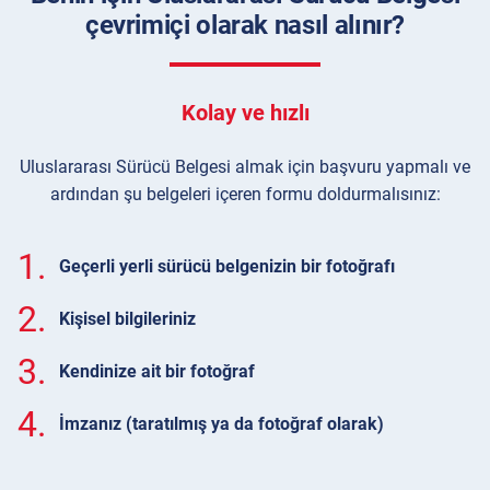
çevrimiçi olarak nasıl alınır?
Kolay ve hızlı
Uluslararası Sürücü Belgesi almak için başvuru yapmalı ve
ardından şu belgeleri içeren formu doldurmalısınız:
1.
Geçerli yerli sürücü belgenizin bir fotoğrafı
2.
Kişisel bilgileriniz
3.
Kendinize ait bir fotoğraf
4.
İmzanız (taratılmış ya da fotoğraf olarak)