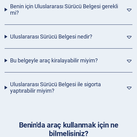
Benin için Uluslararası Sürücü Belgesi gerekli
mi?
Uluslararası Sürücü Belgesi nedir?
Bu belgeyle araç kiralayabilir miyim?
Uluslararası Sürücü Belgesi ile sigorta
yaptırabilir miyim?
Benin'da araç kullanmak için ne
bilmelisiniz?