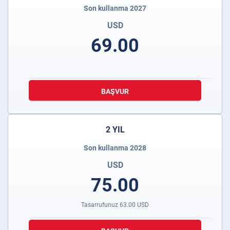
Son kullanma 2027
USD
69.00
BAŞVUR
2 YIL
Son kullanma 2028
USD
75.00
Tasarrufunuz
63.00
USD