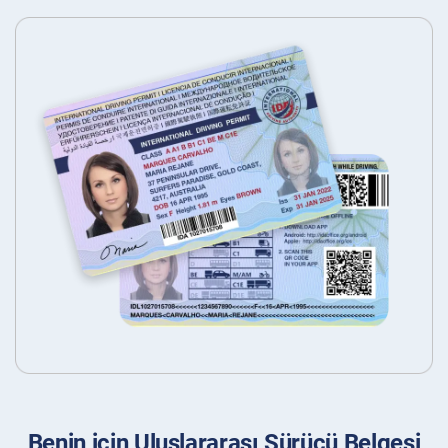
Benin için Uluslararası Sürücü Belgesi