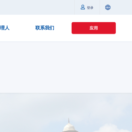
登录
理人
联系我们
应用