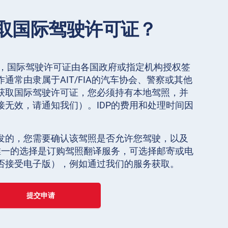
取国际驾驶许可证？
》，国际驾驶许可证由各国政府或指定机构授权签
通常由隶属于AIT/FIA的汽车协会、警察或其他
获取国际驾驶许可证，您必须持有本地驾照，并
接无效，请通知我们）。IDP的费用和处理时间因
发的，您需要确认该驾照是否允许您驾驶，以及
，唯一的选择是订购驾照翻译服务，可选择邮寄或电
否接受电子版），例如通过我们的服务获取。
提交申请