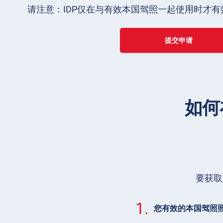
请注意：IDP仅在与有效本国驾照一起使用时才有
提交申请
如何
要获取
1.
您有效的本国驾照