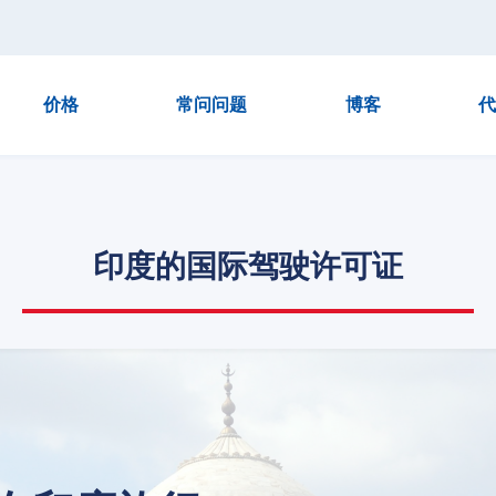
价格
常问问题
博客
代
印度的国际驾驶许可证