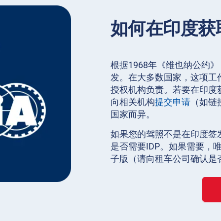
如何在印度获
根据1968年《维也纳公约
发。在大多数国家，这项工作
授权机构负责。若要在印度
向相关机构
提交申请
（如链
国家而异。
如果您的驾照不是在印度签
是否需要IDP。如果需要
子版（请向租车公司确认是