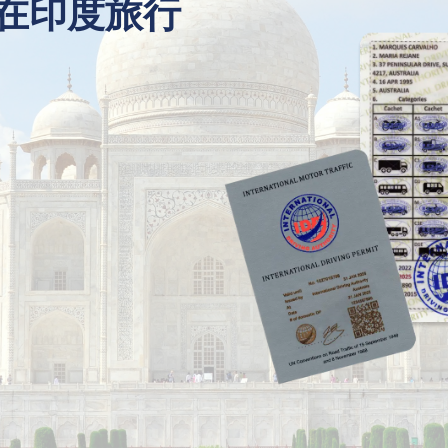
在印度旅行