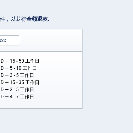
文件，以获得
全额退款
.
USD
SD
— 15 - 50 工作日
SD
— 5 - 10 工作日
SD
— 3 - 5 工作日
SD
— 15 - 35 工作日
SD
— 2 - 5 工作日
SD
— 4 - 7 工作日