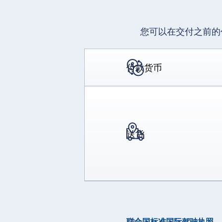
您可以在交付之前的
付款货币
送货
联合国标准国际驾驶执照