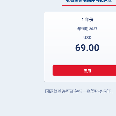
1 年份
年到期 2027
USD
69.00
应用
国际驾驶许可证包括一张塑料身份证、