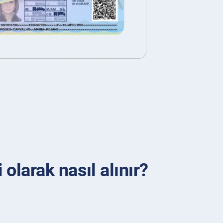
olarak nasıl alınır?