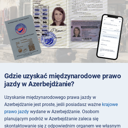
Gdzie uzyskać międzynarodowe prawo
jazdy w Azerbejdżanie?
Uzyskanie międzynarodowego prawa jazdy w
Azerbejdżanie jest proste, jeśli posiadasz ważne
krajowe
prawo jazdy
wydane w Azerbejdżanie. Osobom
planującym podróż w Azerbejdżanie zaleca się
skontaktowanie się z odpowiednim organem we własnym