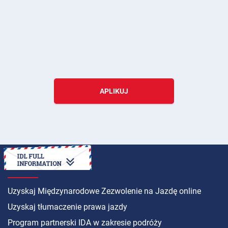
APLIKUJ
INSTRUKCJA
Uzyskaj Międzynarodowe Zezwolenie na Jazdę online
Uzyskaj tłumaczenie prawa jazdy
Program partnerski IDA w zakresie podróży