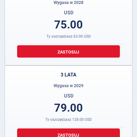
Wygasa w 2028
USD
75.00
Ty oszczędzasz
63.00
USD
ZASTOSUJ
3 LATA
Wygasa w 2029
USD
79.00
Ty oszczędzasz
128.00
USD
ZASTOSUJ