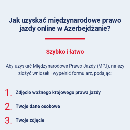
Jak uzyskać międzynarodowe prawo
jazdy online w Azerbejdżanie?
Szybko i łatwo
Aby uzyskać Międzynarodowe Prawo Jazdy (MPJ), należy
złożyć wniosek i wypełnić formularz, podając:
1.
Zdjęcie ważnego krajowego prawa jazdy
2.
Twoje dane osobowe
3.
Twoje zdjęcie