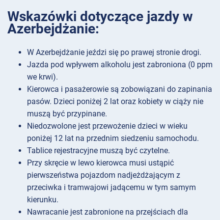
Wskazówki dotyczące jazdy w
Azerbejdżanie:
W Azerbejdżanie jeździ się po prawej stronie drogi.
Jazda pod wpływem alkoholu jest zabroniona (0 ppm
we krwi).
Kierowca i pasażerowie są zobowiązani do zapinania
pasów. Dzieci poniżej 2 lat oraz kobiety w ciąży nie
muszą być przypinane.
Niedozwolone jest przewożenie dzieci w wieku
poniżej 12 lat na przednim siedzeniu samochodu.
Tablice rejestracyjne muszą być czytelne.
Przy skręcie w lewo kierowca musi ustąpić
pierwszeństwa pojazdom nadjeżdżającym z
przeciwka i tramwajowi jadącemu w tym samym
kierunku.
Nawracanie jest zabronione na przejściach dla