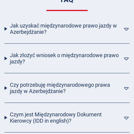
Jak uzyskać międzynarodowe prawo jazdy w
Azerbejdżanie?
Jak złożyć wniosek o międzynarodowe prawo
jazdy?
Czy potrzebuję międzynarodowego prawa
jazdy w Azerbejdżanie?
Czym jest Międzynarodowy Dokument
Kierowcy (IDD in english)?