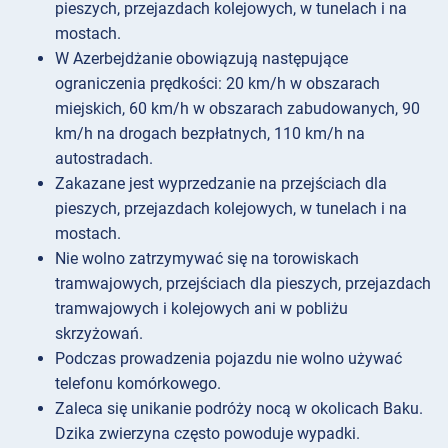
pieszych, przejazdach kolejowych, w tunelach i na
mostach.
W Azerbejdżanie obowiązują następujące
ograniczenia prędkości: 20 km/h w obszarach
miejskich, 60 km/h w obszarach zabudowanych, 90
km/h na drogach bezpłatnych, 110 km/h na
autostradach.
Zakazane jest wyprzedzanie na przejściach dla
pieszych, przejazdach kolejowych, w tunelach i na
mostach.
Nie wolno zatrzymywać się na torowiskach
tramwajowych, przejściach dla pieszych, przejazdach
tramwajowych i kolejowych ani w pobliżu
skrzyżowań.
Podczas prowadzenia pojazdu nie wolno używać
telefonu komórkowego.
Zaleca się unikanie podróży nocą w okolicach Baku.
Dzika zwierzyna często powoduje wypadki.