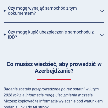
Czy mogę wynająć samochód z tym
dokumentem?
Czy mogę kupić ubezpieczenie samochodu z
IDD?
Co musisz wiedzieć, aby prowadzić w
Azerbejdżanie?
Badanie zostało przeprowadzone po raz ostatni w lutym
2026 roku, a informacje mogą ulec zmianie w czasie.
Możesz kopiować te informacje wyłącznie pod warunkiem
podania linku do tej strony.