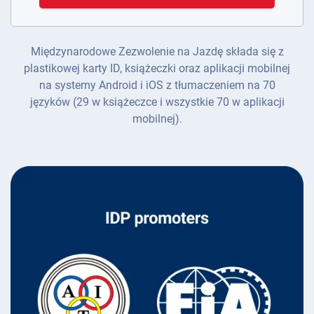
Międzynarodowe Zezwolenie na Jazdę składa się z
plastikowej karty ID, książeczki oraz aplikacji mobilnej
na systemy Android i iOS z tłumaczeniem na 70
języków (29 w książeczce i wszystkie 70 w aplikacji
mobilnej).