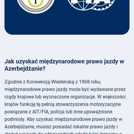
Jak uzyskać międzynarodowe prawo jazdy w
Azerbejdżanie?
Zgodnie z Konwencją Wiedeńską z 1968 roku,
międzynarodowe prawo jazdy może być wydawane przez
rządy krajowe lub wyznaczone organizacje. W większości
krajów funkcję tę pełnią stowarzyszenia motoryzacyjne
powiązane z AIT/FIA, policja lub inne upoważnione
podmioty. Aby uzyskać międzynarodowe prawo jazdy w
Azerbejdżanie, musisz posiadać lokalne prawo jazdy i