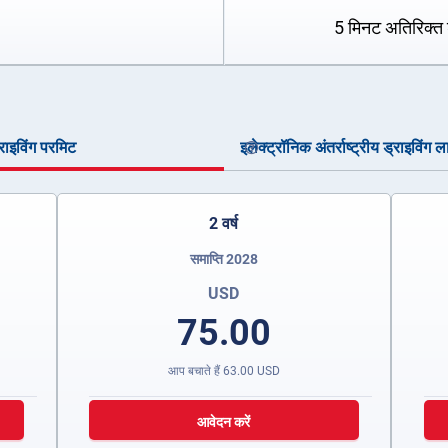
5 मिनट अतिरिक्त 
ड्राइविंग परमिट
इलेक्ट्रॉनिक अंतर्राष्ट्रीय ड्राइविंग ल
2 वर्ष
समाप्ति 2028
USD
75.00
आप बचाते हैं
63.00
USD
आवेदन करें