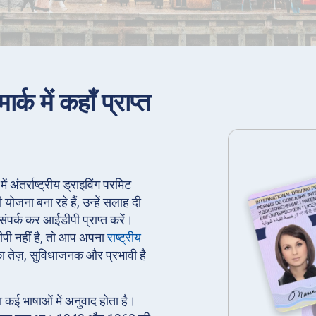
र्क में कहाँ प्राप्त
में अंतर्राष्ट्रीय ड्राइविंग परमिट
ोजना बना रहे हैं, उन्हें सलाह दी
संपर्क कर आईडीपी प्राप्त करें।
ीपी नहीं है, तो आप अपना
राष्ट्रीय
 तेज़, सुविधाजनक और प्रभावी है
।
का कई भाषाओं में अनुवाद होता है।