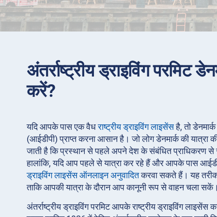
अंतर्राष्ट्रीय ड्राइविंग परमिट डेनमा
करें?
यदि आपके पास एक वैध
राष्ट्रीय ड्राइविंग लाइसेंस
है, तो डेनमार्क 
(आईडीपी) प्राप्त करना आसान है। जो लोग डेनमार्क की यात्रा की य
जाती है कि प्रस्थान से पहले अपने देश के संबंधित प्राधिकरण से 
हालांकि, यदि आप पहले से यात्रा कर रहे हैं और आपके पास आईड
ड्राइविंग लाइसेंस ऑनलाइन अनुवादित
करवा सकते हैं। यह तरीका
ताकि आपकी यात्रा के दौरान आप कानूनी रूप से वाहन चला सकें
अंतर्राष्ट्रीय ड्राइविंग परमिट आपके राष्ट्रीय ड्राइविंग लाइसेंस 