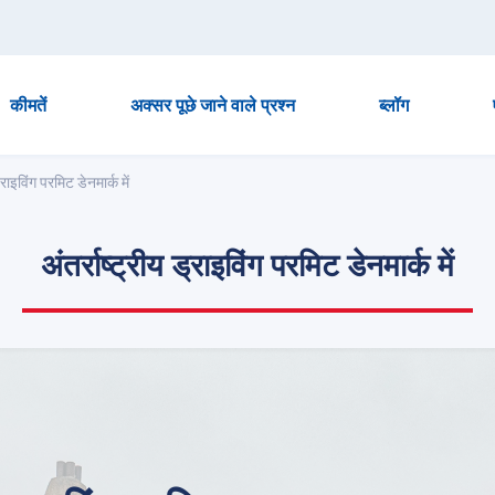
कीमतें
अक्सर पूछे जाने वाले प्रश्न
ब्लॉग
ड्राइविंग परमिट डेनमार्क में
अंतर्राष्ट्रीय ड्राइविंग परमिट डेनमार्क में