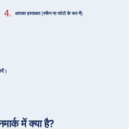
4.
आपका हस्ताक्षर (स्कैन या फोटो के रूप में)
रें।
र्क में क्या है?