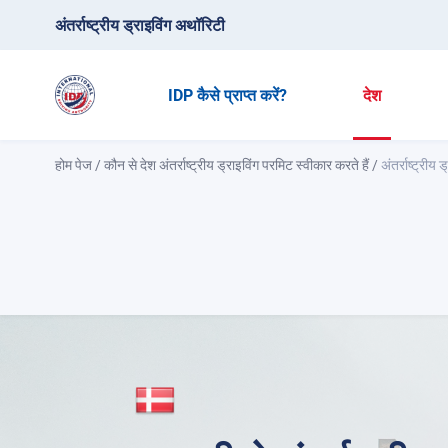
अंतर्राष्ट्रीय ड्राइविंग अथॉरिटी
IDP कैसे प्राप्त करें?
देश
होम पेज
/
कौन से देश अंतर्राष्ट्रीय ड्राइविंग परमिट स्वीकार करते हैं
/
अंतर्राष्ट्रीय 