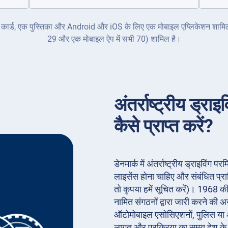
क ID कार्ड, एक पुस्तिका और Android और iOS के लिए एक मोबाइल एप्लिकेशन शामिल ह
29 और एक मोबाइल ऐप में सभी 70) शामिल है।
अंतर्राष्ट्रीय ड्रा
कैसे प्राप्त करें?
डेनमार्क में अंतर्राष्ट्रीय ड्राइविंग
लाइसेंस होना चाहिए और संबंधित प्
तो कृपया हमें सूचित करें)। 1968 की
नामित संगठनों द्वारा जारी करने की अ
ऑटोमोबाइल एसोसिएशनों, पुलिस या अन
लागत और प्रक्रिया का समय देश क