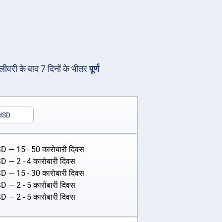
िलीवरी के बाद 7 दिनों के भीतर
पूर्ण
USD
SD
— 15 - 50 कारोबारी दिवस
SD
— 2 - 4 कारोबारी दिवस
SD
— 15 - 30 कारोबारी दिवस
SD
— 2 - 5 कारोबारी दिवस
SD
— 2 - 5 कारोबारी दिवस