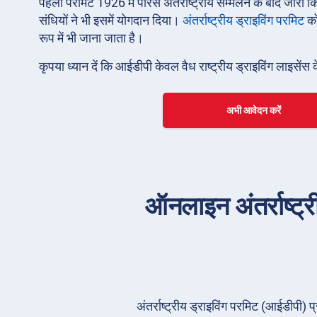
पहला परमिट 1926 में पेरिस अंतर्राष्ट्रीय सम्मेलन के बाद ज
संधियों ने भी इसमें योगदान दिया।
अंतर्राष्ट्रीय ड्राइविंग परमिट
क
रूप में भी जाना जाता है।
कृपया ध्यान दें कि आईडीपी केवल वैध राष्ट्रीय ड्राइविंग लाइसेंस 
अभी आवेदन करें
ऑनलाइन अंतर्राष्ट्री
अंतर्राष्ट्रीय ड्राइविंग परमिट (आईडीपी