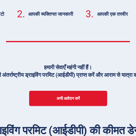
2.
3.
ोटो
आपकी व्यक्तिगत जानकारी
आपकी एक तस्वीर
हमारी सेवाएँ महंगी नहीं हैं।
 अंतर्राष्ट्रीय ड्राइविंग परमिट (आईडीपी) प्राप्त करें और आराम से यात्रा क
अभी आवेदन करें
ड्राइविंग परमिट (आईडीपी) की कीमत डेनमा