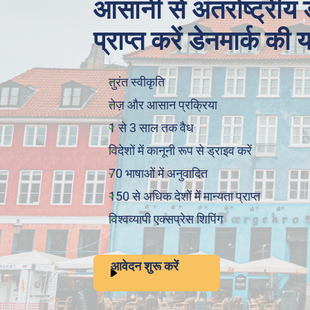
आसानी से अंतर्राष्ट्रीय
प्राप्त करें डेनमार्क की 
तुरंत स्वीकृति
तेज़ और आसान प्रक्रिया
1 से 3 साल तक वैध
विदेशों में कानूनी रूप से ड्राइव करें
70 भाषाओं में अनुवादित
150 से अधिक देशों में मान्यता प्राप्त
विश्वव्यापी एक्सप्रेस शिपिंग
आवेदन शुरू करें