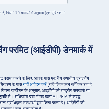
ै, जिसमें 70 भाषाओं में अनुवाद (एक पुस्तिका में
इविंग परमिट (आईडीपी) डेनमार्क में
 परमिट प्राप्त करने के लिए, आपके पास एक वैध स्थानीय ड्राइविंग
राधिकरण के पास
यहाँ आवेदन करें
(यदि लिंक काम नहीं कर रहा है
 वियना कन्वेंशन के अनुसार, आईडीपी को राष्ट्रीय सरकारों या
नुमति है। अधिकांश देशों में यह कार्य AIT/FIA से संबद्ध
्य प्राधिकृत संस्थाओं द्वारा किया जाता है। आईडीपी की
े अनुसार अलग-अलग होता है।