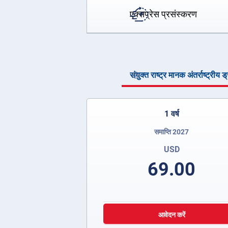
एक्सप्रेस प्रसंस्करण
संयुक्त राष्ट्र मानक अंतर्राष्ट्रीय 
1 वर्ष
समाप्ति 2027
USD
69.00
आवेदन करें