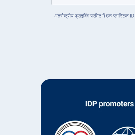
अंतर्राष्ट्रीय ड्राइविंग परमिट में एक प्लास्टि