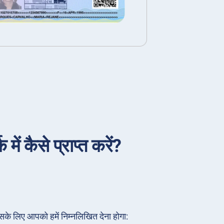
ें कैसे प्राप्त करें?
सके लिए आपको हमें निम्नलिखित देना होगा: