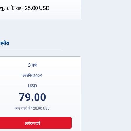
शुल्क के साथ
25.00
USD
ाइसेंस
3 वर्ष
समाप्ति 2029
USD
79.00
आप बचाते हैं
128.00
USD
आवेदन करें