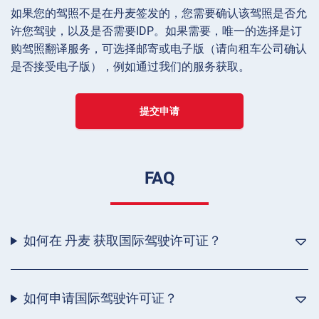
如果您的驾照不是在丹麦签发的，您需要确认该驾照是否允
许您驾驶，以及是否需要IDP。如果需要，唯一的选择是订
购驾照翻译服务，可选择邮寄或电子版（请向租车公司确认
是否接受电子版），例如通过我们的服务获取。
提交申请
FAQ
如何在 丹麦 获取国际驾驶许可证？
如何申请国际驾驶许可证？