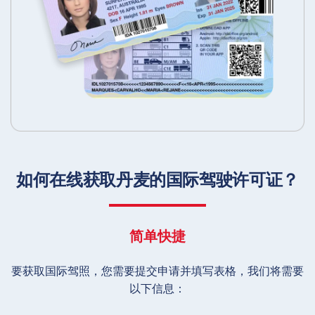
如何在线获取丹麦的国际驾驶许可证？
简单快捷
要获取国际驾照，您需要提交申请并填写表格，我们将需要
以下信息：