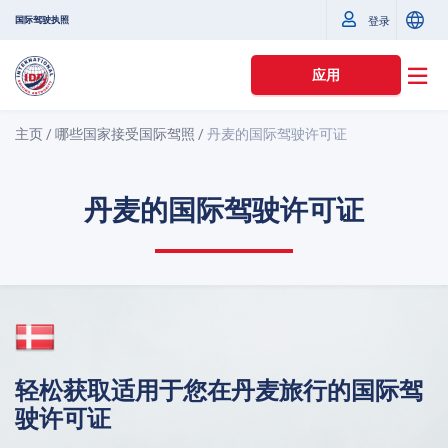
国际驾驶执照
登录
应用
主页
/
哪些国家接受国际驾照
/
丹麦的国际驾驶许可证
丹麦的国际驾驶许可证
轻松获取适用于您在丹麦旅行的国际驾
驶许可证