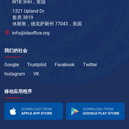
W1B 3HH，英国
1321 Upland Dr.
套房 3819
休斯敦，德克萨斯州 77043，美国
info@idaoffice.org
我们的社会
Google
Trustpilot
Facebook
Twitter
Instagram
VK
移动应用程序