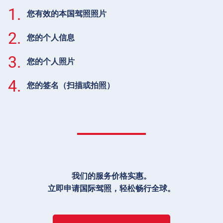
1.
您有效的本国驾照照片
2.
您的个人信息
3.
您的个人照片
4.
您的签名（扫描或拍照）
我们的服务价格实惠。
立即申请国际驾照，轻松畅行全球。