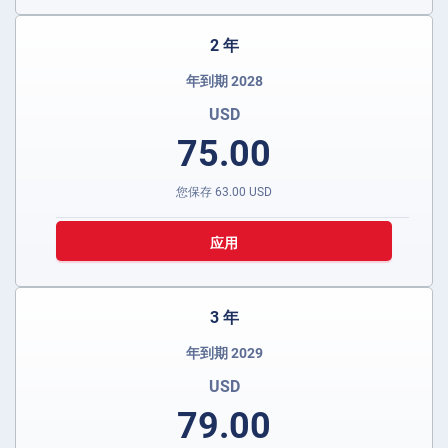
2 年
年到期 2028
USD
75.00
您保存
63.00
USD
应用
3 年
年到期 2029
USD
79.00