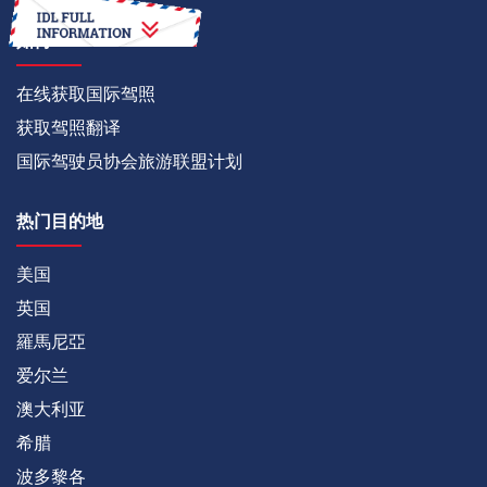
如何
在线获取国际驾照
获取驾照翻译
国际驾驶员协会旅游联盟计划
热门目的地
美国
英国
羅馬尼亞
爱尔兰
澳大利亚
希腊
波多黎各