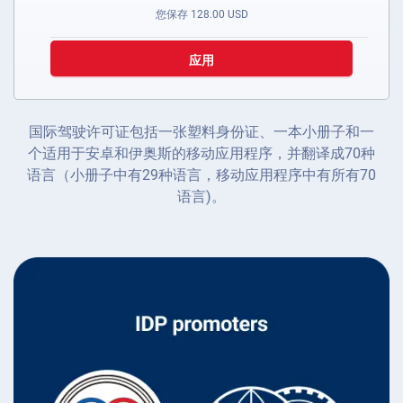
您保存
128.00
USD
应用
国际驾驶许可证包括一张塑料身份证、一本小册子和一
个适用于安卓和伊奥斯的移动应用程序，并翻译成70种
语言（小册子中有29种语言，移动应用程序中有所有70
语言)。