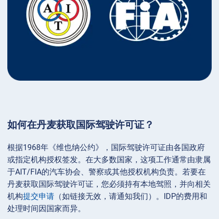
如何在丹麦获取国际驾驶许可证？
根据1968年《维也纳公约》，国际驾驶许可证由各国政府
或指定机构授权签发。在大多数国家，这项工作通常由隶属
于AIT/FIA的汽车协会、警察或其他授权机构负责。若要在
丹麦获取国际驾驶许可证，您必须持有本地驾照，并向相关
机构
提交申请
（如链接无效，请通知我们）。IDP的费用和
处理时间因国家而异。