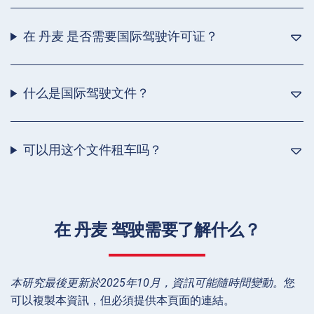
在 丹麦 是否需要国际驾驶许可证？
什么是国际驾驶文件？
可以用这个文件租车吗？
在 丹麦 驾驶需要了解什么？
本研究最後更新於2025年10月，資訊可能隨時間變動。
您
可以複製本資訊，但必須提供本頁面的連結。