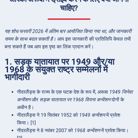
चाहिए?
यह शोध फरवरी 2026 में अंतिम बार आयोजित किया गया था, और जानकारी
समय के साथ बदल सकती है।
आप इस जानकारी की प्रतिलिपि केवल तभी
बना सकते हैं जब आप इस पृष्ठ का लिंक प्रदान करें।
1. सड़क यातायात पर 1949 और/या
1968 के संयुक्त राष्ट्र सम्मेलनों में
भागीदारी
नीदरलैंड्स के राज्य के एक घटक देश के रूप में, अरूबा
1949 जिनेवा
कन्वेंशन
और
सड़क यातायात पर 1968 वियना कन्वेंशन
दोनों के
अधीन है।
नीदरलैंड्स ने 19 सितंबर 1952 को
1949 कन्वेंशन
में प्रवेश
किया। [1]
नीदरलैंड्स ने 8 नवंबर 2007 को
1968 कन्वेंशन
में प्रवेश किया।