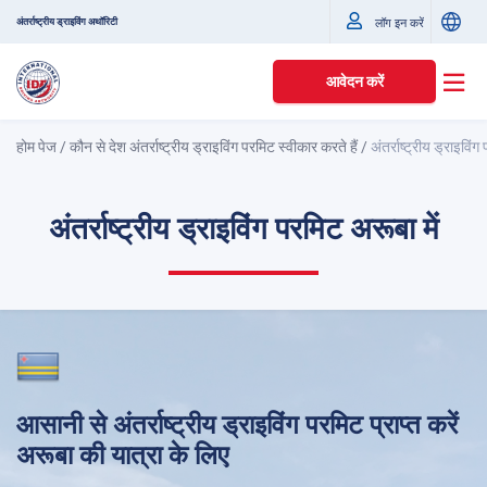
अंतर्राष्ट्रीय ड्राइविंग अथॉरिटी
लॉग इन करें
आवेदन करें
होम पेज
/
कौन से देश अंतर्राष्ट्रीय ड्राइविंग परमिट स्वीकार करते हैं
/
अंतर्राष्ट्रीय ड्राइविंग
अंतर्राष्ट्रीय ड्राइविंग परमिट अरूबा में
आसानी से अंतर्राष्ट्रीय ड्राइविंग परमिट प्राप्त करें
अरूबा की यात्रा के लिए