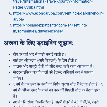
travel/International-Travel-Country-Information-
Pages/Aruba.html
https://www.econoaruba.com/renting-a-car-driving-in-
aruba/
https://hollandexpatcenter.com/en/settling-
in/formalities/drivers-license/
अरूबा के लिए ड्राइविंग सुझाव:
द्वीप पर दाईं ओर से गाड़ी चलाई जाती है।
बाईं लेन ओवरटेक (आगे निकलने) के लिए होती है।
चालक और यात्री दोनों को सीट बेल्ट पहने रहना आवश्यक है।
मोटरसाइकिल चलाने वालों को हेलमेट अनिवार्य रूप से पहनना
चाहिए।
5 वर्ष से कम उम्र के बच्चों को विशेष सुरक्षा सीट में बैठाना होता है। 5
वर्ष से अधिक उम्र के बच्चों को कार की पिछली सीट पर बैठना होता
है।
देश में गति सीमा निम्नलिखित है: शहरी क्षेत्रों में 40 किमी/घं, शहरी