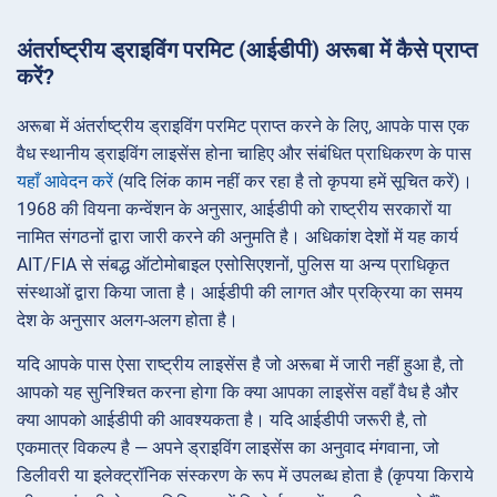
अंतर्राष्ट्रीय ड्राइविंग परमिट (आईडीपी) अरूबा में कैसे प्राप्त
करें?
अरूबा में अंतर्राष्ट्रीय ड्राइविंग परमिट प्राप्त करने के लिए, आपके पास एक
वैध स्थानीय ड्राइविंग लाइसेंस होना चाहिए और संबंधित प्राधिकरण के पास
यहाँ आवेदन करें
(यदि लिंक काम नहीं कर रहा है तो कृपया हमें सूचित करें)।
1968 की वियना कन्वेंशन के अनुसार, आईडीपी को राष्ट्रीय सरकारों या
नामित संगठनों द्वारा जारी करने की अनुमति है। अधिकांश देशों में यह कार्य
AIT/FIA से संबद्ध ऑटोमोबाइल एसोसिएशनों, पुलिस या अन्य प्राधिकृत
संस्थाओं द्वारा किया जाता है। आईडीपी की लागत और प्रक्रिया का समय
देश के अनुसार अलग-अलग होता है।
यदि आपके पास ऐसा राष्ट्रीय लाइसेंस है जो अरूबा में जारी नहीं हुआ है, तो
आपको यह सुनिश्चित करना होगा कि क्या आपका लाइसेंस वहाँ वैध है और
क्या आपको आईडीपी की आवश्यकता है। यदि आईडीपी जरूरी है, तो
एकमात्र विकल्प है — अपने ड्राइविंग लाइसेंस का अनुवाद मंगवाना, जो
डिलीवरी या इलेक्ट्रॉनिक संस्करण के रूप में उपलब्ध होता है (कृपया किराये