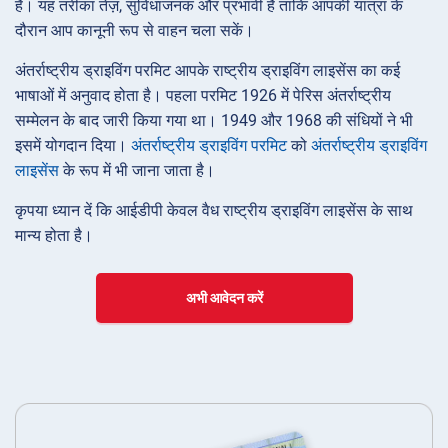
हैं। यह तरीका तेज़, सुविधाजनक और प्रभावी है ताकि आपकी यात्रा के
दौरान आप कानूनी रूप से वाहन चला सकें।
अंतर्राष्ट्रीय ड्राइविंग परमिट आपके राष्ट्रीय ड्राइविंग लाइसेंस का कई
भाषाओं में अनुवाद होता है। पहला परमिट 1926 में पेरिस अंतर्राष्ट्रीय
सम्मेलन के बाद जारी किया गया था। 1949 और 1968 की संधियों ने भी
इसमें योगदान दिया।
अंतर्राष्ट्रीय ड्राइविंग परमिट
को
अंतर्राष्ट्रीय ड्राइविंग
लाइसेंस
के रूप में भी जाना जाता है।
कृपया ध्यान दें कि आईडीपी केवल वैध राष्ट्रीय ड्राइविंग लाइसेंस के साथ
मान्य होता है।
अभी आवेदन करें