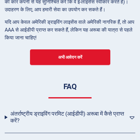
की कार कंपनी से यह सुनिश्चित करें कि वे ई-लाइसेंस स्वीकार करते हैं)।
उदाहरण के लिए, आप हमारी सेवा का उपयोग कर सकते हैं।
यदि आप केवल अमेरिकी ड्राइविंग लाइसेंस वाले अमेरिकी नागरिक हैं, तो आप
AAA से आईडीपी प्राप्त कर सकते हैं, लेकिन यह अरूबा की यात्रा से पहले
किया जाना चाहिए!
अभी आवेदन करें
FAQ
अंतर्राष्ट्रीय ड्राइविंग परमिट (आईडीपी) अरूबा में कैसे प्राप्त
करें?