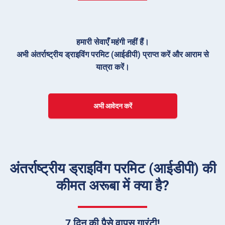
हमारी सेवाएँ महंगी नहीं हैं।
अभी अंतर्राष्ट्रीय ड्राइविंग परमिट (आईडीपी) प्राप्त करें और आराम से
यात्रा करें।
अभी आवेदन करें
अंतर्राष्ट्रीय ड्राइविंग परमिट (आईडीपी) की
कीमत अरूबा में क्या है?
7 दिन की पैसे वापस गारंटी!