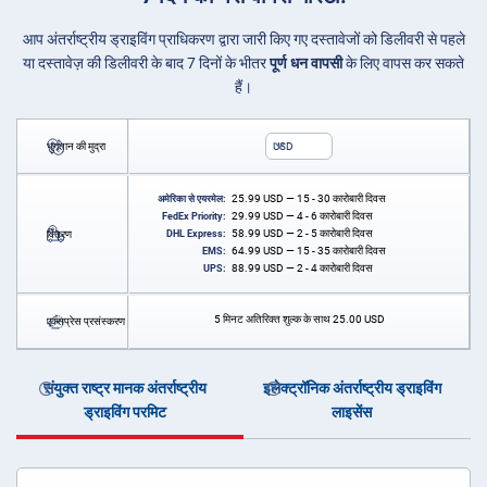
आप अंतर्राष्ट्रीय ड्राइविंग प्राधिकरण द्वारा जारी किए गए दस्तावेजों को डिलीवरी से पहले
या दस्तावेज़ की डिलीवरी के बाद 7 दिनों के भीतर
पूर्ण धन वापसी
के लिए वापस कर सकते
हैं।
भुगतान की मुद्रा
USD
25.99
USD
— 15 - 30 कारोबारी दिवस
अमेरिका से एयरमेल:
29.99
USD
— 4 - 6 कारोबारी दिवस
FedEx Priority:
58.99
USD
— 2 - 5 कारोबारी दिवस
वितरण
DHL Express:
64.99
USD
— 15 - 35 कारोबारी दिवस
EMS:
88.99
USD
— 2 - 4 कारोबारी दिवस
UPS:
5 मिनट अतिरिक्त शुल्क के साथ
25.00
USD
एक्सप्रेस प्रसंस्करण
संयुक्त राष्ट्र मानक अंतर्राष्ट्रीय
इलेक्ट्रॉनिक अंतर्राष्ट्रीय ड्राइविंग
ड्राइविंग परमिट
लाइसेंस