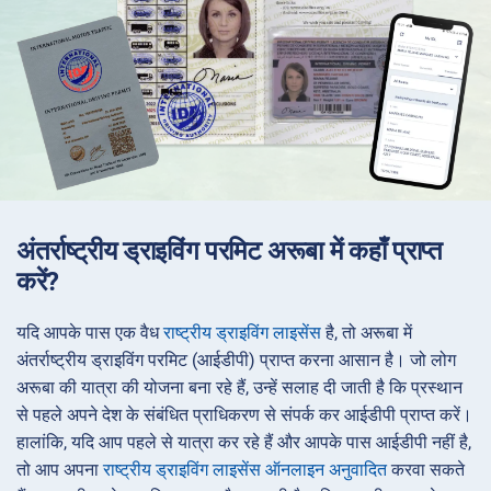
अंतर्राष्ट्रीय ड्राइविंग परमिट अरूबा में कहाँ प्राप्त
करें?
यदि आपके पास एक वैध
राष्ट्रीय ड्राइविंग लाइसेंस
है, तो अरूबा में
अंतर्राष्ट्रीय ड्राइविंग परमिट (आईडीपी) प्राप्त करना आसान है। जो लोग
अरूबा की यात्रा की योजना बना रहे हैं, उन्हें सलाह दी जाती है कि प्रस्थान
से पहले अपने देश के संबंधित प्राधिकरण से संपर्क कर आईडीपी प्राप्त करें।
हालांकि, यदि आप पहले से यात्रा कर रहे हैं और आपके पास आईडीपी नहीं है,
तो आप अपना
राष्ट्रीय ड्राइविंग लाइसेंस ऑनलाइन अनुवादित
करवा सकते