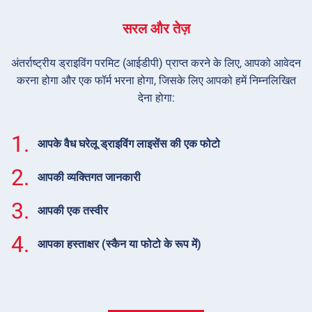
सरल और तेज़
अंतर्राष्ट्रीय ड्राइविंग परमिट (आईडीपी) प्राप्त करने के लिए, आपको आवेदन
करना होगा और एक फॉर्म भरना होगा, जिसके लिए आपको हमें निम्नलिखित
देना होगा:
1.
आपके वैध घरेलू ड्राइविंग लाइसेंस की एक फोटो
2.
आपकी व्यक्तिगत जानकारी
3.
आपकी एक तस्वीर
4.
आपका हस्ताक्षर (स्कैन या फोटो के रूप में)