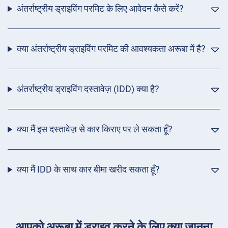
अंतर्राष्ट्रीय ड्राइविंग परमिट के लिए आवेदन कैसे करें?
क्या अंतर्राष्ट्रीय ड्राइविंग परमिट की आवश्यकता अरूबा में है?
अंतर्राष्ट्रीय ड्राइविंग दस्तावेज़ (IDD) क्या है?
क्या मैं इस दस्तावेज़ से कार किराए पर ले सकता हूँ?
क्या मैं IDD के साथ कार बीमा खरीद सकता हूँ?
आपको अरूबा में ड्राइव करने के लिए क्या जानना