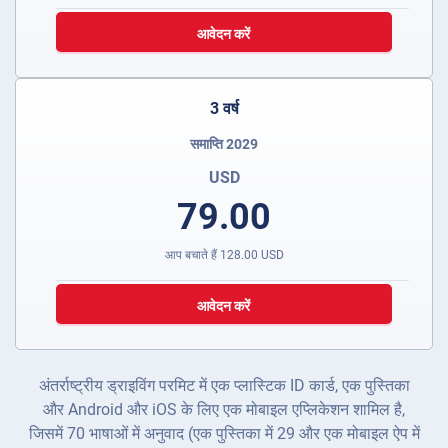
आवेदन करें
3 वर्ष
समाप्ति 2029
USD
79.00
आप बचाते हैं
128.00
USD
आवेदन करें
अंतर्राष्ट्रीय ड्राइविंग परमिट में एक प्लास्टिक ID कार्ड, एक पुस्तिका
और Android और iOS के लिए एक मोबाइल एप्लिकेशन शामिल है,
जिसमें 70 भाषाओं में अनुवाद (एक पुस्तिका में 29 और एक मोबाइल ऐप में