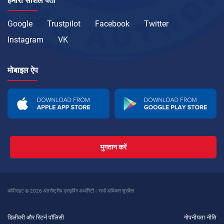
हमारा सोशल पता
Google
Trustpilot
Facebook
Twitter
Instagram
VK
मोबाइल ऐप
भुगतान करें
कॉपीराइट © 2026 अंतर्राष्ट्रीय ड्राइविंग अथॉरिटी। सभी अधिकार सुरक्षित
डिलीवरी और रिटर्न पॉलिसी
गोपनीयता नीति