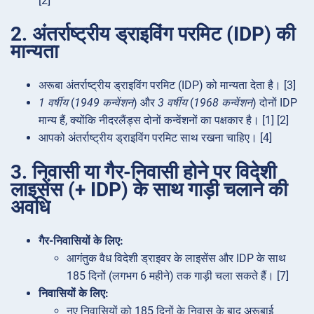
[2]
2. अंतर्राष्ट्रीय ड्राइविंग परमिट (IDP) की
मान्यता
अरूबा अंतर्राष्ट्रीय ड्राइविंग परमिट (IDP) को मान्यता देता है। [3]
1 वर्षीय
(
1949 कन्वेंशन
) और
3 वर्षीय
(
1968 कन्वेंशन
) दोनों IDP
मान्य हैं, क्योंकि नीदरलैंड्स दोनों कन्वेंशनों का पक्षकार है। [1] [2]
आपको अंतर्राष्ट्रीय ड्राइविंग परमिट साथ रखना चाहिए। [4]
3. निवासी या गैर-निवासी होने पर विदेशी
लाइसेंस (+ IDP) के साथ गाड़ी चलाने की
अवधि
गैर-निवासियों के लिए:
आगंतुक वैध विदेशी ड्राइवर के लाइसेंस और IDP के साथ
185 दिनों (लगभग 6 महीने) तक गाड़ी चला सकते हैं। [7]
निवासियों के लिए:
नए निवासियों को 185 दिनों के निवास के बाद अरूबाई