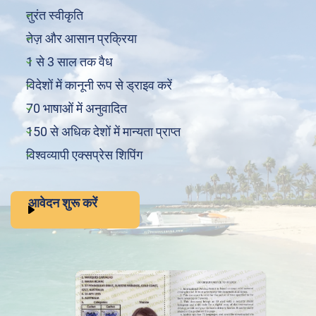
तुरंत स्वीकृति
तेज़ और आसान प्रक्रिया
1 से 3 साल तक वैध
विदेशों में कानूनी रूप से ड्राइव करें
70 भाषाओं में अनुवादित
150 से अधिक देशों में मान्यता प्राप्त
विश्वव्यापी एक्सप्रेस शिपिंग
आवेदन शुरू करें