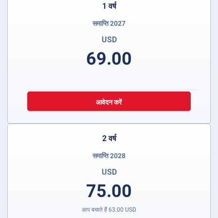
1 वर्ष
समाप्ति 2027
USD
69.00
आवेदन करें
2 वर्ष
समाप्ति 2028
USD
75.00
आप बचाते हैं
63.00
USD