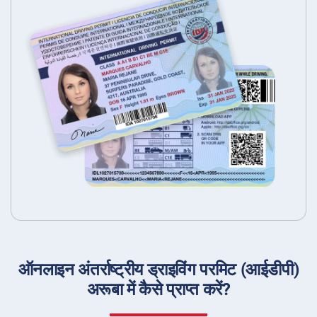
ऑनलाइन अंतर्राष्ट्रीय ड्राइविंग परमिट (आईडीपी)
अरूबा में कैसे प्राप्त करें?