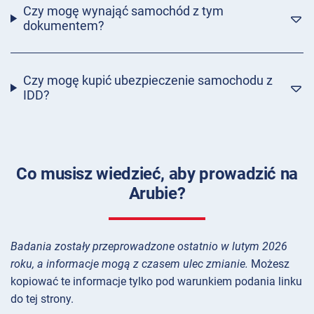
Czy mogę wynająć samochód z tym
dokumentem?
Czy mogę kupić ubezpieczenie samochodu z
IDD?
Co musisz wiedzieć, aby prowadzić na
Arubie?
Badania zostały przeprowadzone ostatnio w lutym 2026
roku, a informacje mogą z czasem ulec zmianie.
Możesz
kopiować te informacje tylko pod warunkiem podania linku
do tej strony.