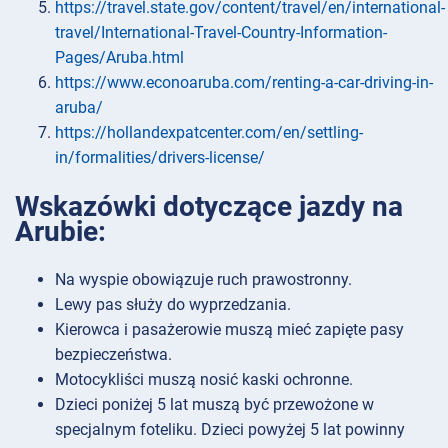
https://travel.state.gov/content/travel/en/international-
travel/International-Travel-Country-Information-
Pages/Aruba.html
https://www.econoaruba.com/renting-a-car-driving-in-
aruba/
https://hollandexpatcenter.com/en/settling-
in/formalities/drivers-license/
Wskazówki dotyczące jazdy na
Arubie:
Na wyspie obowiązuje ruch prawostronny.
Lewy pas służy do wyprzedzania.
Kierowca i pasażerowie muszą mieć zapięte pasy
bezpieczeństwa.
Motocykliści muszą nosić kaski ochronne.
Dzieci poniżej 5 lat muszą być przewożone w
specjalnym foteliku. Dzieci powyżej 5 lat powinny