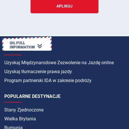
APLIKUJ
INSTRUKCJA
Uzyskaj Międzynarodowe Zezwolenie na Jazdę online
Uzyskaj tłumaczenie prawa jazdy
Program partnerski IDA w zakresie podróży
POPULARNE DESTYNACJE
Stany Zjednoczone
Wielka Brytania
Rumunia