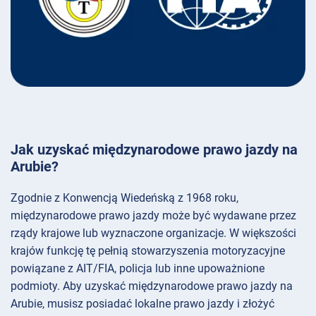
Jak uzyskać międzynarodowe prawo jazdy na
Arubie?
Zgodnie z Konwencją Wiedeńską z 1968 roku,
międzynarodowe prawo jazdy może być wydawane przez
rządy krajowe lub wyznaczone organizacje. W większości
krajów funkcję tę pełnią stowarzyszenia motoryzacyjne
powiązane z AIT/FIA, policja lub inne upoważnione
podmioty. Aby uzyskać międzynarodowe prawo jazdy na
Arubie, musisz posiadać lokalne prawo jazdy i złożyć