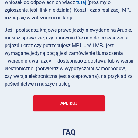
wniosek do odpowiednich władz
tutaj
(prosimy o
zgłoszenie, jeśli link nie działa). Koszt i czas realizacji MPJ
różnią się w zależności od kraju.
Jeśli posiadasz krajowe prawo jazdy niewydane na Arubie,
musisz sprawdzić, czy uprawnia Cię ono do prowadzenia
pojazdu oraz czy potrzebujesz MPJ. Jeśli MPJ jest
wymagane, jedyną opcją jest zamówienie tłumaczenia
Twojego prawa jazdy — dostępnego z dostawą lub w wersji
elektronicznej (potwierdź w wypożyczalni samochodów,
czy wersja elektroniczna jest akceptowana), na przykład za
pośrednictwem naszych usług.
APLIKUJ
FAQ