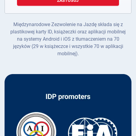
ZASTOSUJ
Międzynarodowe Zezwolenie na Jazdę składa się z
plastikowej karty ID, książeczki oraz aplikacji mobilnej
na systemy Android i iOS z tłumaczeniem na 70
języków (29 w książeczce i wszystkie 70 w aplikacji
mobilnej).