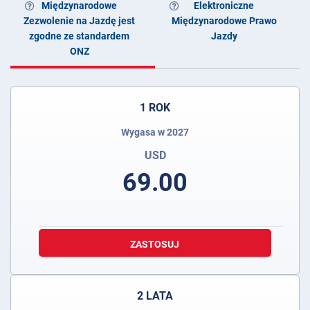
Międzynarodowe
Elektroniczne
Zezwolenie na Jazdę jest
Międzynarodowe Prawo
zgodne ze standardem
Jazdy
ONZ
1 ROK
Wygasa w 2027
USD
69.00
ZASTOSUJ
2 LATA