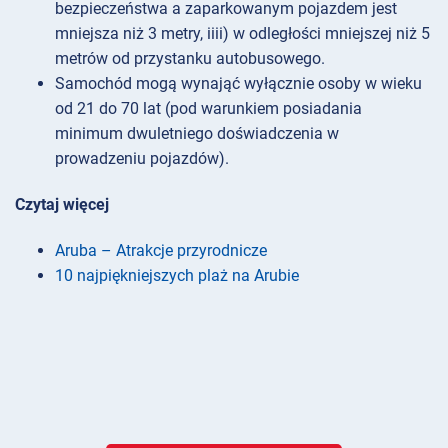
bezpieczeństwa a zaparkowanym pojazdem jest
mniejsza niż 3 metry, iiii) w odległości mniejszej niż 5
metrów od przystanku autobusowego.
Samochód mogą wynająć wyłącznie osoby w wieku
od 21 do 70 lat (pod warunkiem posiadania
minimum dwuletniego doświadczenia w
prowadzeniu pojazdów).
Czytaj więcej
Aruba – Atrakcje przyrodnicze
10 najpiękniejszych plaż na Arubie