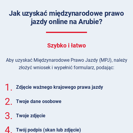
Jak uzyskać międzynarodowe prawo
jazdy online na Arubie?
Szybko i łatwo
Aby uzyskać Międzynarodowe Prawo Jazdy (MPJ), należy
złożyć wniosek i wypełnić formularz, podając:
1.
Zdjęcie ważnego krajowego prawa jazdy
2.
Twoje dane osobowe
3.
Twoje zdjęcie
4.
Twój podpis (skan lub zdjęcie)