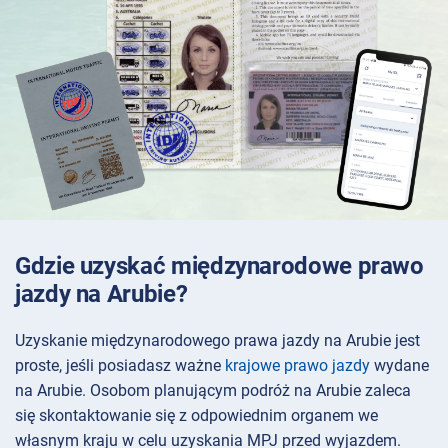
Gdzie uzyskać międzynarodowe prawo
jazdy na Arubie?
Uzyskanie międzynarodowego prawa jazdy na Arubie jest
proste, jeśli posiadasz ważne
krajowe prawo jazdy
wydane
na Arubie. Osobom planującym podróż na Arubie zaleca
się skontaktowanie się z odpowiednim organem we
własnym kraju w celu uzyskania MPJ przed wyjazdem.