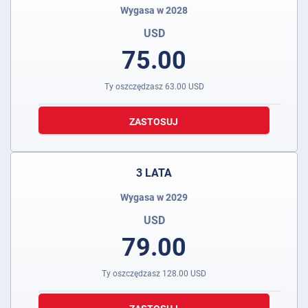
Wygasa w 2028
USD
75.00
Ty oszczędzasz
63.00
USD
ZASTOSUJ
3 LATA
Wygasa w 2029
USD
79.00
Ty oszczędzasz
128.00
USD