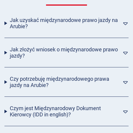
Jak uzyskać międzynarodowe prawo jazdy na
Arubie?
Jak złożyć wniosek o międzynarodowe prawo
jazdy?
Czy potrzebuję międzynarodowego prawa
jazdy na Arubie?
Czym jest Międzynarodowy Dokument
Kierowcy (IDD in english)?