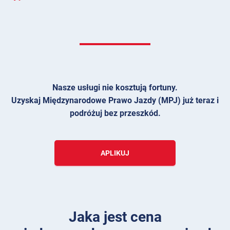
Nasze usługi nie kosztują fortuny.
Uzyskaj Międzynarodowe Prawo Jazdy (MPJ) już teraz i
podróżuj bez przeszkód.
APLIKUJ
Jaka jest cena