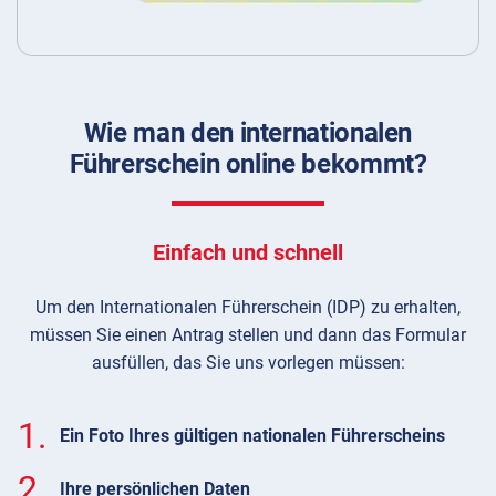
Wie man den internationalen
Führerschein online bekommt?
Einfach und schnell
Um den Internationalen Führerschein (IDP) zu erhalten,
müssen Sie einen Antrag stellen und dann das Formular
ausfüllen, das Sie uns vorlegen müssen:
1.
Ein Foto Ihres gültigen nationalen Führerscheins
2.
Ihre persönlichen Daten