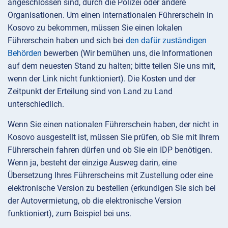
angeschlossen sind, durch die Polizei oder andere
Organisationen. Um einen internationalen Führerschein in
Kosovo zu bekommen, müssen Sie einen lokalen
Führerschein haben und sich bei
den dafür zuständigen
Behörden
bewerben (Wir bemühen uns, die Informationen
auf dem neuesten Stand zu halten; bitte teilen Sie uns mit,
wenn der Link nicht funktioniert). Die Kosten und der
Zeitpunkt der Erteilung sind von Land zu Land
unterschiedlich.
Wenn Sie einen nationalen Führerschein haben, der nicht in
Kosovo ausgestellt ist, müssen Sie prüfen, ob Sie mit Ihrem
Führerschein fahren dürfen und ob Sie ein IDP benötigen.
Wenn ja, besteht der einzige Ausweg darin, eine
Übersetzung Ihres Führerscheins mit Zustellung oder eine
elektronische Version zu bestellen (erkundigen Sie sich bei
der Autovermietung, ob die elektronische Version
funktioniert), zum Beispiel bei uns.