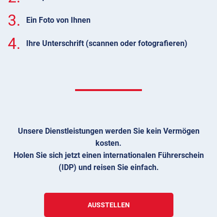
3.
Ein Foto von Ihnen
4.
Ihre Unterschrift (scannen oder fotografieren)
Unsere Dienstleistungen werden Sie kein Vermögen
kosten.
Holen Sie sich jetzt einen internationalen Führerschein
(IDP) und reisen Sie einfach.
AUSSTELLEN