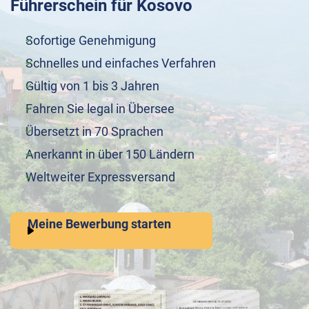
Führerschein für Kosovo
Sofortige Genehmigung
Schnelles und einfaches Verfahren
Gültig von 1 bis 3 Jahren
Fahren Sie legal in Übersee
Übersetzt in 70 Sprachen
Anerkannt in über 150 Ländern
Weltweiter Expressversand
Meine Bewerbung starten