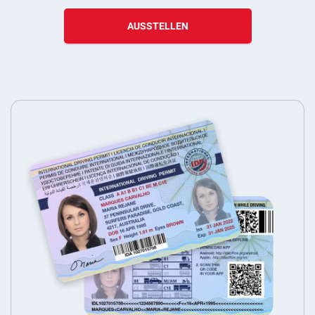
AUSSTELLEN