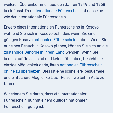
weiteren Übereinkommen aus den Jahren 1949 und 1968
beeinflusst. Der
internationale Führerschein
ist dasselbe
wie der internationale Führerschein.
Erwerb eines internationalen Führerscheins in Kosovo
während Sie sich in Kosovo befinden, wenn Sie einen
gültigen Kosovo
nationalen Führerschein
haben. Wenn Sie
nur einen Besuch in Kosovo planen, können Sie sich an die
zuständige Behörde in Ihrem Land
wenden. Wenn Sie
bereits auf Reisen sind und keine IDL haben, besteht die
einzige Möglichkeit darin, Ihren
nationalen Führerschein
online zu übersetzen
. Dies ist eine schnellere, bequemere
und einfachere Möglichkeit, auf Reisen weiterhin Auto zu
fahren.
Wir erinnern Sie daran, dass ein internationaler
Führerschein nur mit einem gültigen nationalen
Führerschein gültig ist.