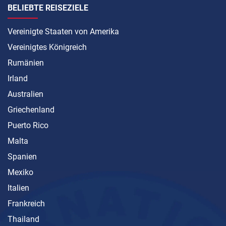
BELIEBTE REISEZIELE
Vereinigte Staaten von Amerika
Vereinigtes Königreich
Rumänien
Irland
Australien
Griechenland
Puerto Rico
Malta
Spanien
Mexiko
Italien
Frankreich
Thailand