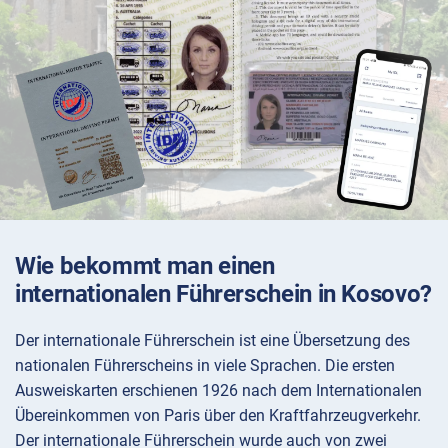
Wie bekommt man einen
internationalen Führerschein in Kosovo?
Der internationale Führerschein ist eine Übersetzung des
nationalen Führerscheins in viele Sprachen. Die ersten
Ausweiskarten erschienen 1926 nach dem Internationalen
Übereinkommen von Paris über den Kraftfahrzeugverkehr.
Der internationale Führerschein wurde auch von zwei