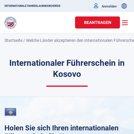
Anmelden
INTERNATIONALE FAHRERLAUBNISBEHÖRDE
BEANTRAGEN
Startseite
/
Welche Länder akzeptieren den Internationalen Führersch
Internationaler Führerschein in
Kosovo
Holen Sie sich Ihren internationalen