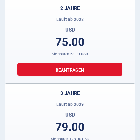
2 JAHRE
Läuft ab 2028
USD
75.00
Sie sparen
63.00
USD
BEANTRAGEN
3 JAHRE
Läuft ab 2029
USD
79.00
Sie sparen
128.00
USD