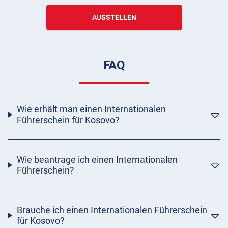
AUSSTELLEN
FAQ
Wie erhält man einen Internationalen
Führerschein für Kosovo?
Wie beantrage ich einen Internationalen
Führerschein?
Brauche ich einen Internationalen Führerschein
für Kosovo?