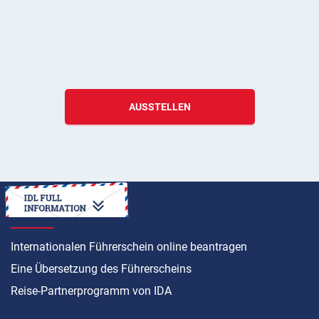
AUSSTELLEN
ANLEITUNG
Internationalen Führerschein online beantragen
Eine Übersetzung des Führerscheins
Reise-Partnerprogramm von IDA