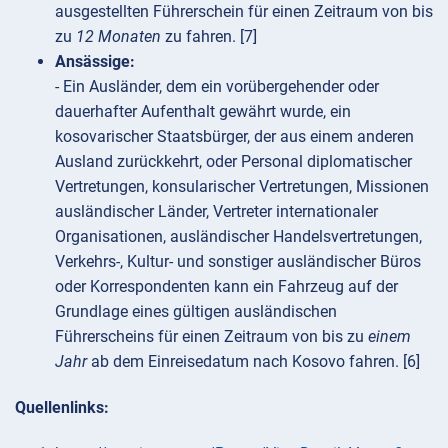
ausgestellten Führerschein für einen Zeitraum von bis
zu
12 Monaten
zu fahren. [7]
Ansässige:
- Ein Ausländer, dem ein vorübergehender oder
dauerhafter Aufenthalt gewährt wurde, ein
kosovarischer Staatsbürger, der aus einem anderen
Ausland zurückkehrt, oder Personal diplomatischer
Vertretungen, konsularischer Vertretungen, Missionen
ausländischer Länder, Vertreter internationaler
Organisationen, ausländischer Handelsvertretungen,
Verkehrs-, Kultur- und sonstiger ausländischer Büros
oder Korrespondenten kann ein Fahrzeug auf der
Grundlage eines gültigen ausländischen
Führerscheins für einen Zeitraum von bis zu
einem
Jahr
ab dem Einreisedatum nach Kosovo fahren. [6]
Quellenlinks: