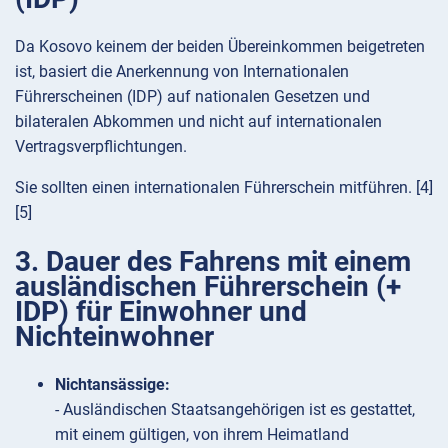
Da Kosovo keinem der beiden Übereinkommen beigetreten
ist, basiert die Anerkennung von Internationalen
Führerscheinen (IDP) auf nationalen Gesetzen und
bilateralen Abkommen und nicht auf internationalen
Vertragsverpflichtungen.
Sie sollten einen internationalen Führerschein mitführen. [4]
[5]
3. Dauer des Fahrens mit einem
ausländischen Führerschein (+
IDP) für Einwohner und
Nichteinwohner
Nichtansässige:
- Ausländischen Staatsangehörigen ist es gestattet,
mit einem gültigen, von ihrem Heimatland