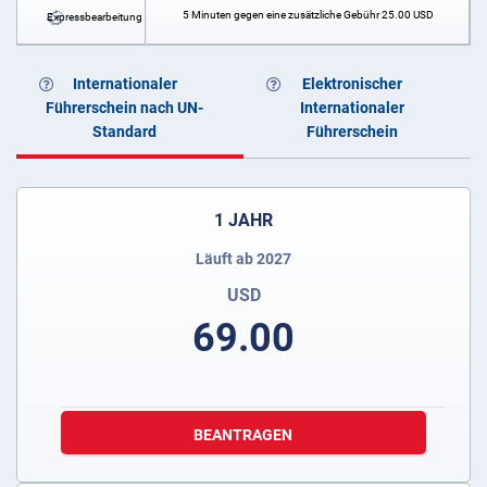
5 Minuten gegen eine zusätzliche Gebühr
25.00
USD
Expressbearbeitung
Internationaler
Elektronischer
Führerschein nach UN-
Internationaler
Standard
Führerschein
1 JAHR
Läuft ab 2027
USD
69.00
BEANTRAGEN