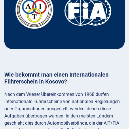
Wie bekommt man einen Internationalen
Führerschein in Kosovo?
Nach dem Wiener Übereinkommen von 1968 dürfen
internationale Führerscheine von nationalen Regierungen
oder Organisationen ausgestellt werden, denen diese
Aufgaben übertragen wurden. In den meisten Ländern
geschieht dies durch Automobilverbände, die der AIT/FIA