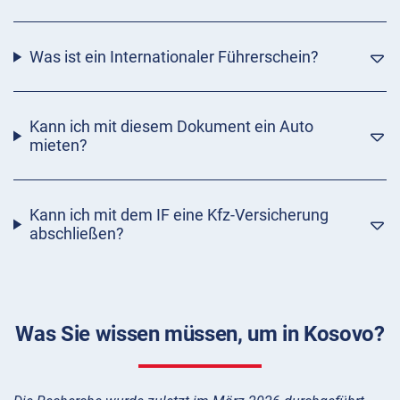
Was ist ein Internationaler Führerschein?
Kann ich mit diesem Dokument ein Auto
mieten?
Kann ich mit dem IF eine Kfz-Versicherung
abschließen?
Was Sie wissen müssen, um in Kosovo?