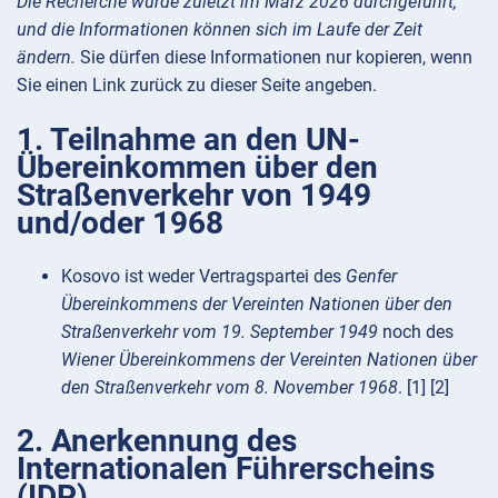
Die Recherche wurde zuletzt im März 2026 durchgeführt,
und die Informationen können sich im Laufe der Zeit
ändern.
Sie dürfen diese Informationen nur kopieren, wenn
Sie einen Link zurück zu dieser Seite angeben.
1. Teilnahme an den UN-
Übereinkommen über den
Straßenverkehr von 1949
und/oder 1968
Kosovo ist weder Vertragspartei des
Genfer
Übereinkommens der Vereinten Nationen über den
Straßenverkehr vom 19. September 1949
noch des
Wiener Übereinkommens der Vereinten Nationen über
den Straßenverkehr vom 8. November 1968
. [1] [2]
2. Anerkennung des
Internationalen Führerscheins
(IDP)