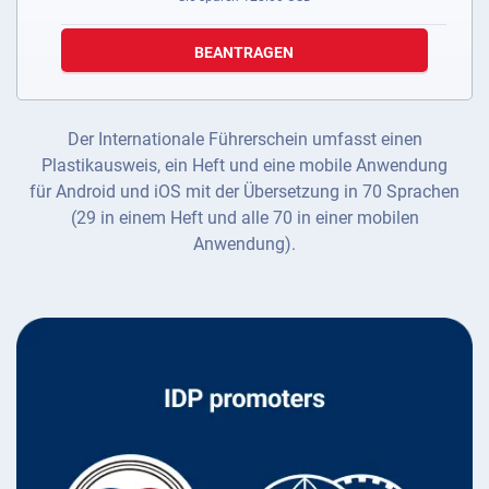
BEANTRAGEN
Der Internationale Führerschein umfasst einen
Plastikausweis, ein Heft und eine mobile Anwendung
für Android und iOS mit der Übersetzung in 70 Sprachen
(29 in einem Heft und alle 70 in einer mobilen
Anwendung).