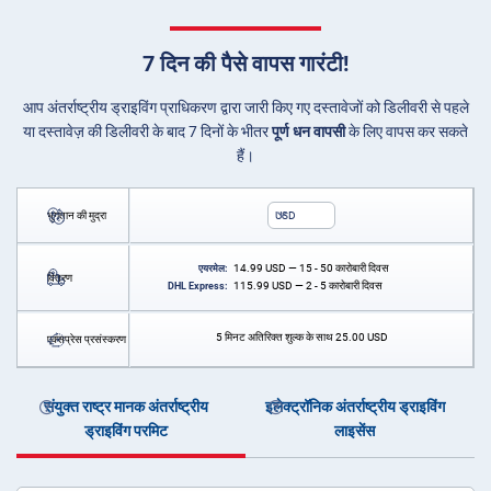
7 दिन की पैसे वापस गारंटी!
आप अंतर्राष्ट्रीय ड्राइविंग प्राधिकरण द्वारा जारी किए गए दस्तावेजों को डिलीवरी से पहले
या दस्तावेज़ की डिलीवरी के बाद 7 दिनों के भीतर
पूर्ण धन वापसी
के लिए वापस कर सकते
हैं।
भुगतान की मुद्रा
USD
14.99
USD
— 15 - 50 कारोबारी दिवस
एयरमेल:
वितरण
115.99
USD
— 2 - 5 कारोबारी दिवस
DHL Express:
5 मिनट अतिरिक्त शुल्क के साथ
25.00
USD
एक्सप्रेस प्रसंस्करण
संयुक्त राष्ट्र मानक अंतर्राष्ट्रीय
इलेक्ट्रॉनिक अंतर्राष्ट्रीय ड्राइविंग
ड्राइविंग परमिट
लाइसेंस