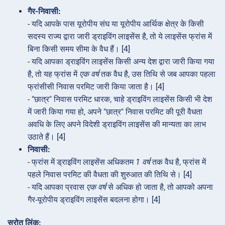
गैर-निवासी:
- यदि आपके पास यूरोपीय संघ या यूरोपीय आर्थिक क्षेत्र के किसी
सदस्य राज्य द्वारा जारी ड्राइविंग लाइसेंस है, तो ये लाइसेंस फ्रांस में
बिना किसी समय सीमा के वैध हैं। [4]
- यदि आपका ड्राइविंग लाइसेंस किसी अन्य देश द्वारा जारी किया गया
है, तो यह फ्रांस में
एक वर्ष
तक वैध है, उस तिथि से जब आपका पहला
फ्रांसीसी निवास परमिट जारी किया जाता है। [4]
- "छात्र" निवास परमिट धारक, चाहे ड्राइविंग लाइसेंस किसी भी देश
में जारी किया गया हो, अपने "छात्र" निवास परमिट की पूरी वैधता
अवधि के लिए अपने विदेशी ड्राइविंग लाइसेंस की मान्यता का लाभ
उठाते हैं। [4]
निवासी:
- फ्रांस में ड्राइविंग लाइसेंस अधिकतम
1 वर्ष
तक वैध है, फ्रांस में
पहले निवास परमिट की वैधता की शुरुआत की तिथि से। [4]
- यदि आपका प्रवास
एक वर्ष
से अधिक हो जाता है, तो आपको अपना
गैर-यूरोपीय ड्राइविंग लाइसेंस बदलना होगा। [4]
स्रोत लिंक: