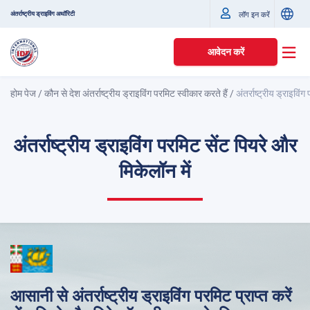
अंतर्राष्ट्रीय ड्राइविंग अथॉरिटी
लॉग इन करें
आवेदन करें
होम पेज
/
कौन से देश अंतर्राष्ट्रीय ड्राइविंग परमिट स्वीकार करते हैं
/
अंतर्राष्ट्रीय ड्राइविं
अंतर्राष्ट्रीय ड्राइविंग परमिट सेंट पियरे और
मिकेलॉन में
आसानी से अंतर्राष्ट्रीय ड्राइविंग परमिट प्राप्त करें