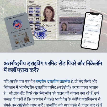
अंतर्राष्ट्रीय ड्राइविंग परमिट सेंट पियरे और मिकेलॉन
में कहाँ प्राप्त करें?
यदि आपके पास एक वैध
राष्ट्रीय ड्राइविंग लाइसेंस
है, तो सेंट पियरे और
मिकेलॉन में अंतर्राष्ट्रीय ड्राइविंग परमिट (आईडीपी) प्राप्त करना आसान
है। जो लोग सेंट पियरे और मिकेलॉन की यात्रा की योजना बना रहे हैं, उन्हें
सलाह दी जाती है कि प्रस्थान से पहले अपने देश के संबंधित प्राधिकरण से
संपर्क कर आईडीपी प्राप्त करें। हालांकि, यदि आप पहले से यात्रा कर रहे हैं