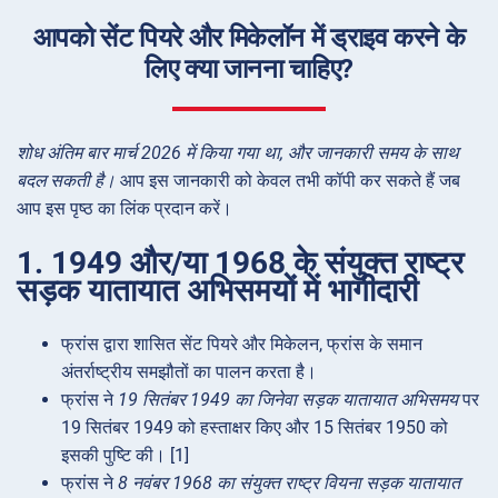
आपको सेंट पियरे और मिकेलॉन में ड्राइव करने के
लिए क्या जानना चाहिए?
शोध अंतिम बार मार्च 2026 में किया गया था, और जानकारी समय के साथ
बदल सकती है।
आप इस जानकारी को केवल तभी कॉपी कर सकते हैं जब
आप इस पृष्ठ का लिंक प्रदान करें।
1. 1949 और/या 1968 के संयुक्त राष्ट्र
सड़क यातायात अभिसमयों में भागीदारी
फ्रांस द्वारा शासित सेंट पियरे और मिकेलन, फ्रांस के समान
अंतर्राष्ट्रीय समझौतों का पालन करता है।
फ्रांस ने
19 सितंबर 1949 का जिनेवा सड़क यातायात अभिसमय
पर
19 सितंबर 1949 को हस्ताक्षर किए और 15 सितंबर 1950 को
इसकी पुष्टि की। [1]
फ्रांस ने
8 नवंबर 1968 का संयुक्त राष्ट्र वियना सड़क यातायात