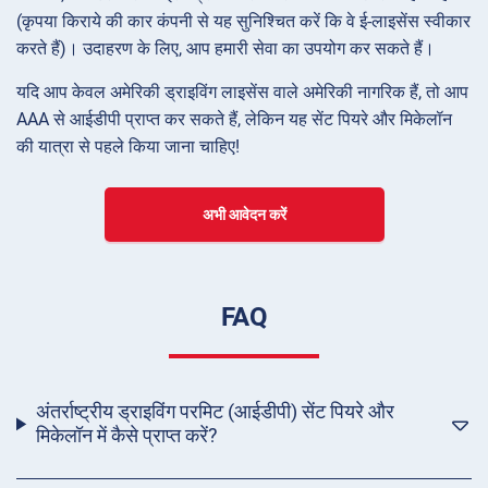
(कृपया किराये की कार कंपनी से यह सुनिश्चित करें कि वे ई-लाइसेंस स्वीकार
करते हैं)। उदाहरण के लिए, आप हमारी सेवा का उपयोग कर सकते हैं।
यदि आप केवल अमेरिकी ड्राइविंग लाइसेंस वाले अमेरिकी नागरिक हैं, तो आप
AAA से आईडीपी प्राप्त कर सकते हैं, लेकिन यह सेंट पियरे और मिकेलॉन
की यात्रा से पहले किया जाना चाहिए!
अभी आवेदन करें
FAQ
अंतर्राष्ट्रीय ड्राइविंग परमिट (आईडीपी) सेंट पियरे और
मिकेलॉन में कैसे प्राप्त करें?