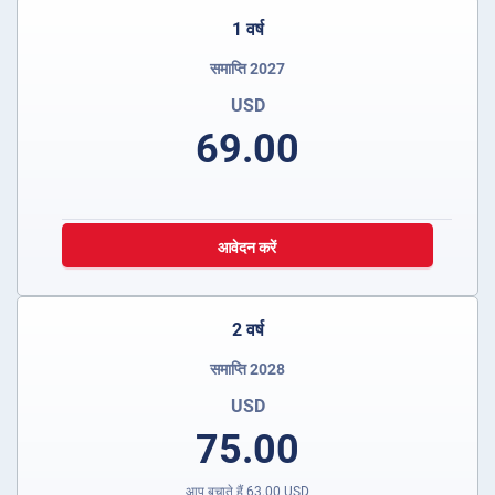
1 वर्ष
समाप्ति 2027
USD
69.00
आवेदन करें
2 वर्ष
समाप्ति 2028
USD
75.00
आप बचाते हैं
63.00
USD