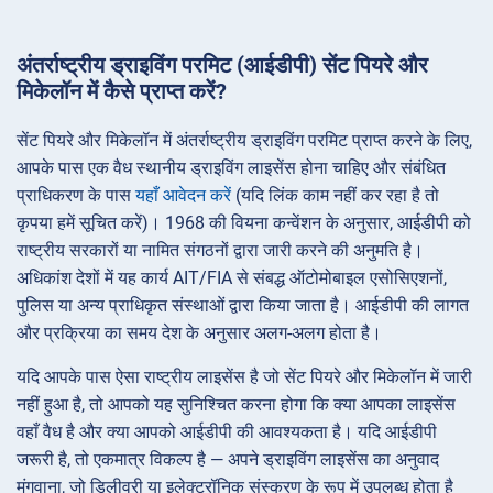
अंतर्राष्ट्रीय ड्राइविंग परमिट (आईडीपी) सेंट पियरे और
मिकेलॉन में कैसे प्राप्त करें?
सेंट पियरे और मिकेलॉन में अंतर्राष्ट्रीय ड्राइविंग परमिट प्राप्त करने के लिए,
आपके पास एक वैध स्थानीय ड्राइविंग लाइसेंस होना चाहिए और संबंधित
प्राधिकरण के पास
यहाँ आवेदन करें
(यदि लिंक काम नहीं कर रहा है तो
कृपया हमें सूचित करें)। 1968 की वियना कन्वेंशन के अनुसार, आईडीपी को
राष्ट्रीय सरकारों या नामित संगठनों द्वारा जारी करने की अनुमति है।
अधिकांश देशों में यह कार्य AIT/FIA से संबद्ध ऑटोमोबाइल एसोसिएशनों,
पुलिस या अन्य प्राधिकृत संस्थाओं द्वारा किया जाता है। आईडीपी की लागत
और प्रक्रिया का समय देश के अनुसार अलग-अलग होता है।
यदि आपके पास ऐसा राष्ट्रीय लाइसेंस है जो सेंट पियरे और मिकेलॉन में जारी
नहीं हुआ है, तो आपको यह सुनिश्चित करना होगा कि क्या आपका लाइसेंस
वहाँ वैध है और क्या आपको आईडीपी की आवश्यकता है। यदि आईडीपी
जरूरी है, तो एकमात्र विकल्प है — अपने ड्राइविंग लाइसेंस का अनुवाद
मंगवाना, जो डिलीवरी या इलेक्ट्रॉनिक संस्करण के रूप में उपलब्ध होता है