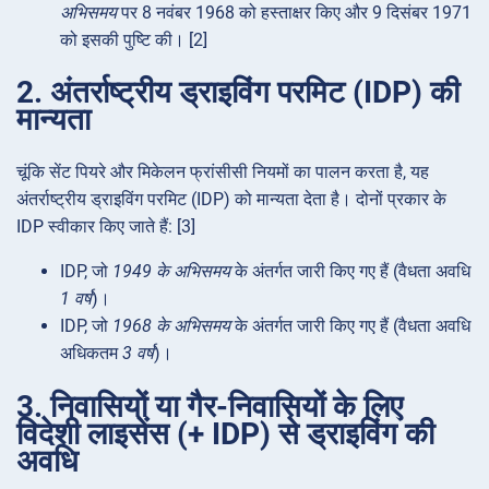
अभिसमय
पर 8 नवंबर 1968 को हस्ताक्षर किए और 9 दिसंबर 1971
को इसकी पुष्टि की। [2]
2. अंतर्राष्ट्रीय ड्राइविंग परमिट (IDP) की
मान्यता
चूंकि सेंट पियरे और मिकेलन फ्रांसीसी नियमों का पालन करता है, यह
अंतर्राष्ट्रीय ड्राइविंग परमिट (IDP) को मान्यता देता है। दोनों प्रकार के
IDP स्वीकार किए जाते हैं: [3]
IDP, जो
1949 के अभिसमय
के अंतर्गत जारी किए गए हैं (वैधता अवधि
1 वर्ष
)।
IDP, जो
1968 के अभिसमय
के अंतर्गत जारी किए गए हैं (वैधता अवधि
अधिकतम
3 वर्ष
)।
3. निवासियों या गैर-निवासियों के लिए
विदेशी लाइसेंस (+ IDP) से ड्राइविंग की
अवधि