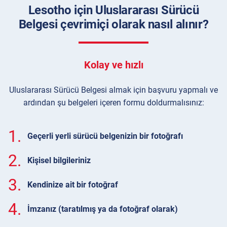
Lesotho için Uluslararası Sürücü
Belgesi çevrimiçi olarak nasıl alınır?
Kolay ve hızlı
Uluslararası Sürücü Belgesi almak için başvuru yapmalı ve
ardından şu belgeleri içeren formu doldurmalısınız:
1.
Geçerli yerli sürücü belgenizin bir fotoğrafı
2.
Kişisel bilgileriniz
3.
Kendinize ait bir fotoğraf
4.
İmzanız (taratılmış ya da fotoğraf olarak)