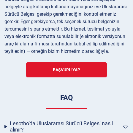
belgeyle araç kullanıp kullanamayacağınızı ve Uluslararası
Sürücü Belgesi gerekip gerekmediğini kontrol etmeniz
gerekir. Eğer gerekiyorsa, tek seçenek sürücü belgenizin
tercümesini sipariş etmektir. Bu hizmet, teslimat yoluyla
veya elektronik formatta sunulabilir (elektronik versiyonun
araç kiralama firması tarafından kabul edilip edilmediğini
teyit edin) — örneğin bizim hizmetimiz aracılığıyla.
BAŞVURU YAP
FAQ
Lesotho'da Uluslararası Sürücü Belgesi nasıl
alınır?