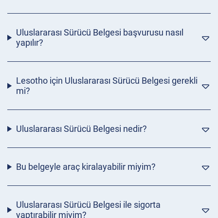
Uluslararası Sürücü Belgesi başvurusu nasıl
yapılır?
Lesotho için Uluslararası Sürücü Belgesi gerekli
mi?
Uluslararası Sürücü Belgesi nedir?
Bu belgeyle araç kiralayabilir miyim?
Uluslararası Sürücü Belgesi ile sigorta
yaptırabilir miyim?