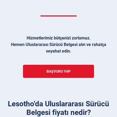
Hizmetlerimiz bütçenizi zorlamaz.
Hemen Uluslararası Sürücü Belgesi alın ve rahatça
seyahat edin.
BAŞVURU YAP
Lesotho'da Uluslararası Sürücü
Belgesi fiyatı nedir?