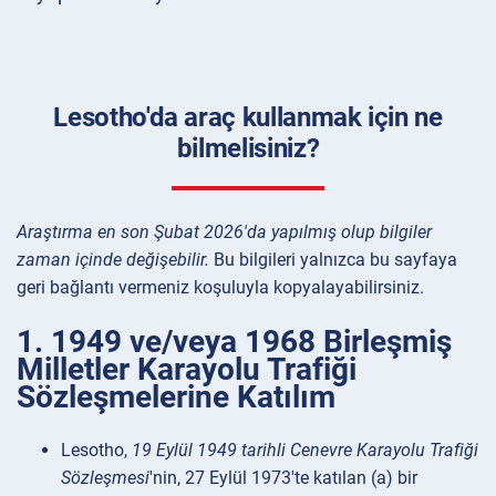
Lesotho'da araç kullanmak için ne
bilmelisiniz?
Araştırma en son Şubat 2026'da yapılmış olup bilgiler
zaman içinde değişebilir.
Bu bilgileri yalnızca bu sayfaya
geri bağlantı vermeniz koşuluyla kopyalayabilirsiniz.
1. 1949 ve/veya 1968 Birleşmiş
Milletler Karayolu Trafiği
Sözleşmelerine Katılım
Lesotho,
19 Eylül 1949 tarihli Cenevre Karayolu Trafiği
Sözleşmesi
'nin, 27 Eylül 1973'te katılan (a) bir