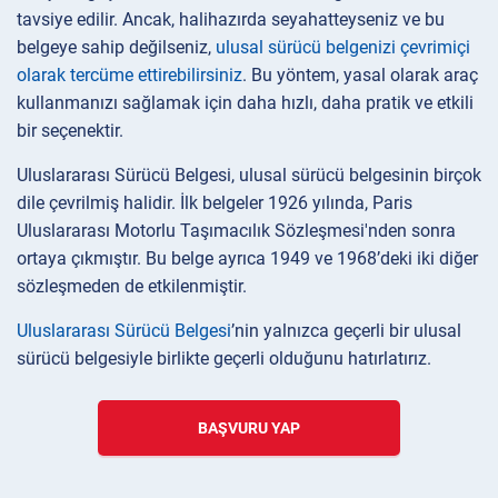
tavsiye edilir. Ancak, halihazırda seyahatteyseniz ve bu
belgeye sahip değilseniz,
ulusal sürücü belgenizi çevrimiçi
olarak tercüme ettirebilirsiniz
. Bu yöntem, yasal olarak araç
kullanmanızı sağlamak için daha hızlı, daha pratik ve etkili
bir seçenektir.
Uluslararası Sürücü Belgesi, ulusal sürücü belgesinin birçok
dile çevrilmiş halidir. İlk belgeler 1926 yılında, Paris
Uluslararası Motorlu Taşımacılık Sözleşmesi'nden sonra
ortaya çıkmıştır. Bu belge ayrıca 1949 ve 1968’deki iki diğer
sözleşmeden de etkilenmiştir.
Uluslararası Sürücü Belgesi
’nin yalnızca geçerli bir ulusal
sürücü belgesiyle birlikte geçerli olduğunu hatırlatırız.
BAŞVURU YAP