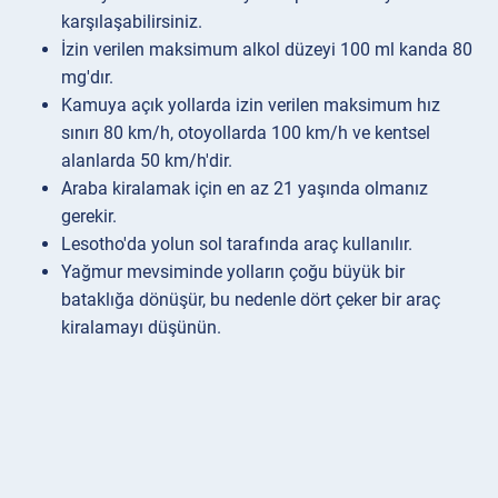
karşılaşabilirsiniz.
İzin verilen maksimum alkol düzeyi 100 ml kanda 80
mg'dır.
Kamuya açık yollarda izin verilen maksimum hız
sınırı 80 km/h, otoyollarda 100 km/h ve kentsel
alanlarda 50 km/h'dir.
Araba kiralamak için en az 21 yaşında olmanız
gerekir.
Lesotho'da yolun sol tarafında araç kullanılır.
Yağmur mevsiminde yolların çoğu büyük bir
bataklığa dönüşür, bu nedenle dört çeker bir araç
kiralamayı düşünün.