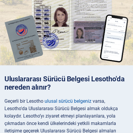
Uluslararası Sürücü Belgesi Lesotho'da
nereden alınır?
Geçerli bir Lesotho
ulusal sürücü belgeniz
varsa,
Lesotho'da Uluslararası Sürücü Belgesi almak oldukça
kolaydır. Lesotho’yı ziyaret etmeyi planlayanlara, yola
çıkmadan önce kendi ülkelerindeki yetkili makamlarla
iletişime geçerek Uluslararası Sürücü Belgesi almaları