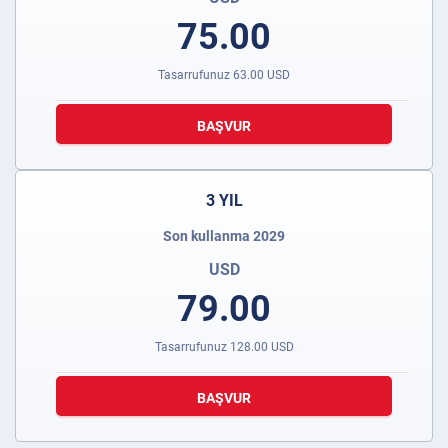
75.00
Tasarrufunuz
63.00
USD
BAŞVUR
3 YIL
Son kullanma 2029
USD
79.00
Tasarrufunuz
128.00
USD
BAŞVUR