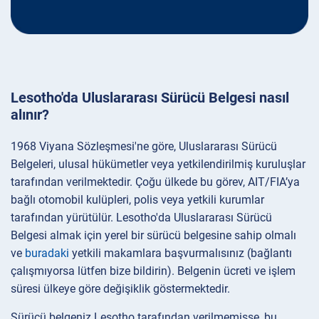
Lesotho'da Uluslararası Sürücü Belgesi nasıl
alınır?
1968 Viyana Sözleşmesi'ne göre, Uluslararası Sürücü
Belgeleri, ulusal hükümetler veya yetkilendirilmiş kuruluşlar
tarafından verilmektedir. Çoğu ülkede bu görev, AIT/FIA’ya
bağlı otomobil kulüpleri, polis veya yetkili kurumlar
tarafından yürütülür. Lesotho'da Uluslararası Sürücü
Belgesi almak için yerel bir sürücü belgesine sahip olmalı
ve
buradaki
yetkili makamlara başvurmalısınız (bağlantı
çalışmıyorsa lütfen bize bildirin). Belgenin ücreti ve işlem
süresi ülkeye göre değişiklik göstermektedir.
Sürücü belgeniz Lesotho tarafından verilmemişse, bu