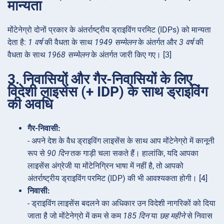
मान्यता
मोंटेनेग्रो दोनों प्रकार के अंतर्राष्ट्रीय ड्राइविंग परमिट (IDPs) को मान्यता
देता है:
1 वर्ष
की वैधता के साथ
1949 सम्मेलन
के अंतर्गत और
3 वर्ष
की
वैधता के साथ
1968 सम्मेलन
के अंतर्गत जारी किए गए। [3]
3. निवासियों और गैर-निवासियों के लिए
विदेशी लाइसेंस (+ IDP) के साथ ड्राइविंग
की अवधि
गैर-निवासी:
- अपने देश के वैध ड्राइविंग लाइसेंस के साथ आप मोंटेनेग्रो में कानूनी
रूप से
90 दिन
तक गाड़ी चला सकते हैं। हालांकि, यदि आपका
लाइसेंस अंग्रेजी या मोंटेनिग्रिन भाषा में नहीं है, तो आपको
अंतर्राष्ट्रीय ड्राइविंग परमिट (IDP) की भी आवश्यकता होगी। [4]
निवासी:
- ड्राइविंग लाइसेंस बदलने का अधिकार उन विदेशी नागरिकों को दिया
जाता है जो मोंटेनेग्रो में कम से कम
185 दिन
या
छह महीने
से निवास