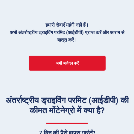
हमारी सेवाएँ महंगी नहीं हैं।
अभी अंतर्राष्ट्रीय ड्राइविंग परमिट (आईडीपी) प्राप्त करें और आराम से
यात्रा करें।
अभी आवेदन करें
अंतर्राष्ट्रीय ड्राइविंग परमिट (आईडीपी) की
कीमत मोंटेनेग्रो में क्या है?
7 दिन की पैसे वापस गारंटी!