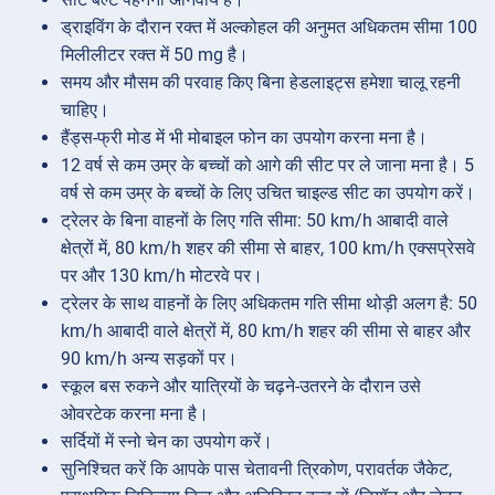
ड्राइविंग के दौरान रक्त में अल्कोहल की अनुमत अधिकतम सीमा 100
मिलीलीटर रक्त में 50 mg है।
समय और मौसम की परवाह किए बिना हेडलाइट्स हमेशा चालू रहनी
चाहिए।
हैंड्स-फ्री मोड में भी मोबाइल फोन का उपयोग करना मना है।
12 वर्ष से कम उम्र के बच्चों को आगे की सीट पर ले जाना मना है। 5
वर्ष से कम उम्र के बच्चों के लिए उचित चाइल्ड सीट का उपयोग करें।
ट्रेलर के बिना वाहनों के लिए गति सीमा: 50 km/h आबादी वाले
क्षेत्रों में, 80 km/h शहर की सीमा से बाहर, 100 km/h एक्सप्रेसवे
पर और 130 km/h मोटरवे पर।
ट्रेलर के साथ वाहनों के लिए अधिकतम गति सीमा थोड़ी अलग है: 50
km/h आबादी वाले क्षेत्रों में, 80 km/h शहर की सीमा से बाहर और
90 km/h अन्य सड़कों पर।
स्कूल बस रुकने और यात्रियों के चढ़ने-उतरने के दौरान उसे
ओवरटेक करना मना है।
सर्दियों में स्नो चेन का उपयोग करें।
सुनिश्चित करें कि आपके पास चेतावनी त्रिकोण, परावर्तक जैकेट,