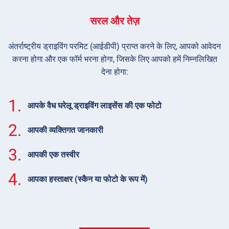
सरल और तेज़
अंतर्राष्ट्रीय ड्राइविंग परमिट (आईडीपी) प्राप्त करने के लिए, आपको आवेदन
करना होगा और एक फॉर्म भरना होगा, जिसके लिए आपको हमें निम्नलिखित
देना होगा:
1.
आपके वैध घरेलू ड्राइविंग लाइसेंस की एक फोटो
2.
आपकी व्यक्तिगत जानकारी
3.
आपकी एक तस्वीर
4.
आपका हस्ताक्षर (स्कैन या फोटो के रूप में)