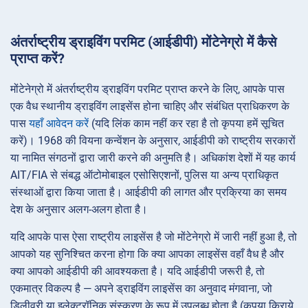
अंतर्राष्ट्रीय ड्राइविंग परमिट (आईडीपी) मोंटेनेग्रो में कैसे
प्राप्त करें?
मोंटेनेग्रो में अंतर्राष्ट्रीय ड्राइविंग परमिट प्राप्त करने के लिए, आपके पास
एक वैध स्थानीय ड्राइविंग लाइसेंस होना चाहिए और संबंधित प्राधिकरण के
पास
यहाँ आवेदन करें
(यदि लिंक काम नहीं कर रहा है तो कृपया हमें सूचित
करें)। 1968 की वियना कन्वेंशन के अनुसार, आईडीपी को राष्ट्रीय सरकारों
या नामित संगठनों द्वारा जारी करने की अनुमति है। अधिकांश देशों में यह कार्य
AIT/FIA से संबद्ध ऑटोमोबाइल एसोसिएशनों, पुलिस या अन्य प्राधिकृत
संस्थाओं द्वारा किया जाता है। आईडीपी की लागत और प्रक्रिया का समय
देश के अनुसार अलग-अलग होता है।
यदि आपके पास ऐसा राष्ट्रीय लाइसेंस है जो मोंटेनेग्रो में जारी नहीं हुआ है, तो
आपको यह सुनिश्चित करना होगा कि क्या आपका लाइसेंस वहाँ वैध है और
क्या आपको आईडीपी की आवश्यकता है। यदि आईडीपी जरूरी है, तो
एकमात्र विकल्प है — अपने ड्राइविंग लाइसेंस का अनुवाद मंगवाना, जो
डिलीवरी या इलेक्ट्रॉनिक संस्करण के रूप में उपलब्ध होता है (कृपया किराये