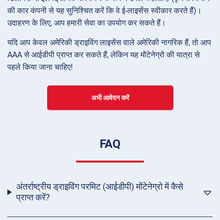
की कार कंपनी से यह सुनिश्चित करें कि वे ई-लाइसेंस स्वीकार करते हैं)।
उदाहरण के लिए, आप हमारी सेवा का उपयोग कर सकते हैं।
यदि आप केवल अमेरिकी ड्राइविंग लाइसेंस वाले अमेरिकी नागरिक हैं, तो आप
AAA से आईडीपी प्राप्त कर सकते हैं, लेकिन यह मोंटेनेग्रो की यात्रा से
पहले किया जाना चाहिए!
अभी आवेदन करें
FAQ
अंतर्राष्ट्रीय ड्राइविंग परमिट (आईडीपी) मोंटेनेग्रो में कैसे
प्राप्त करें?