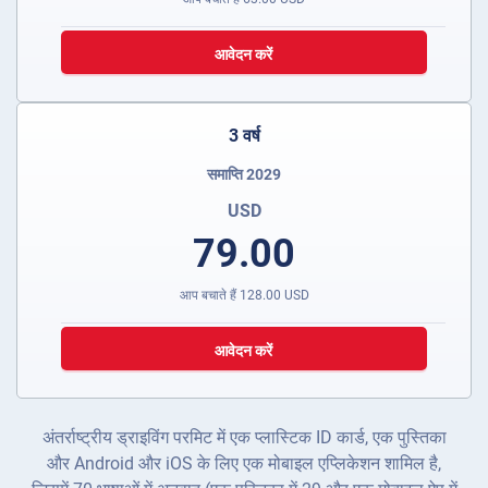
आवेदन करें
3 वर्ष
समाप्ति 2029
USD
79.00
आप बचाते हैं
128.00
USD
आवेदन करें
अंतर्राष्ट्रीय ड्राइविंग परमिट में एक प्लास्टिक ID कार्ड, एक पुस्तिका
और Android और iOS के लिए एक मोबाइल एप्लिकेशन शामिल है,