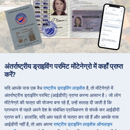
अंतर्राष्ट्रीय ड्राइविंग परमिट मोंटेनेग्रो में कहाँ प्राप्त
करें?
यदि आपके पास एक वैध
राष्ट्रीय ड्राइविंग लाइसेंस
है, तो मोंटेनेग्रो में
अंतर्राष्ट्रीय ड्राइविंग परमिट (आईडीपी) प्राप्त करना आसान है। जो लोग
मोंटेनेग्रो की यात्रा की योजना बना रहे हैं, उन्हें सलाह दी जाती है कि
प्रस्थान से पहले अपने देश के संबंधित प्राधिकरण से संपर्क कर आईडीपी
प्राप्त करें। हालांकि, यदि आप पहले से यात्रा कर रहे हैं और आपके पास
आईडीपी नहीं है, तो आप अपना
राष्ट्रीय ड्राइविंग लाइसेंस ऑनलाइन