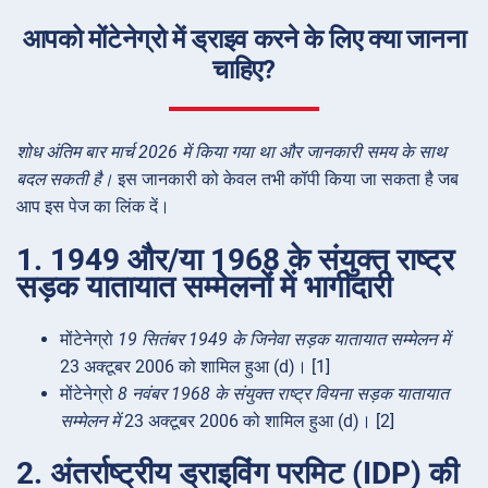
आपको मोंटेनेग्रो में ड्राइव करने के लिए क्या जानना
चाहिए?
शोध अंतिम बार मार्च 2026 में किया गया था और जानकारी समय के साथ
बदल सकती है।
इस जानकारी को केवल तभी कॉपी किया जा सकता है जब
आप इस पेज का लिंक दें।
1. 1949 और/या 1968 के संयुक्त राष्ट्र
सड़क यातायात सम्मेलनों में भागीदारी
मोंटेनेग्रो
19 सितंबर 1949 के जिनेवा सड़क यातायात सम्मेलन में
23 अक्टूबर 2006 को शामिल हुआ (d)। [1]
मोंटेनेग्रो
8 नवंबर 1968 के संयुक्त राष्ट्र वियना सड़क यातायात
सम्मेलन में
23 अक्टूबर 2006 को शामिल हुआ (d)। [2]
2. अंतर्राष्ट्रीय ड्राइविंग परमिट (IDP) की