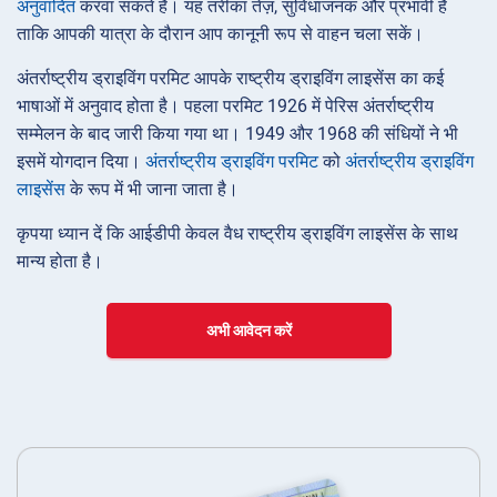
अनुवादित
करवा सकते हैं। यह तरीका तेज़, सुविधाजनक और प्रभावी है
ताकि आपकी यात्रा के दौरान आप कानूनी रूप से वाहन चला सकें।
अंतर्राष्ट्रीय ड्राइविंग परमिट आपके राष्ट्रीय ड्राइविंग लाइसेंस का कई
भाषाओं में अनुवाद होता है। पहला परमिट 1926 में पेरिस अंतर्राष्ट्रीय
सम्मेलन के बाद जारी किया गया था। 1949 और 1968 की संधियों ने भी
इसमें योगदान दिया।
अंतर्राष्ट्रीय ड्राइविंग परमिट
को
अंतर्राष्ट्रीय ड्राइविंग
लाइसेंस
के रूप में भी जाना जाता है।
कृपया ध्यान दें कि आईडीपी केवल वैध राष्ट्रीय ड्राइविंग लाइसेंस के साथ
मान्य होता है।
अभी आवेदन करें