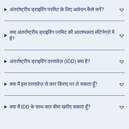
अंतर्राष्ट्रीय ड्राइविंग परमिट के लिए आवेदन कैसे करें?
क्या अंतर्राष्ट्रीय ड्राइविंग परमिट की आवश्यकता मोंटेनेग्रो में
है?
अंतर्राष्ट्रीय ड्राइविंग दस्तावेज़ (IDD) क्या है?
क्या मैं इस दस्तावेज़ से कार किराए पर ले सकता हूँ?
क्या मैं IDD के साथ कार बीमा खरीद सकता हूँ?