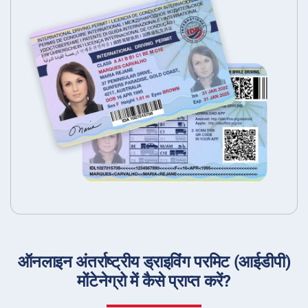
ऑनलाइन अंतर्राष्ट्रीय ड्राइविंग परमिट (आईडीपी)
मोंटेनेग्रो में कैसे प्राप्त करें?