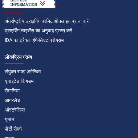
कैसे करें
अंतर्राष्ट्रीय ड्राइविंग परमिट ऑनलाइन प्राप्त करें
ड्राइविंग लाइसेंस का अनुवाद प्राप्त करें
IDA का ट्रैवल एफ़िलिएट प्रोग्राम
लोकप्रिय गंतव्य
संयुक्त राज्य अमेरिका
यूनाइटेड किंगडम
रोमानिया
आयरलैंड
ऑस्ट्रेलिया
यूनान
पोर्टो रीको