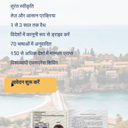
तुरंत स्वीकृति
तेज़ और आसान प्रक्रिया
1 से 3 साल तक वैध
विदेशों में कानूनी रूप से ड्राइव करें
70 भाषाओं में अनुवादित
150 से अधिक देशों में मान्यता प्राप्त
विश्वव्यापी एक्सप्रेस शिपिंग
आवेदन शुरू करें