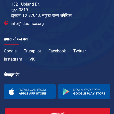
1321 Upland Dr.
सुइट 3819
ह्यूस्टन, TX 77043, संयुक्त राज्य अमेरिका
info@idaoffice.org
हमारा सोशल पता
Google
Trustpilot
Facebook
Twitter
Instagram
VK
मोबाइल ऐप
भुगतान करें