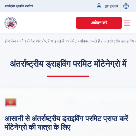
अंतर्राष्ट्रीय ड्राइविंग अथॉरिटी
लॉग इन करें
आवेदन करें
होम पेज
/
कौन से देश अंतर्राष्ट्रीय ड्राइविंग परमिट स्वीकार करते हैं
/
अंतर्राष्ट्रीय ड्राइविंग प
अंतर्राष्ट्रीय ड्राइविंग परमिट मोंटेनेग्रो में
आसानी से अंतर्राष्ट्रीय ड्राइविंग परमिट प्राप्त करें
मोंटेनेग्रो की यात्रा के लिए