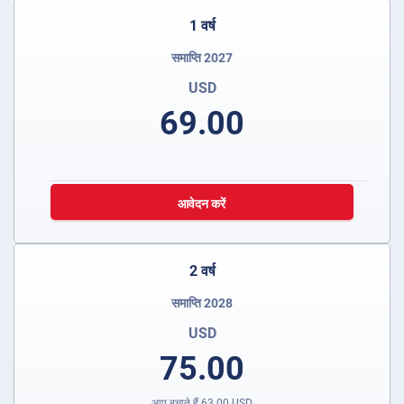
1 वर्ष
समाप्ति 2027
USD
69.00
आवेदन करें
2 वर्ष
समाप्ति 2028
USD
75.00
आप बचाते हैं
63.00
USD