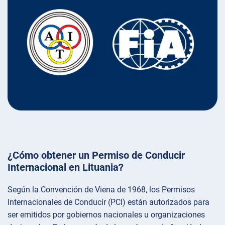
¿Cómo obtener un Permiso de Conducir
Internacional en Lituania?
Según la Convención de Viena de 1968, los Permisos
Internacionales de Conducir (PCI) están autorizados para
ser emitidos por gobiernos nacionales u organizaciones