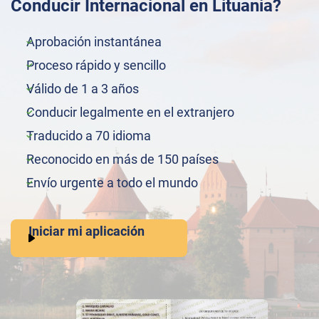
Conducir Internacional en Lituania?
Aprobación instantánea
Proceso rápido y sencillo
Válido de 1 a 3 años
Conducir legalmente en el extranjero
Traducido a 70 idioma
Reconocido en más de 150 países
Envío urgente a todo el mundo
Iniciar mi aplicación