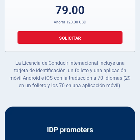
79.00
Ahorra
128.00
USD
SOLICITAR
La Licencia de Conducir Internacional incluye una
tarjeta de identificación, un folleto y una aplicación
móvil Android e iOS con la traducción a 70 idiomas (29
en un folleto y los 70 en una aplicación móvil).