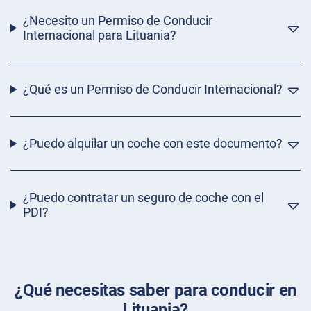
¿Necesito un Permiso de Conducir
Internacional para Lituania?
¿Qué es un Permiso de Conducir Internacional?
¿Puedo alquilar un coche con este documento?
¿Puedo contratar un seguro de coche con el
PDI?
¿Qué necesitas saber para conducir en
Lituania?