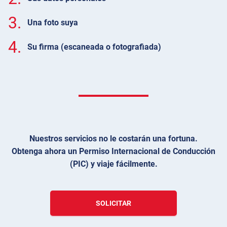
3.
Una foto suya
4.
Su firma (escaneada o fotografiada)
Nuestros servicios no le costarán una fortuna.
Obtenga ahora un Permiso Internacional de Conducción
(PIC) y viaje fácilmente.
SOLICITAR