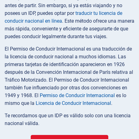
antes de partir. Sin embargo, si ya estás viajando y no
posees un IDP, puedes optar por
traducir tu licencia de
conducir nacional en línea
. Este método ofrece una manera
más rápida, conveniente y eficiente de asegurarte de que
puedes conducir legalmente durante tus viajes.
El Permiso de Conducir Internacional es una traducción de
la licencia de conducir nacional a muchos idiomas. Las
primeras tarjetas de identificación aparecieron en 1926
después de la Convención Internacional de París relativa al
Tráfico Motorizado. El Permiso de Conducir Internacional
también fue influenciado por otras dos convenciones en
1949 y 1968. El
Permiso de Conducir Internacional
es lo
mismo que la
Licencia de Conducir Internacional
.
Te recordamos que un IDP es válido solo con una licencia
nacional válida.