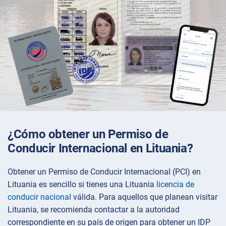
¿Cómo obtener un Permiso de
Conducir Internacional en Lituania?
Obtener un Permiso de Conducir Internacional (PCI) en
Lituania es sencillo si tienes una Lituania
licencia de
conducir nacional
válida. Para aquellos que planean visitar
Lituania, se recomienda contactar a la autoridad
correspondiente en su país de origen para obtener un IDP