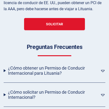
licencia de conducir de EE. UU., pueden obtener un PCI de
la AAA, pero debe hacerse antes de viajar a Lituania.
SOLICITAR
Preguntas Frecuentes
¿Cómo obtener un Permiso de Conducir
Internacional para Lituania?
¿Cómo solicitar un Permiso de Conducir
Internacional?