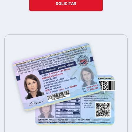
SOLICITAR