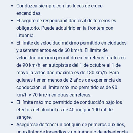
Conduzca siempre con las luces de cruce
encendidas.
El seguro de responsabilidad civil de terceros es
obligatorio. Puede adquirirlo en la frontera con
Lituania.
El límite de velocidad máximo permitido en ciudades
y asentamientos es de 60 km/h. El límite de
velocidad máximo permitido en carreteras rurales es
de 90 km/h, en autopistas del 1 de octubre al 1 de
mayo la velocidad máxima es de 130 km/h. Para
quienes tienen menos de 2 años de experiencia de
conducción, el límite máximo permitido es de 90
km/h y 70 km/h en otras carreteras.
El límite máximo permitido de conducción bajo los
efectos del alcohol es de 40 mg por 100 ml de
sangre.
Asegúrese de tener un botiquín de primeros auxilios,
un extintor de incendios y un triángulo de advertencia