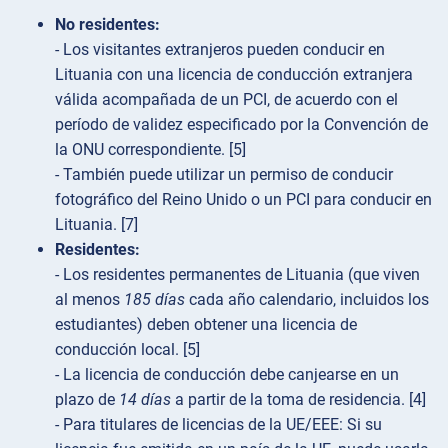
No residentes:
- Los visitantes extranjeros pueden conducir en
Lituania con una licencia de conducción extranjera
válida acompañada de un PCI, de acuerdo con el
período de validez especificado por la Convención de
la ONU correspondiente. [5]
- También puede utilizar un permiso de conducir
fotográfico del Reino Unido o un PCI para conducir en
Lituania. [7]
Residentes:
- Los residentes permanentes de Lituania (que viven
al menos
185 días
cada año calendario, incluidos los
estudiantes) deben obtener una licencia de
conducción local. [5]
- La licencia de conducción debe canjearse en un
plazo de
14 días
a partir de la toma de residencia. [4]
- Para titulares de licencias de la UE/EEE: Si su