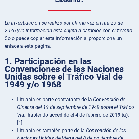
La investigación se realizó por última vez en marzo de
2026 y la información está sujeta a cambios con el tiempo.
Solo puede copiar esta información si proporciona un
enlace a esta página.
1. Participación en las
Convenciones de las Naciones
Unidas sobre el Tráfico Vial de
1949 y/o 1968
Lituania es parte contratante de la
Convención de
Ginebra del 19 de septiembre de 1949 sobre el Tráfico
Vial
, habiendo accedido el 4 de febrero de 2019 (a).
[1]
Lituania es también parte de la
Convención de las
Naciones Unidas de Viena del 8 de noviembre de