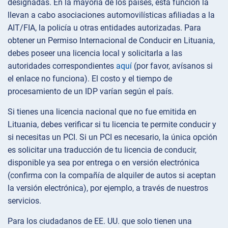
designadas. En la mayoría de los países, esta función la
llevan a cabo asociaciones automovilísticas afiliadas a la
AIT/FIA, la policía u otras entidades autorizadas. Para
obtener un Permiso Internacional de Conducir en Lituania,
debes poseer una licencia local y solicitarla a las
autoridades correspondientes
aquí
(por favor, avísanos si
el enlace no funciona). El costo y el tiempo de
procesamiento de un IDP varían según el país.
Si tienes una licencia nacional que no fue emitida en
Lituania, debes verificar si tu licencia te permite conducir y
si necesitas un PCI. Si un PCI es necesario, la única opción
es solicitar una traducción de tu licencia de conducir,
disponible ya sea por entrega o en versión electrónica
(confirma con la compañía de alquiler de autos si aceptan
la versión electrónica), por ejemplo, a través de nuestros
servicios.
Para los ciudadanos de EE. UU. que solo tienen una