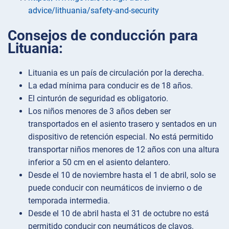
advice/lithuania/safety-and-security
Consejos de conducción para
Lituania:
Lituania es un país de circulación por la derecha.
La edad mínima para conducir es de 18 años.
El cinturón de seguridad es obligatorio.
Los niños menores de 3 años deben ser
transportados en el asiento trasero y sentados en un
dispositivo de retención especial. No está permitido
transportar niños menores de 12 años con una altura
inferior a 50 cm en el asiento delantero.
Desde el 10 de noviembre hasta el 1 de abril, solo se
puede conducir con neumáticos de invierno o de
temporada intermedia.
Desde el 10 de abril hasta el 31 de octubre no está
permitido conducir con neumáticos de clavos.