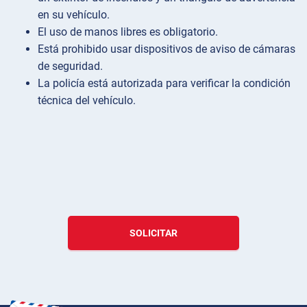
en su vehículo.
El uso de manos libres es obligatorio.
Está prohibido usar dispositivos de aviso de cámaras
de seguridad.
La policía está autorizada para verificar la condición
técnica del vehículo.
SOLICITAR