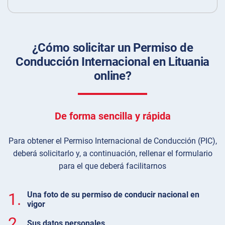
¿Cómo solicitar un Permiso de
Conducción Internacional en Lituania
online?
De forma sencilla y rápida
Para obtener el Permiso Internacional de Conducción (PIC),
deberá solicitarlo y, a continuación, rellenar el formulario
para el que deberá facilitarnos
1.
Una foto de su permiso de conducir nacional en
vigor
2.
Sus datos personales