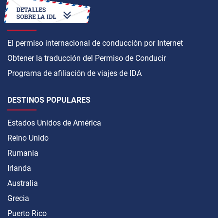
CÓMO OBTENER
El permiso internacional de conducción por Internet
Obtener la traducción del Permiso de Conducir
Programa de afiliación de viajes de IDA
DESTINOS POPULARES
Estados Unidos de América
Reino Unido
Rumania
Irlanda
Australia
Grecia
Puerto Rico