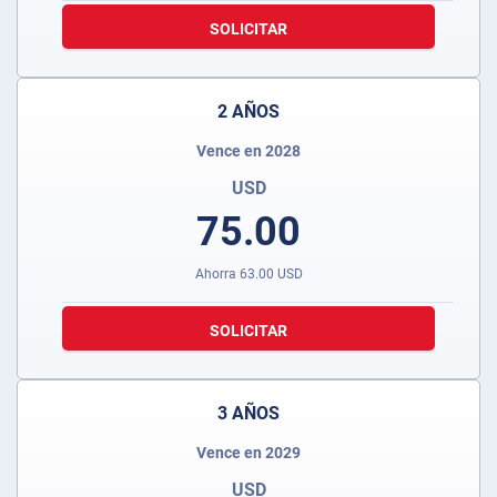
SOLICITAR
2 AÑOS
Vence en 2028
USD
75.00
Ahorra
63.00
USD
SOLICITAR
3 AÑOS
Vence en 2029
USD