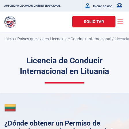
Iniciar sesión
AUTORIDAD DE CONDUCCIÓN INTERNACIONAL
SOLICITAR
Inicio
/
Países que exigen Licencia de Conducir Internacional
/
Licencia
Licencia de Conducir
Internacional en Lituania
¿Dónde obtener un Permiso de