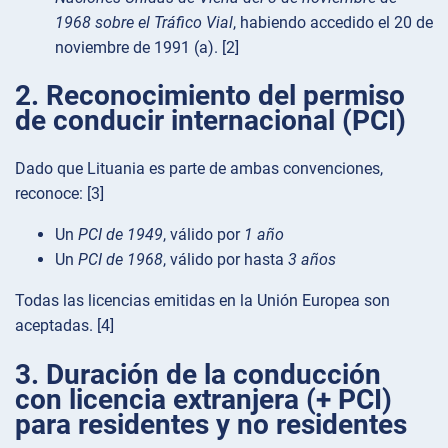
1968 sobre el Tráfico Vial
, habiendo accedido el 20 de
noviembre de 1991 (a). [2]
2. Reconocimiento del permiso
de conducir internacional (PCI)
Dado que Lituania es parte de ambas convenciones,
reconoce: [3]
Un
PCI de 1949
, válido por
1 año
Un
PCI de 1968
, válido por hasta
3 años
Todas las licencias emitidas en la Unión Europea son
aceptadas. [4]
3. Duración de la conducción
con licencia extranjera (+ PCI)
para residentes y no residentes