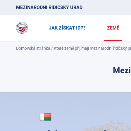
MEZINÁRODNÍ ŘIDIČSKÝ ÚŘAD
JAK ZÍSKAT IDP?
ZEMĚ
Domovská stránka
/
Které země přijímají mezinárodní řidičský 
Mezi