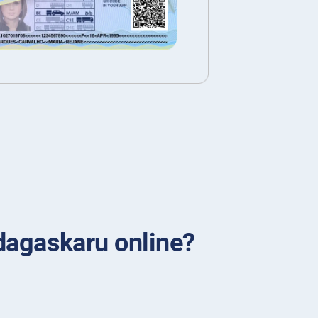
dagaskaru online?