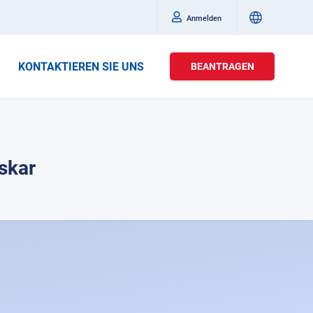
Anmelden
KONTAKTIEREN SIE UNS
BEANTRAGEN
skar