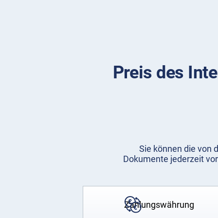
Preis des Int
Sie können die von d
Dokumente jederzeit vor
Zahlungswährung