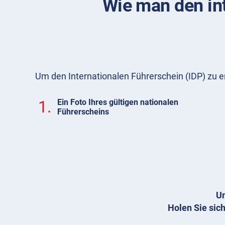
Wie man den in
Um den Internationalen Führerschein (IDP) zu e
1.
Ein Foto Ihres gültigen nationalen
Führerscheins
Un
Holen Sie sich