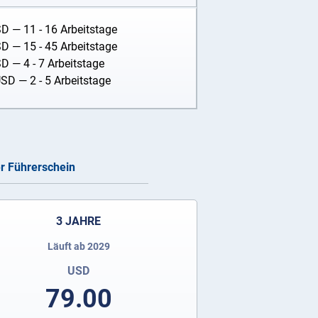
SD
— 11 - 16 Arbeitstage
SD
— 15 - 45 Arbeitstage
SD
— 4 - 7 Arbeitstage
USD
— 2 - 5 Arbeitstage
er Führerschein
3 JAHRE
Läuft ab 2029
USD
79.00