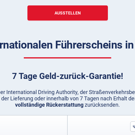
AUSSTELLEN
ernationalen Führerscheins 
7 Tage Geld-zurück-Garantie!
er International Driving Authority, der Straßenverkehrsb
 der Lieferung oder innerhalb von 7 Tagen nach Erhalt 
vollständige Rückerstattung
zurücksenden.