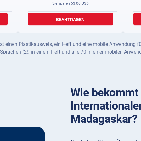
Sie sparen
63.00
USD
BEANTRAGEN
st einen Plastikausweis, ein Heft und eine mobile Anwendung f
 Sprachen (29 in einem Heft und alle 70 in einer mobilen Anwen
Wie bekommt 
Internationale
Madagaskar?