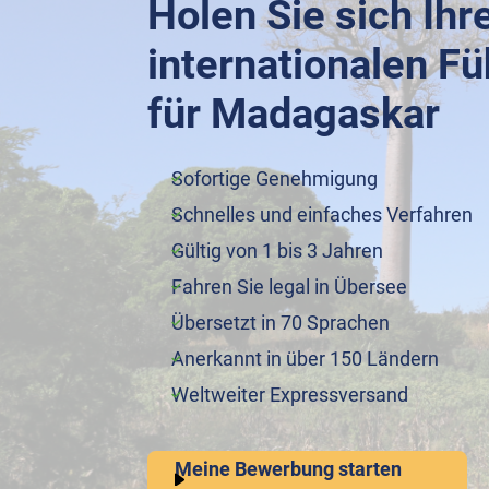
Holen Sie sich Ihr
internationalen F
für Madagaskar
Sofortige Genehmigung
Schnelles und einfaches Verfahren
Gültig von 1 bis 3 Jahren
Fahren Sie legal in Übersee
Übersetzt in 70 Sprachen
Anerkannt in über 150 Ländern
Weltweiter Expressversand
Meine Bewerbung starten