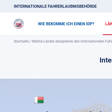
INTERNATIONALE FAHRERLAUBNISBEHÖRDE
WIE BEKOMME ICH EINEN IDP?
LÄ
Startseite
/
Welche Länder akzeptieren den Internationalen Füh
Int