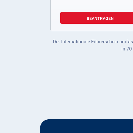
BEANTRAGEN
Der Internationale Führerschein umfas
in 70