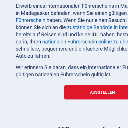
Erwerb eines internationalen Führerscheins in M
in Madagaskar befinden, wenn Sie einen gültig
Führerschein
haben. Wenn Sie nur einen Besuch 
können Sie sich an die
zuständige Behörde in Ihr
bereits auf Reisen sind und keine IDL haben, best
darin, Ihren
nationalen Führerschein online zu üb
schnellere, bequemere und einfachere Möglichkeit
Auto zu fahren.
Wir erinnern Sie daran, dass ein internationaler 
gültigen nationalen Führerschein gültig ist.
AUSSTELLEN