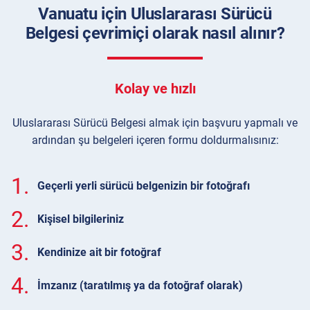
Vanuatu için Uluslararası Sürücü
Belgesi çevrimiçi olarak nasıl alınır?
Kolay ve hızlı
Uluslararası Sürücü Belgesi almak için başvuru yapmalı ve
ardından şu belgeleri içeren formu doldurmalısınız:
1.
Geçerli yerli sürücü belgenizin bir fotoğrafı
2.
Kişisel bilgileriniz
3.
Kendinize ait bir fotoğraf
4.
İmzanız (taratılmış ya da fotoğraf olarak)