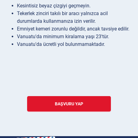
Kesintisiz beyaz çizgiyi geçmeyin.
Tekerlek zinciri takılı bir aracı yalnızca acil
durumlarda kullanmanıza izin verilir.
Emniyet kemeri zorunlu değildir, ancak tavsiye edilir.
Vanuatu'da minimum kiralama yaşı 23'tür.
Vanuatu'da ücretli yol bulunmamaktadır.
BAŞVURU YAP