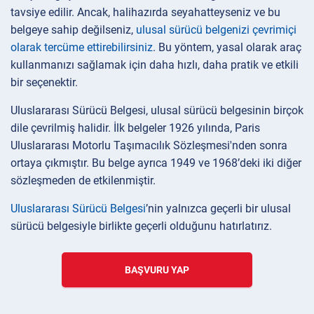
tavsiye edilir. Ancak, halihazırda seyahatteyseniz ve bu
belgeye sahip değilseniz,
ulusal sürücü belgenizi çevrimiçi
olarak tercüme ettirebilirsiniz
. Bu yöntem, yasal olarak araç
kullanmanızı sağlamak için daha hızlı, daha pratik ve etkili
bir seçenektir.
Uluslararası Sürücü Belgesi, ulusal sürücü belgesinin birçok
dile çevrilmiş halidir. İlk belgeler 1926 yılında, Paris
Uluslararası Motorlu Taşımacılık Sözleşmesi'nden sonra
ortaya çıkmıştır. Bu belge ayrıca 1949 ve 1968’deki iki diğer
sözleşmeden de etkilenmiştir.
Uluslararası Sürücü Belgesi
’nin yalnızca geçerli bir ulusal
sürücü belgesiyle birlikte geçerli olduğunu hatırlatırız.
BAŞVURU YAP