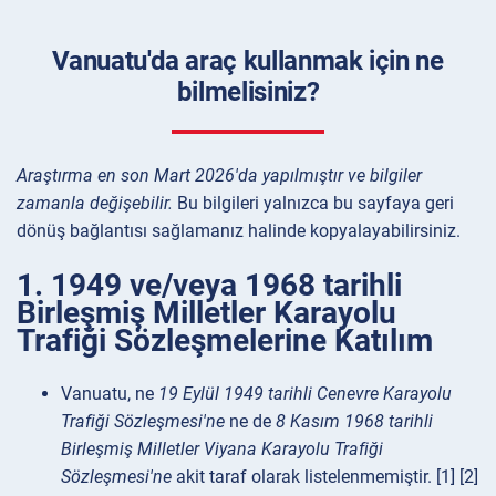
Vanuatu'da araç kullanmak için ne
bilmelisiniz?
Araştırma en son Mart 2026'da yapılmıştır ve bilgiler
zamanla değişebilir.
Bu bilgileri yalnızca bu sayfaya geri
dönüş bağlantısı sağlamanız halinde kopyalayabilirsiniz.
1. 1949 ve/veya 1968 tarihli
Birleşmiş Milletler Karayolu
Trafiği Sözleşmelerine Katılım
Vanuatu, ne
19 Eylül 1949 tarihli Cenevre Karayolu
Trafiği Sözleşmesi'ne
ne de
8 Kasım 1968 tarihli
Birleşmiş Milletler Viyana Karayolu Trafiği
Sözleşmesi'ne
akit taraf olarak listelenmemiştir. [1] [2]