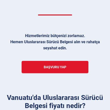
Hizmetlerimiz bütçenizi zorlamaz.
Hemen Uluslararası Sürücü Belgesi alın ve rahatça
seyahat edin.
BAŞVURU YAP
Vanuatu'da Uluslararası Sürücü
Belgesi fiyatı nedir?