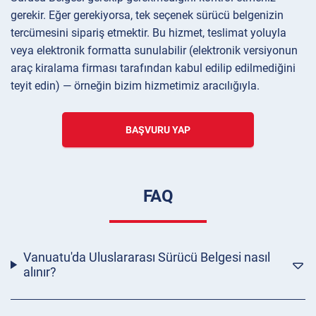
gerekir. Eğer gerekiyorsa, tek seçenek sürücü belgenizin
tercümesini sipariş etmektir. Bu hizmet, teslimat yoluyla
veya elektronik formatta sunulabilir (elektronik versiyonun
araç kiralama firması tarafından kabul edilip edilmediğini
teyit edin) — örneğin bizim hizmetimiz aracılığıyla.
BAŞVURU YAP
FAQ
Vanuatu'da Uluslararası Sürücü Belgesi nasıl
alınır?