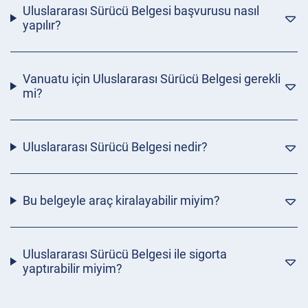
Uluslararası Sürücü Belgesi başvurusu nasıl
yapılır?
Vanuatu için Uluslararası Sürücü Belgesi gerekli
mi?
Uluslararası Sürücü Belgesi nedir?
Bu belgeyle araç kiralayabilir miyim?
Uluslararası Sürücü Belgesi ile sigorta
yaptırabilir miyim?