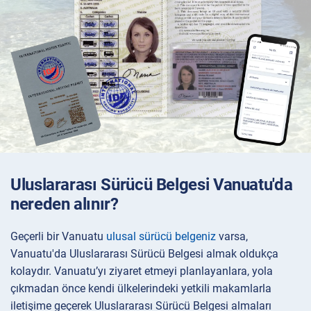
Uluslararası Sürücü Belgesi Vanuatu'da
nereden alınır?
Geçerli bir Vanuatu
ulusal sürücü belgeniz
varsa,
Vanuatu'da Uluslararası Sürücü Belgesi almak oldukça
kolaydır. Vanuatu’yı ziyaret etmeyi planlayanlara, yola
çıkmadan önce kendi ülkelerindeki yetkili makamlarla
iletişime geçerek Uluslararası Sürücü Belgesi almaları