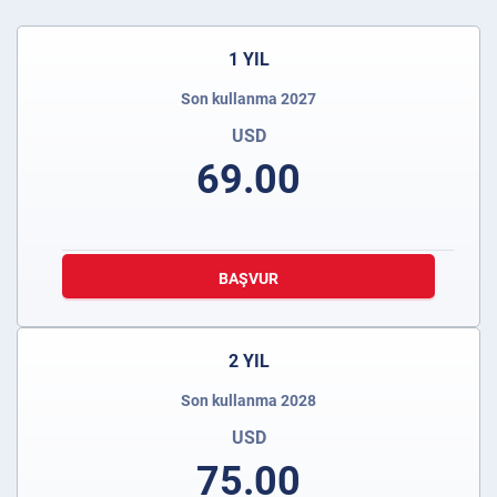
1 YIL
Son kullanma 2027
USD
69.00
BAŞVUR
2 YIL
Son kullanma 2028
USD
75.00