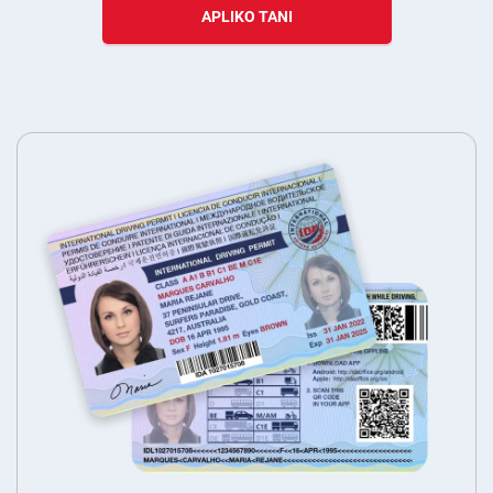
APLIKO TANI