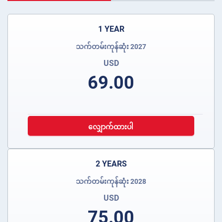
1 YEAR
သက်တမ်းကုန်ဆုံး 2027
USD
69.00
လျှောက်ထားပါ
2 YEARS
သက်တမ်းကုန်ဆုံး 2028
USD
75.00