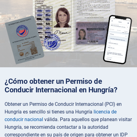
¿Cómo obtener un Permiso de
Conducir Internacional en Hungría?
Obtener un Permiso de Conducir Internacional (PCI) en
Hungría es sencillo si tienes una Hungría
licencia de
conducir nacional
válida. Para aquellos que planean visitar
Hungría, se recomienda contactar a la autoridad
correspondiente en su país de origen para obtener un IDP