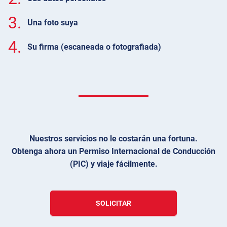
3.
Una foto suya
4.
Su firma (escaneada o fotografiada)
Nuestros servicios no le costarán una fortuna.
Obtenga ahora un Permiso Internacional de Conducción
(PIC) y viaje fácilmente.
SOLICITAR