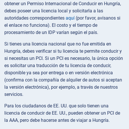
obtener un Permiso Internacional de Conducir en Hungría,
debes poseer una licencia local y solicitarla a las
autoridades correspondientes
aquí
(por favor, avísanos si
el enlace no funciona). El costo y el tiempo de
procesamiento de un IDP varían según el país.
Si tienes una licencia nacional que no fue emitida en
Hungría, debes verificar si tu licencia te permite conducir y
si necesitas un PCI. Si un PCI es necesario, la única opción
es solicitar una traducción de tu licencia de conducir,
disponible ya sea por entrega o en versión electrónica
(confirma con la compañía de alquiler de autos si aceptan
la versión electrónica), por ejemplo, a través de nuestros
servicios.
Para los ciudadanos de EE. UU. que solo tienen una
licencia de conducir de EE. UU., pueden obtener un PCI de
la AAA, pero debe hacerse antes de viajar a Hungría.