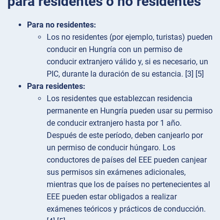
para residentes o no residentes
Para no residentes:
Los no residentes (por ejemplo, turistas) pueden
conducir en Hungría con un permiso de
conducir extranjero válido y, si es necesario, un
PIC, durante la duración de su estancia. [3] [5]
Para residentes:
Los residentes que establezcan residencia
permanente en Hungría pueden usar su permiso
de conducir extranjero hasta por 1 año.
Después de este período, deben canjearlo por
un permiso de conducir húngaro. Los
conductores de países del EEE pueden canjear
sus permisos sin exámenes adicionales,
mientras que los de países no pertenecientes al
EEE pueden estar obligados a realizar
exámenes teóricos y prácticos de conducción.