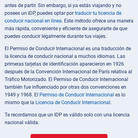
antes de partir. Sin embargo, si ya estás viajando y no
posees un IDP, puedes optar por
traducir tu licencia de
conducir nacional en línea
. Este método ofrece una manera
más rápida, conveniente y eficiente de asegurarte de que
puedes conducir legalmente durante tus viajes.
El Permiso de Conducir Internacional es una traducción de
la licencia de conducir nacional a muchos idiomas. Las
primeras tarjetas de identificación aparecieron en 1926
después de la Convención Internacional de París relativa al
Tráfico Motorizado. El Permiso de Conducir Internacional
también fue influenciado por otras dos convenciones en
1949 y 1968. El
Permiso de Conducir Internacional
es lo
mismo que la
Licencia de Conducir Internacional
.
Te recordamos que un IDP es válido solo con una licencia
nacional válida.