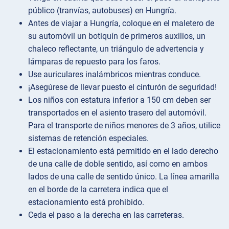
público (tranvías, autobuses) en Hungría.
Antes de viajar a Hungría, coloque en el maletero de
su automóvil un botiquín de primeros auxilios, un
chaleco reflectante, un triángulo de advertencia y
lámparas de repuesto para los faros.
Use auriculares inalámbricos mientras conduce.
¡Asegúrese de llevar puesto el cinturón de seguridad!
Los niños con estatura inferior a 150 cm deben ser
transportados en el asiento trasero del automóvil.
Para el transporte de niños menores de 3 años, utilice
sistemas de retención especiales.
El estacionamiento está permitido en el lado derecho
de una calle de doble sentido, así como en ambos
lados de una calle de sentido único. La línea amarilla
en el borde de la carretera indica que el
estacionamiento está prohibido.
Ceda el paso a la derecha en las carreteras.