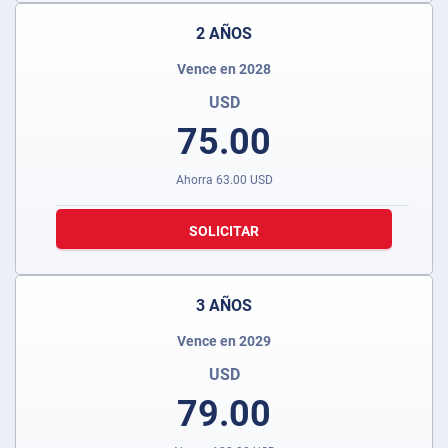
2 AÑOS
Vence en 2028
USD
75.00
Ahorra
63.00
USD
SOLICITAR
3 AÑOS
Vence en 2029
USD
79.00