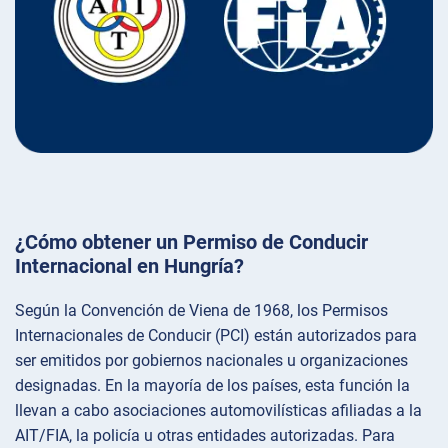
¿Cómo obtener un Permiso de Conducir
Internacional en Hungría?
Según la Convención de Viena de 1968, los Permisos
Internacionales de Conducir (PCI) están autorizados para
ser emitidos por gobiernos nacionales u organizaciones
designadas. En la mayoría de los países, esta función la
llevan a cabo asociaciones automovilísticas afiliadas a la
AIT/FIA, la policía u otras entidades autorizadas. Para