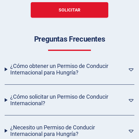
SOLICITAR
Preguntas Frecuentes
¿Cómo obtener un Permiso de Conducir
Internacional para Hungría?
¿Cómo solicitar un Permiso de Conducir
Internacional?
¿Necesito un Permiso de Conducir
Internacional para Hungría?