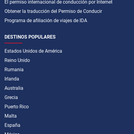
El permiso internacional de conducción por Internet
Obtener la traducción del Permiso de Conducir
Programa de afiliación de viajes de IDA
DESTINOS POPULARES
Estados Unidos de América
Reino Unido
Rumania
Irlanda
Australia
Grecia
Puerto Rico
Malta
España