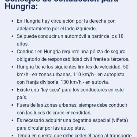
Hungría:
En Hungría hay circulación por la derecha con
adelantamiento por el lado izquierdo.
Se puede conducir un automóvil a partir de los 18
años.
Conducir en Hungría requiere una póliza de seguro
obligatorio de responsabilidad civil frente a terceros.
Hungría tiene los siguientes límites de velocidad: 50
km/h - en zonas urbanas, 110 km/h - en autopista
con franja divisoria, 130 km/h - en autovía.
Existe una "ley seca" para los conductores en este
país.
Fuera de las zonas urbanas, siempre debe conducir
con las luces de cruce encendidas.
Es necesario adquirir una pegatina especial (viñeta)
para circular por las autopistas.
Tenga en cuenta que debe ceder el paso al transporte