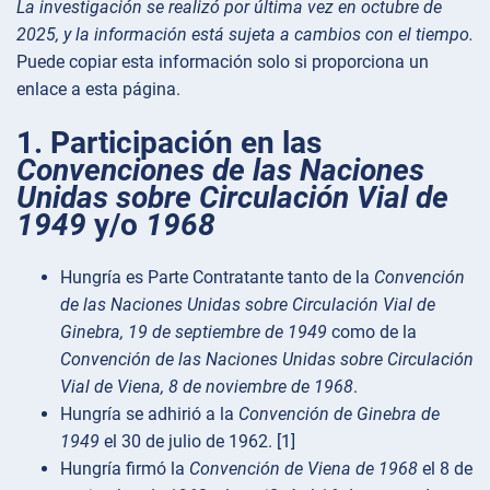
La investigación se realizó por última vez en octubre de
2025, y la información está sujeta a cambios con el tiempo.
Puede copiar esta información solo si proporciona un
enlace a esta página.
1. Participación en las
Convenciones de las Naciones
Unidas sobre Circulación Vial de
1949
y/o
1968
Hungría es Parte Contratante tanto de la
Convención
de las Naciones Unidas sobre Circulación Vial de
Ginebra, 19 de septiembre de 1949
como de la
Convención de las Naciones Unidas sobre Circulación
Vial de Viena, 8 de noviembre de 1968
.
Hungría se adhirió a la
Convención de Ginebra de
1949
el 30 de julio de 1962. [1]
Hungría firmó la
Convención de Viena de 1968
el 8 de