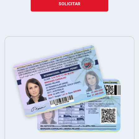
SOLICITAR