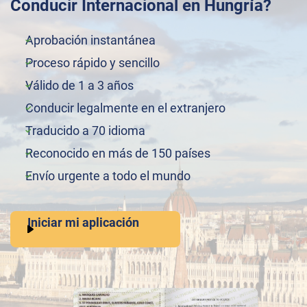
Conducir Internacional en Hungría?
Aprobación instantánea
Proceso rápido y sencillo
Válido de 1 a 3 años
Conducir legalmente en el extranjero
Traducido a 70 idioma
Reconocido en más de 150 países
Envío urgente a todo el mundo
Iniciar mi aplicación