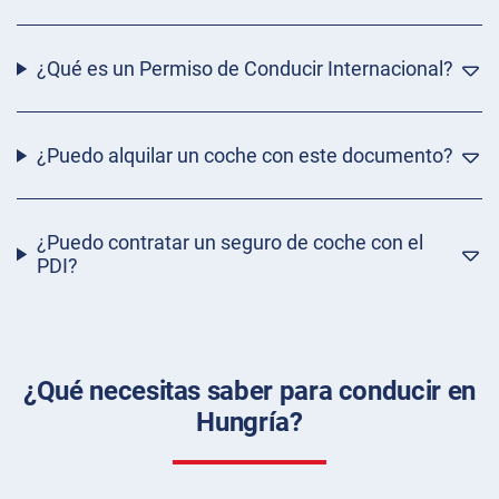
¿Qué es un Permiso de Conducir Internacional?
¿Puedo alquilar un coche con este documento?
¿Puedo contratar un seguro de coche con el
PDI?
¿Qué necesitas saber para conducir en
Hungría?