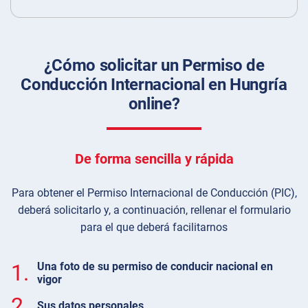
¿Cómo solicitar un Permiso de
Conducción Internacional en Hungría
online?
De forma sencilla y rápida
Para obtener el Permiso Internacional de Conducción (PIC),
deberá solicitarlo y, a continuación, rellenar el formulario
para el que deberá facilitarnos
1.
Una foto de su permiso de conducir nacional en
vigor
2.
Sus datos personales