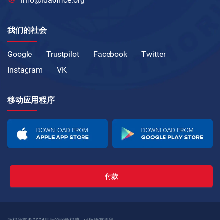
info@idaoffice.org
我们的社会
Google
Trustpilot
Facebook
Twitter
Instagram
VK
移动应用程序
付款
版权所有 © 2026国际的驱动权威。保留所有权利