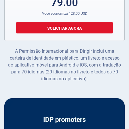
79.00
Você economiza
128.00
USD
SOLICITAR AGORA
A Permissão Internacional para Dirigir inclui uma
carteira de identidade em plástico, um livreto e acesso
ao aplicativo móvel para Android e iOS, com a tradução
para 70 idiomas (29 idiomas no livreto e todos os 70
idiomas no aplicativo).