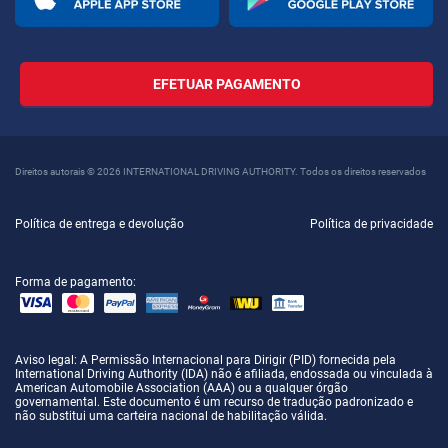
EFETUAR PAGAMENTO
Direitos autorais © 2026 INTERNATIONAL DRIVING AUTHORITY. Todos os direitos reservados
Política de entrega e devolução
Política de privacidade
Forma de pagamento:
Aviso legal
: A Permissão Internacional para Dirigir (PID) fornecida pela
International Driving Authority (IDA) não é afiliada, endossada ou vinculada à
American Automobile Association (AAA) ou a qualquer órgão
governamental. Este documento é um recurso de tradução padronizado e
não substitui uma carteira nacional de habilitação válida.