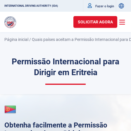
Fazer o login
INTERNATIONAL DRIVING AUTHORITY (IDA)
SOLICITAR AGORA
Página inicial
/
Quais países aceitam a Permissão Internacional para Di
Permissão Internacional para
Dirigir em Eritreia
Obtenha facilmente a Permissão