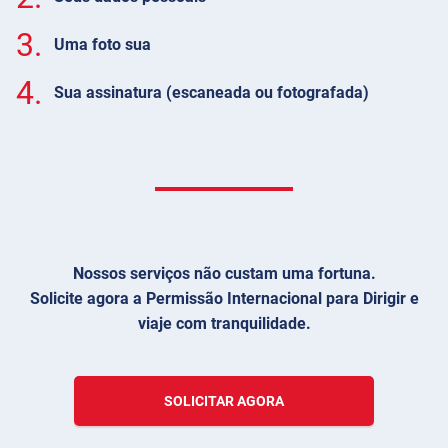
3.
Uma foto sua
4.
Sua assinatura (escaneada ou fotografada)
Nossos serviços não custam uma fortuna.
Solicite agora a Permissão Internacional para Dirigir e
viaje com tranquilidade.
SOLICITAR AGORA