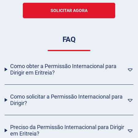
SOLICITAR AGORA
FAQ
Como obter a Permissão Internacional para
Dirigir em Eritreia?
Como solicitar a Permissão Internacional para
Dirigir?
Preciso da Permissão Internacional para Dirigir
em Eritreia?