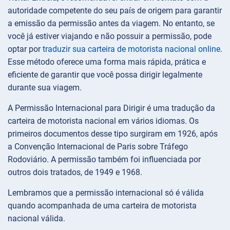
autoridade competente do seu país de origem para garantir
a emissão da permissão antes da viagem. No entanto, se
você já estiver viajando e não possuir a permissão, pode
optar por
traduzir sua carteira de motorista nacional online
.
Esse método oferece uma forma mais rápida, prática e
eficiente de garantir que você possa dirigir legalmente
durante sua viagem.
A Permissão Internacional para Dirigir é uma tradução da
carteira de motorista nacional em vários idiomas. Os
primeiros documentos desse tipo surgiram em 1926, após
a Convenção Internacional de Paris sobre Tráfego
Rodoviário. A permissão também foi influenciada por
outros dois tratados, de 1949 e 1968.
Lembramos que a permissão internacional só é válida
quando acompanhada de uma carteira de motorista
nacional válida.