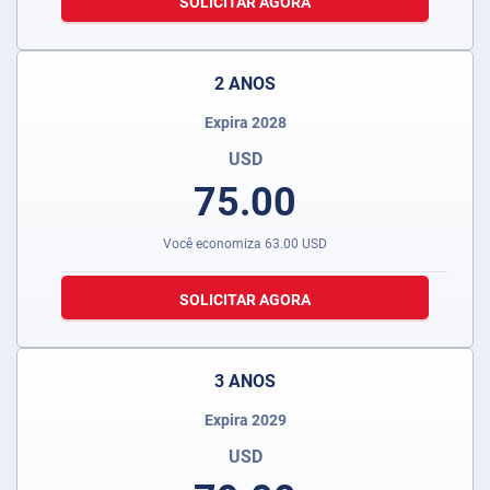
SOLICITAR AGORA
2 ANOS
Expira 2028
USD
75.00
Você economiza
63.00
USD
SOLICITAR AGORA
3 ANOS
Expira 2029
USD