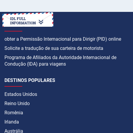
COMO
obter a Permissão Internacional para Dirigir (PID) online
Solicite a tradução de sua carteira de motorista
Programa de Afiliados da Autoridade Internacional de
Condução (IDA) para viagens
DESTINOS POPULARES
Estados Unidos
Reino Unido
Romênia
Irlanda
Austrália