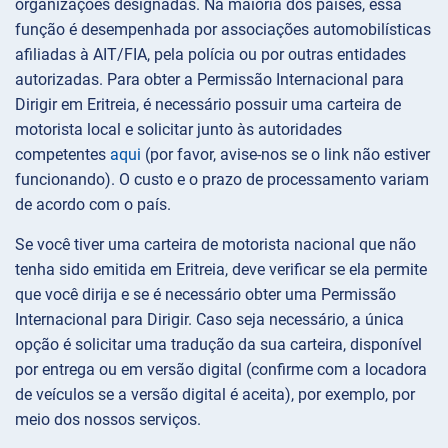
organizações designadas. Na maioria dos países, essa
função é desempenhada por associações automobilísticas
afiliadas à AIT/FIA, pela polícia ou por outras entidades
autorizadas. Para obter a Permissão Internacional para
Dirigir em Eritreia, é necessário possuir uma carteira de
motorista local e solicitar junto às autoridades
competentes
aqui
(por favor, avise-nos se o link não estiver
funcionando). O custo e o prazo de processamento variam
de acordo com o país.
Se você tiver uma carteira de motorista nacional que não
tenha sido emitida em Eritreia, deve verificar se ela permite
que você dirija e se é necessário obter uma Permissão
Internacional para Dirigir. Caso seja necessário, a única
opção é solicitar uma tradução da sua carteira, disponível
por entrega ou em versão digital (confirme com a locadora
de veículos se a versão digital é aceita), por exemplo, por
meio dos nossos serviços.