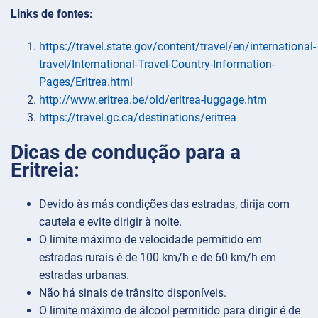
Links de fontes:
https://travel.state.gov/content/travel/en/international-
travel/International-Travel-Country-Information-
Pages/Eritrea.html
http://www.eritrea.be/old/eritrea-luggage.htm
https://travel.gc.ca/destinations/eritrea
Dicas de condução para a
Eritreia:
Devido às más condições das estradas, dirija com
cautela e evite dirigir à noite.
O limite máximo de velocidade permitido em
estradas rurais é de 100 km/h e de 60 km/h em
estradas urbanas.
Não há sinais de trânsito disponíveis.
O limite máximo de álcool permitido para dirigir é de