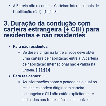
A Eritreia não reconhece Carteiras Internacionais de
Habilitação (CIH). [1] [2] [3]
3. Duração da condução com
carteira estrangeira (+ CIH) para
residentes e não residentes
Para não residentes:
Se deseja dirigir na Eritreia, você deve obter
uma carteira de habilitação eritreia. A carteira
de habilitação internacional não é válida na
Eritreia. [1] [2] [3]
Para residentes:
As informações sobre o período pelo qual os
residentes podem dirigir com carteira
estrangeira e CIH não estão explicitamente
indicadas nas fontes oficiais disponíveis.