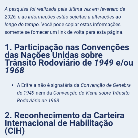
A pesquisa foi realizada pela última vez em fevereiro de
2026, e as informações estão sujeitas a alterações ao
longo do tempo.
Você pode copiar estas informações
somente se fornecer um link de volta para esta página.
1. Participação nas Convenções
das Nações Unidas sobre
Trânsito Rodoviário de
1949
e/ou
1968
A Eritreia não é signatária da
Convenção de Genebra
de 1949
nem da
Convenção de Viena sobre Trânsito
Rodoviário de 1968
.
2. Reconhecimento da Carteira
Internacional de Habilitação
(CIH)