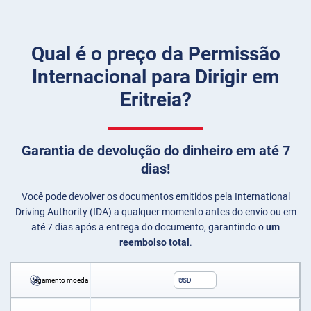
Qual é o preço da Permissão
Internacional para Dirigir em
Eritreia?
Garantia de devolução do dinheiro em até 7
dias!
Você pode devolver os documentos emitidos pela International
Driving Authority (IDA) a qualquer momento antes do envio ou em
até 7 dias após a entrega do documento, garantindo o
um
reembolso total
.
Pagamento moeda
USD