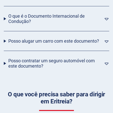
O que é o Documento Internacional de
Condução?
Posso alugar um carro com este documento?
Posso contratar um seguro automóvel com
este documento?
O que você precisa saber para dirigir
em Eritreia?