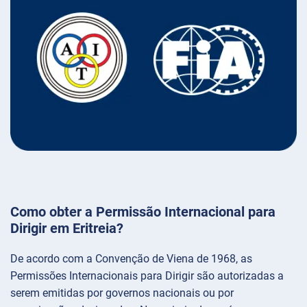
Como obter a Permissão Internacional para
Dirigir em Eritreia?
De acordo com a Convenção de Viena de 1968, as
Permissões Internacionais para Dirigir são autorizadas a
serem emitidas por governos nacionais ou por