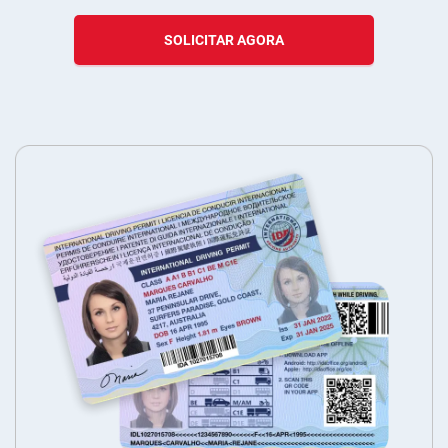
SOLICITAR AGORA