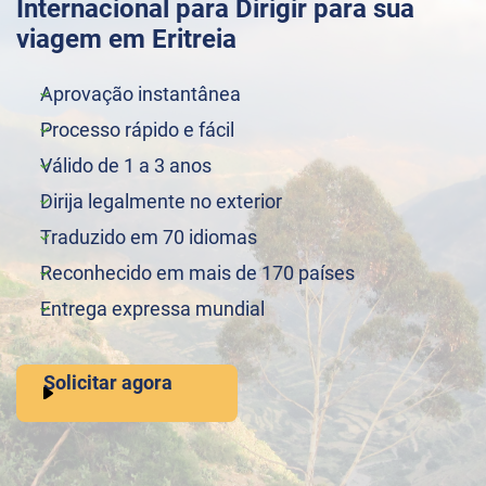
Internacional para Dirigir para sua
viagem em Eritreia
Aprovação instantânea
Processo rápido e fácil
Válido de 1 a 3 anos
Dirija legalmente no exterior
Traduzido em 70 idiomas
Reconhecido em mais de 170 países
Entrega expressa mundial
Solicitar agora