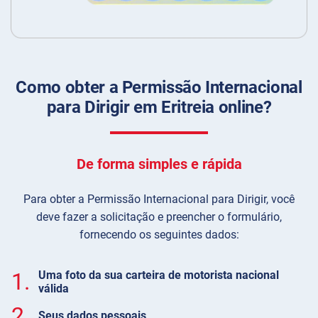
Como obter a Permissão Internacional
para Dirigir em Eritreia online?
De forma simples e rápida
Para obter a Permissão Internacional para Dirigir, você
deve fazer a solicitação e preencher o formulário,
fornecendo os seguintes dados:
1.
Uma foto da sua carteira de motorista nacional
válida
2.
Seus dados pessoais