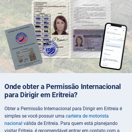
Onde obter a Permissão Internacional
para Dirigir em Eritreia?
Obter a Permissão Internacional para Dirigir em Eritreia é
simples se você possuir uma
carteira de motorista
nacional
válida de Eritreia. Para quem está planejando
visitar Eritreia, é recomendável entrar em contato com a