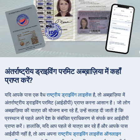
अंतर्राष्ट्रीय ड्राइविंग परमिट अब्ख़ाज़िया में कहाँ
प्राप्त करें?
यदि आपके पास एक वैध
राष्ट्रीय ड्राइविंग लाइसेंस
है, तो अब्ख़ाज़िया में
अंतर्राष्ट्रीय ड्राइविंग परमिट (आईडीपी) प्राप्त करना आसान है। जो लोग
अब्ख़ाज़िया की यात्रा की योजना बना रहे हैं, उन्हें सलाह दी जाती है कि
प्रस्थान से पहले अपने देश के संबंधित प्राधिकरण से संपर्क कर आईडीपी
प्राप्त करें। हालांकि, यदि आप पहले से यात्रा कर रहे हैं और आपके पास
आईडीपी नहीं है, तो आप अपना
राष्ट्रीय ड्राइविंग लाइसेंस ऑनलाइन