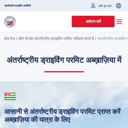
अंतर्राष्ट्रीय ड्राइविंग अथॉरिटी
लॉग इन करें
आवेदन करें
होम पेज
/
कौन से देश अंतर्राष्ट्रीय ड्राइविंग परमिट स्वीकार करते हैं
/
अंतर्राष्ट्रीय ड्राइविंग
अंतर्राष्ट्रीय ड्राइविंग परमिट अब्ख़ाज़िया में
आसानी से अंतर्राष्ट्रीय ड्राइविंग परमिट प्राप्त करें
अब्ख़ाज़िया की यात्रा के लिए