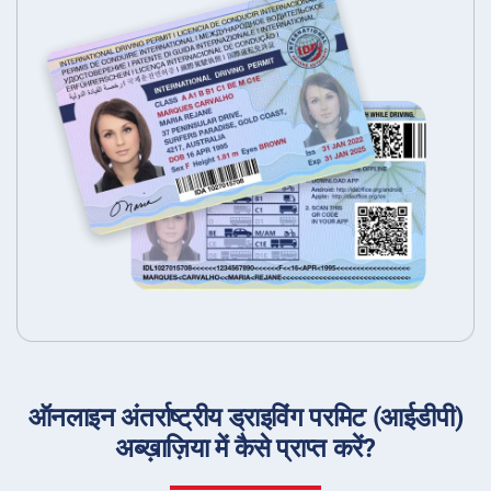
ऑनलाइन अंतर्राष्ट्रीय ड्राइविंग परमिट (आईडीपी)
अब्ख़ाज़िया में कैसे प्राप्त करें?