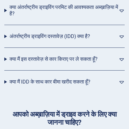
क्या अंतर्राष्ट्रीय ड्राइविंग परमिट की आवश्यकता अब्ख़ाज़िया में
है?
अंतर्राष्ट्रीय ड्राइविंग दस्तावेज़ (IDD) क्या है?
क्या मैं इस दस्तावेज़ से कार किराए पर ले सकता हूँ?
क्या मैं IDD के साथ कार बीमा खरीद सकता हूँ?
आपको अब्ख़ाज़िया में ड्राइव करने के लिए क्या
जानना चाहिए?