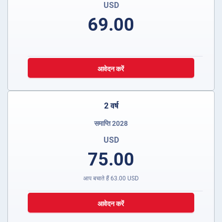
USD
69.00
आवेदन करें
2 वर्ष
समाप्ति 2028
USD
75.00
आप बचाते हैं
63.00
USD
आवेदन करें