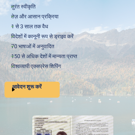
तुरंत स्वीकृति
तेज़ और आसान प्रक्रिया
1 से 3 साल तक वैध
विदेशों में कानूनी रूप से ड्राइव करें
70 भाषाओं में अनुवादित
150 से अधिक देशों में मान्यता प्राप्त
विश्वव्यापी एक्सप्रेस शिपिंग
आवेदन शुरू करें