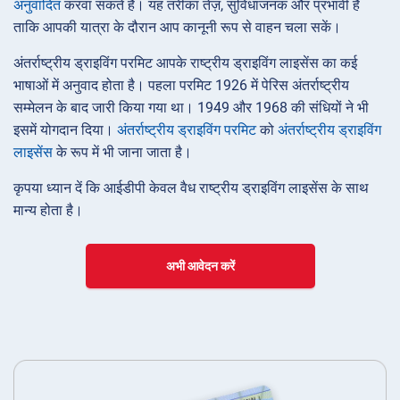
अनुवादित
करवा सकते हैं। यह तरीका तेज़, सुविधाजनक और प्रभावी है
ताकि आपकी यात्रा के दौरान आप कानूनी रूप से वाहन चला सकें।
अंतर्राष्ट्रीय ड्राइविंग परमिट आपके राष्ट्रीय ड्राइविंग लाइसेंस का कई
भाषाओं में अनुवाद होता है। पहला परमिट 1926 में पेरिस अंतर्राष्ट्रीय
सम्मेलन के बाद जारी किया गया था। 1949 और 1968 की संधियों ने भी
इसमें योगदान दिया।
अंतर्राष्ट्रीय ड्राइविंग परमिट
को
अंतर्राष्ट्रीय ड्राइविंग
लाइसेंस
के रूप में भी जाना जाता है।
कृपया ध्यान दें कि आईडीपी केवल वैध राष्ट्रीय ड्राइविंग लाइसेंस के साथ
मान्य होता है।
अभी आवेदन करें