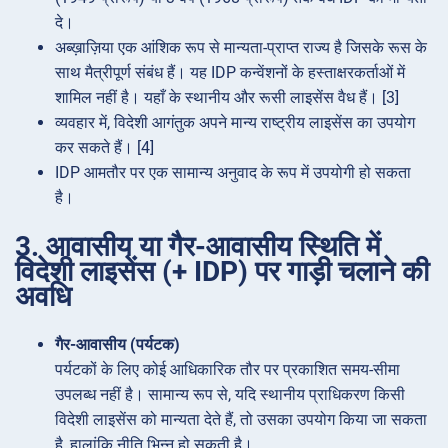
दे।
अब्ख़ाज़िया एक आंशिक रूप से मान्यता-प्राप्त राज्य है जिसके रूस के
साथ मैत्रीपूर्ण संबंध हैं। यह IDP कन्वेंशनों के हस्ताक्षरकर्ताओं में
शामिल नहीं है। यहाँ के स्थानीय और रूसी लाइसेंस वैध हैं। [3]
व्यवहार में, विदेशी आगंतुक अपने मान्य राष्ट्रीय लाइसेंस का उपयोग
कर सकते हैं। [4]
IDP आमतौर पर एक सामान्य अनुवाद के रूप में उपयोगी हो सकता
है।
3. आवासीय या गैर-आवासीय स्थिति में
विदेशी लाइसेंस (+ IDP) पर गाड़ी चलाने की
अवधि
गैर-आवासीय (पर्यटक)
पर्यटकों के लिए कोई आधिकारिक तौर पर प्रकाशित समय-सीमा
उपलब्ध नहीं है। सामान्य रूप से, यदि स्थानीय प्राधिकरण किसी
विदेशी लाइसेंस को मान्यता देते हैं, तो उसका उपयोग किया जा सकता
है, हालांकि नीति भिन्न हो सकती है।