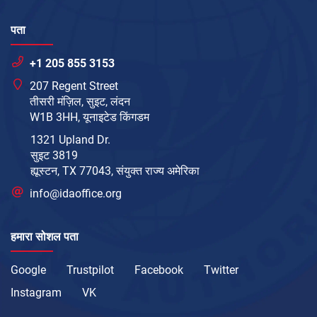
पता
+1 205 855 3153
207 Regent Street
तीसरी मंज़िल, सुइट, लंदन
W1B 3HH, यूनाइटेड किंगडम
1321 Upland Dr.
सुइट 3819
ह्यूस्टन, TX 77043, संयुक्त राज्य अमेरिका
info@idaoffice.org
हमारा सोशल पता
Google
Trustpilot
Facebook
Twitter
Instagram
VK