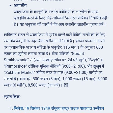
आवासीय
अब्ख़ाज़िया के कानूनों के अंतर्गत विदेशियों के लाइसेंस के साथ
ड्राइविंग करने के लिए कोई आधिकारिक ग्रेस पीरियड निर्धारित नहीं
है। यह अनुशंसा की जाती है कि आप स्थानीय लाइसेंस प्राप्त करें।
व्यक्तिगत वाहन से अब्ख़ाज़िया में प्रवेश करने वाले विदेशी नागरिकों के लिए
स्थानीय कानूनों के तहत बीमा खरीदना अनिवार्य है। इसका पालन न करने
पर प्रशासनिक अपराध संहिता के अनुच्छेद 116 भाग 1 के अनुसार 600
रूबल का जुर्माना लगाया जाता है। बीमा पॉलिसी “Garant-
Strakhovanie” से (रूसी-अब्ख़ाज़ सीमा पर, 24 घंटे खुले), “Bzyb” व
“Primorskoe” ट्रैफ़िक पुलिस चौकियों (9:00–21:00), और सुखुम में
“Sukhum-Market” शॉपिंग सेंटर के पास (9:00–21:00) खरीदी जा
सकती हैं। बीमा दरें: 500 रूबल (3 दिन), 1,000 रूबल (15 दिन), 5,000
रूबल (6 महीने), 8,500 रूबल (एक वर्ष)। [5]
स्रोत लिंक:
जिनेवा, 19 सितंबर 1949 संयुक्त राष्ट्र सड़क यातायात कन्वेंशन