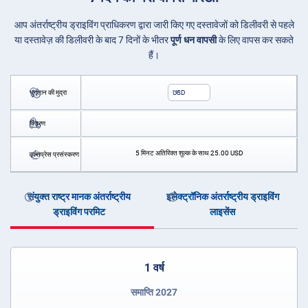
आप अंतर्राष्ट्रीय ड्राइविंग प्राधिकरण द्वारा जारी किए गए दस्तावेजों को डिलीवरी से पहले
या दस्तावेज़ की डिलीवरी के बाद 7 दिनों के भीतर
पूर्ण धन वापसी
के लिए वापस कर सकते
हैं।
भुगतान की मुद्रा
USD
वितरण
5 मिनट अतिरिक्त शुल्क के साथ
25.00
USD
एक्सप्रेस प्रसंस्करण
संयुक्त राष्ट्र मानक अंतर्राष्ट्रीय
इलेक्ट्रॉनिक अंतर्राष्ट्रीय ड्राइविंग
ड्राइविंग परमिट
लाइसेंस
1 वर्ष
समाप्ति 2027