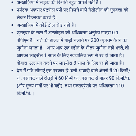
अब्ख़ाज़िया में सड़क की स्थिति बहुत अच्छी नहीं है।
पर्यटक अकसर पेट्रोल पंपों पर मिलने वाले गैसोलीन की गुणवत्ता को
लेकर शिकायत करते हैं।
अब्ख़ाज़िया में कोई टोल रोड नहीं है।
ड्राइवर के रक्त में अल्कोहल की अधिकतम अनुमेय मात्रा 0.1
पीपीएम है। नशे की हालत में गाड़ी चलाने पर 200 न्यूनतम वेतन का
जुर्माना लगता है। अगर आप एक महीने के भीतर जुर्माना नहीं भरते, तो
आपका लाइसेंस 1 साल के लिए स्वचालित रूप से रद्द हो जाता है।
दोबारा उल्लंघन करने पर लाइसेंस 3 साल के लिए रद्द हो जाता है।
देश में गति सीमाएं इस प्रकार हैं: घनी आबादी वाले क्षेत्रों में 20 किमी/
घं., बसावट वाले क्षेत्रों में 60 किमी/घं., बसावट से बाहर 90 किमी/घं.
(और मुख्य मार्गों पर भी यही), तथा एक्सप्रेसवे पर अधिकतम 110
किमी/घं.।