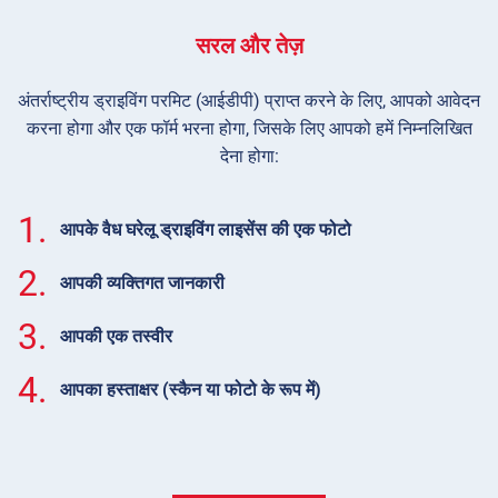
सरल और तेज़
अंतर्राष्ट्रीय ड्राइविंग परमिट (आईडीपी) प्राप्त करने के लिए, आपको आवेदन
करना होगा और एक फॉर्म भरना होगा, जिसके लिए आपको हमें निम्नलिखित
देना होगा:
1.
आपके वैध घरेलू ड्राइविंग लाइसेंस की एक फोटो
2.
आपकी व्यक्तिगत जानकारी
3.
आपकी एक तस्वीर
4.
आपका हस्ताक्षर (स्कैन या फोटो के रूप में)