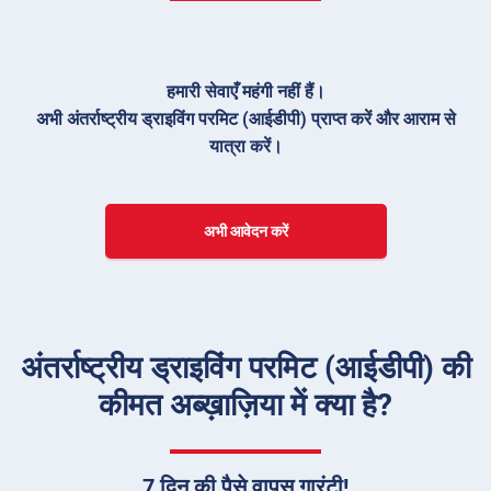
हमारी सेवाएँ महंगी नहीं हैं।
अभी अंतर्राष्ट्रीय ड्राइविंग परमिट (आईडीपी) प्राप्त करें और आराम से
यात्रा करें।
अभी आवेदन करें
अंतर्राष्ट्रीय ड्राइविंग परमिट (आईडीपी) की
कीमत अब्ख़ाज़िया में क्या है?
7 दिन की पैसे वापस गारंटी!