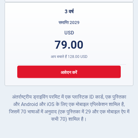
3 वर्ष
समाप्ति 2029
USD
79.00
आप बचाते हैं
128.00
USD
आवेदन करें
अंतर्राष्ट्रीय ड्राइविंग परमिट में एक प्लास्टिक ID कार्ड, एक पुस्तिका
और Android और iOS के लिए एक मोबाइल एप्लिकेशन शामिल है,
जिसमें 70 भाषाओं में अनुवाद (एक पुस्तिका में 29 और एक मोबाइल ऐप में
सभी 70) शामिल है।