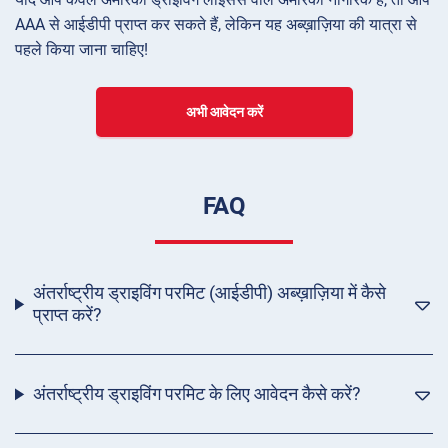
AAA से आईडीपी प्राप्त कर सकते हैं, लेकिन यह अब्ख़ाज़िया की यात्रा से
पहले किया जाना चाहिए!
अभी आवेदन करें
FAQ
अंतर्राष्ट्रीय ड्राइविंग परमिट (आईडीपी) अब्ख़ाज़िया में कैसे
प्राप्त करें?
अंतर्राष्ट्रीय ड्राइविंग परमिट के लिए आवेदन कैसे करें?