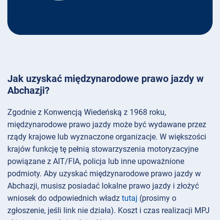
Jak uzyskać międzynarodowe prawo jazdy w
Abchazji?
Zgodnie z Konwencją Wiedeńską z 1968 roku,
międzynarodowe prawo jazdy może być wydawane przez
rządy krajowe lub wyznaczone organizacje. W większości
krajów funkcję tę pełnią stowarzyszenia motoryzacyjne
powiązane z AIT/FIA, policja lub inne upoważnione
podmioty. Aby uzyskać międzynarodowe prawo jazdy w
Abchazji, musisz posiadać lokalne prawo jazdy i złożyć
wniosek do odpowiednich władz
tutaj
(prosimy o
zgłoszenie, jeśli link nie działa). Koszt i czas realizacji MPJ