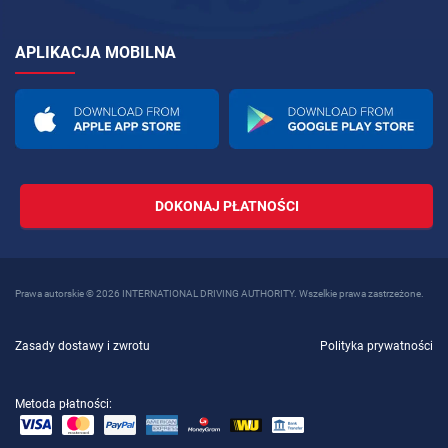
APLIKACJA MOBILNA
DOKONAJ PŁATNOŚCI
Prawa autorskie © 2026 INTERNATIONAL DRIVING AUTHORITY. Wszelkie prawa zastrzeżone.
Zasady dostawy i zwrotu
Polityka prywatności
Metoda płatności: