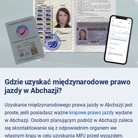
Gdzie uzyskać międzynarodowe prawo
jazdy w Abchazji?
Uzyskanie międzynarodowego prawa jazdy w Abchazji jest
proste, jeśli posiadasz ważne
krajowe prawo jazdy
wydane
w Abchazji. Osobom planującym podróż w Abchazji zaleca
się skontaktowanie się z odpowiednim organem we
własnym kraju w celu uzyskania MPJ przed wyjazdem.