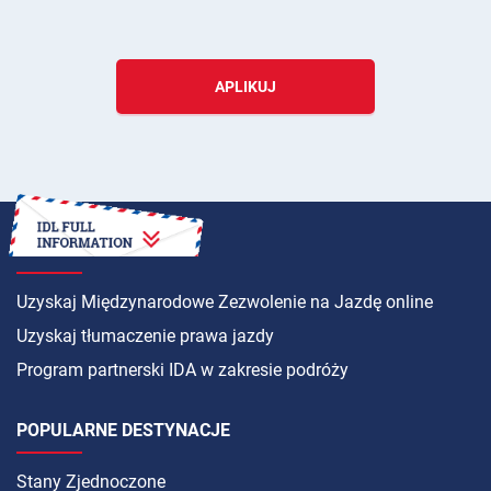
APLIKUJ
INSTRUKCJA
Uzyskaj Międzynarodowe Zezwolenie na Jazdę online
Uzyskaj tłumaczenie prawa jazdy
Program partnerski IDA w zakresie podróży
POPULARNE DESTYNACJE
Stany Zjednoczone