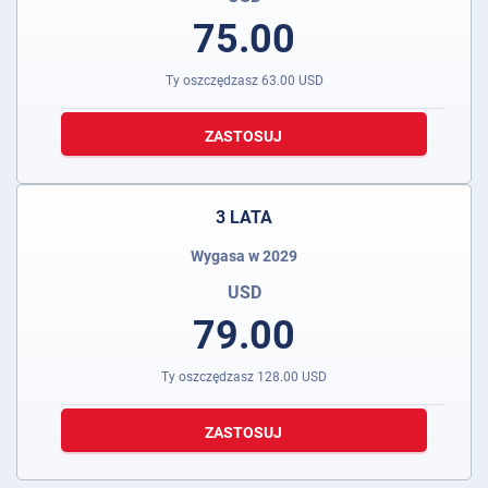
75.00
Ty oszczędzasz
63.00
USD
ZASTOSUJ
3 LATA
Wygasa w 2029
USD
79.00
Ty oszczędzasz
128.00
USD
ZASTOSUJ