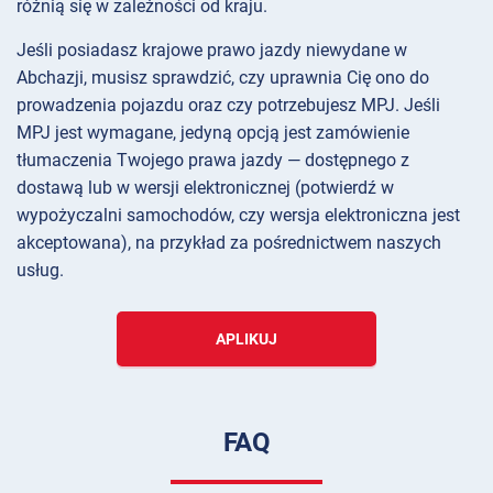
różnią się w zależności od kraju.
Jeśli posiadasz krajowe prawo jazdy niewydane w
Abchazji, musisz sprawdzić, czy uprawnia Cię ono do
prowadzenia pojazdu oraz czy potrzebujesz MPJ. Jeśli
MPJ jest wymagane, jedyną opcją jest zamówienie
tłumaczenia Twojego prawa jazdy — dostępnego z
dostawą lub w wersji elektronicznej (potwierdź w
wypożyczalni samochodów, czy wersja elektroniczna jest
akceptowana), na przykład za pośrednictwem naszych
usług.
APLIKUJ
FAQ