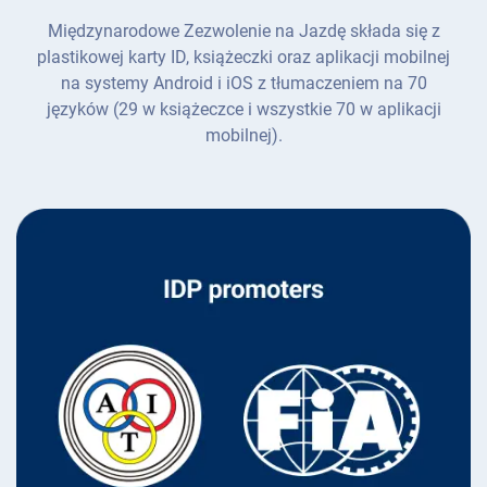
Międzynarodowe Zezwolenie na Jazdę składa się z
plastikowej karty ID, książeczki oraz aplikacji mobilnej
na systemy Android i iOS z tłumaczeniem na 70
języków (29 w książeczce i wszystkie 70 w aplikacji
mobilnej).