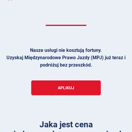
Nasze usługi nie kosztują fortuny.
Uzyskaj Międzynarodowe Prawo Jazdy (MPJ) już teraz i
podróżuj bez przeszkód.
APLIKUJ
Jaka jest cena