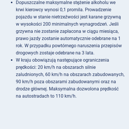
Dopuszczalne maksymalne stężenie alkoholu we
krwi kierowcy wynosi 0,1 promila. Prowadzenie
pojazdu w stanie nietrzeźwości jest karane grzywną
w wysokości 200 minimalnych wynagrodzeń. Jeśli
grzywna nie zostanie zapłacona w ciągu miesiąca,
prawo jazdy zostanie automatycznie odebrane na 1
rok. W przypadku powtórnego naruszenia przepisów
drogowych zostaje odebrane na 3 lata.
W kraju obowiązują następujące ograniczenia
prędkości: 20 km/h na obszarach silnie
zaludnionych, 60 km/h na obszarach zabudowanych,
90 km/h poza obszarami zabudowanymi oraz na
drodze głównej. Maksymalna dozwolona prędkość
na autostradach to 110 km/h.