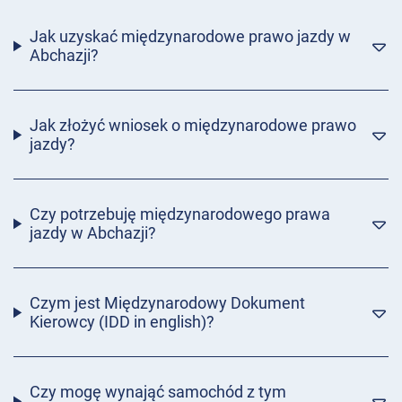
Jak uzyskać międzynarodowe prawo jazdy w
Abchazji?
Jak złożyć wniosek o międzynarodowe prawo
jazdy?
Czy potrzebuję międzynarodowego prawa
jazdy w Abchazji?
Czym jest Międzynarodowy Dokument
Kierowcy (IDD in english)?
Czy mogę wynająć samochód z tym