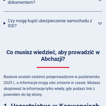
dokumentem?
Czy mogę kupić ubezpieczenie samochodu z
IDD?
Co musisz wiedzieć, aby prowadzić w
Abchazji?
Badanie zostało ostatnio przeprowadzone w październiku
2025 r., a informacje mogą ulec zmianie w czasie.
Możesz
skopiować te informacje tylko wtedy, gdy podasz link z
powrotem do tej strony.