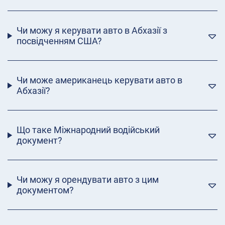
Чи можу я керувати авто в Абхазії з
посвідченням США?
Чи може американець керувати авто в
Абхазії?
Що таке Міжнародний водійський
документ?
Чи можу я орендувати авто з цим
документом?