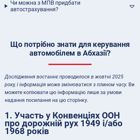
Чи можна з МПВ придбати
автострахування?
Що потрібно знати для керування
автомобілем в Абхазії?
Дослідження востаннє проводилося в жовтні 2025
року, і інформація може змінюватися з плином часу.
Ви
можете копіювати цю інформацію лише за умови
надання посилання на цю сторінку.
1. Участь у Конвенціях ООН
про дорожній рух 1949 і/або
1968 років