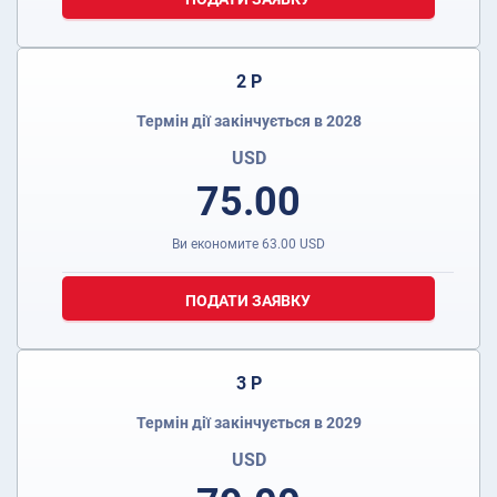
2 Р
Термін дії закінчується в 2028
USD
75.00
Ви економите
63.00
USD
ПОДАТИ ЗАЯВКУ
3 Р
Термін дії закінчується в 2029
USD