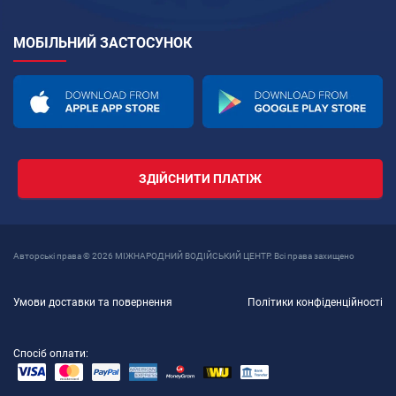
МОБІЛЬНИЙ ЗАСТОСУНОК
ЗДІЙСНИТИ ПЛАТІЖ
Авторські права © 2026 МІЖНАРОДНИЙ ВОДІЙСЬКИЙ ЦЕНТР. Всі права захищено
Умови доставки та повернення
Політики конфіденційності
Спосіб оплати: