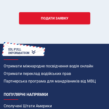
ПОДАТИ ЗАЯВКУ
ЯК
Отримати міжнародне посвідчення водія онлайн
Отримати переклад водійських прав
Партнерська програма для мандрівників від МВЦ
ПОПУЛЯРНІ НАПРЯМКИ
Сполучені Штати Америки