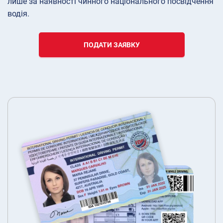
лише за наявності чинного національного посвідчення
водія.
ПОДАТИ ЗАЯВКУ