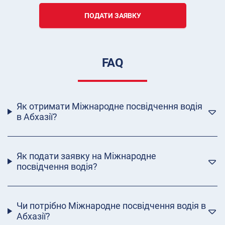
ПОДАТИ ЗАЯВКУ
FAQ
Як отримати Міжнародне посвідчення водія
в Абхазії?
Як подати заявку на Міжнародне
посвідчення водія?
Чи потрібно Міжнародне посвідчення водія в
Абхазії?