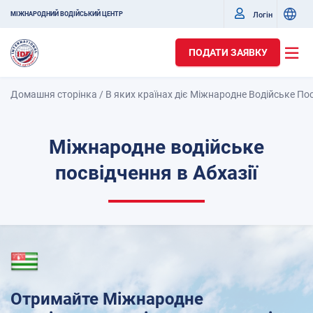
Логін
МІЖНАРОДНИЙ ВОДІЙСЬКИЙ ЦЕНТР
ПОДАТИ ЗАЯВКУ
Домашня сторінка
/
В яких країнах діє Міжнародне Водійське По
Міжнародне водійське
посвідчення в Абхазії
Отримайте Міжнародне