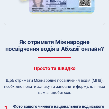
Як отримати Міжнародне
посвідчення водія в Абхазії онлайн?
Просто та швидко
Щоб отримати Міжнародне посвідчення водія (МПВ),
необхідно подати заявку та заповнити форму, для якої
вам знадобиться:
1.
Фото вашого чинного національного водійського