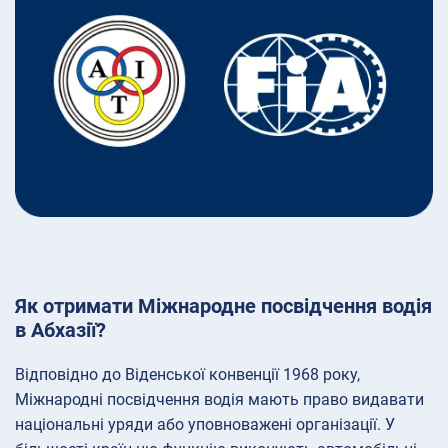
Як отримати Міжнародне посвідчення водія
в Абхазії?
Відповідно до Віденської конвенції 1968 року,
Міжнародні посвідчення водія мають право видавати
національні уряди або уповноважені організації. У