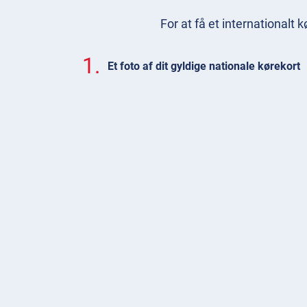
For at få et internationalt
1.
Et foto af dit gyldige nationale kørekort