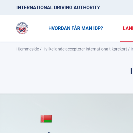
INTERNATIONAL DRIVING AUTHORITY
HVORDAN FÅR MAN IDP?
LAN
Hjemmeside
/
Hvilke lande accepterer internationalt kørekort
/
I