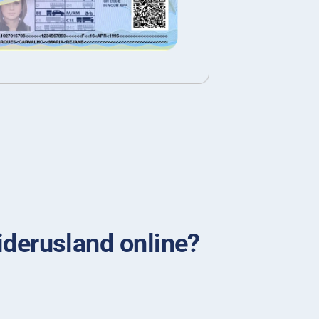
viderusland online?