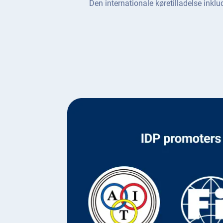
Den internationale køretilladelse inklu