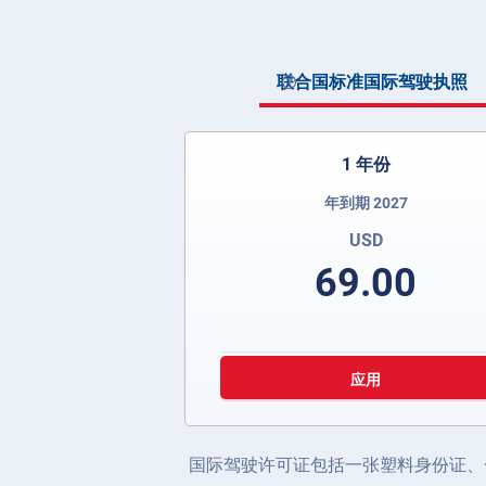
联合国标准国际驾驶执照
1 年份
年到期 2027
USD
69.00
应用
国际驾驶许可证包括一张塑料身份证、