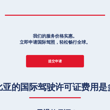
我们的服务价格实惠。
立即申请国际驾照，轻松畅行全球。
提交申请
比亚的国际驾驶许可证费用是