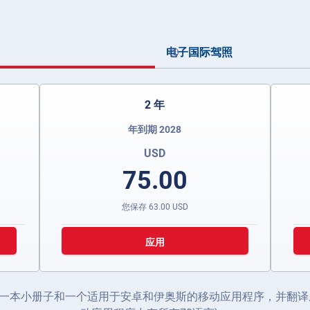
电子国际驾照
2 年
年到期 2028
USD
75.00
您保存
63.00
USD
应用
一本小册子和一个适用于安卓和伊奥斯的移动应用程序，并翻译成