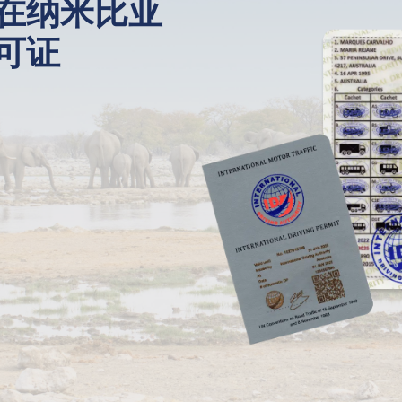
在纳米比亚
可证