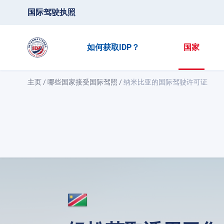
国际驾驶执照
如何获取IDP？
国家
主页
/
哪些国家接受国际驾照
/
纳米比亚的国际驾驶许可证