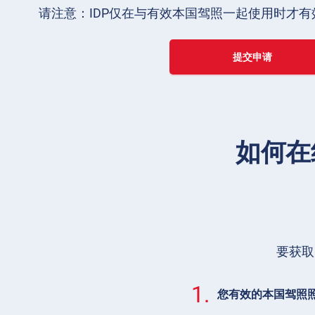
请注意：IDP仅在与有效本国驾照一起使用时才有
提交申请
如何在
要获取
1.
您有效的本国驾照