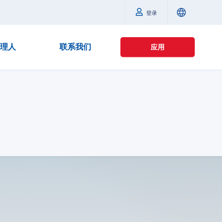
登录
理人
联系我们
应用