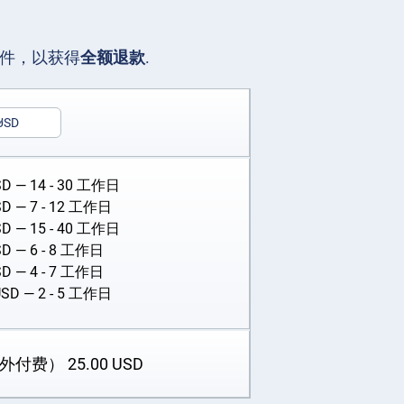
文件，以获得
全额退款
.
USD
SD
— 14 - 30 工作日
SD
— 7 - 12 工作日
SD
— 15 - 40 工作日
SD
— 6 - 8 工作日
SD
— 4 - 7 工作日
USD
— 2 - 5 工作日
额外付费）
25.00
USD