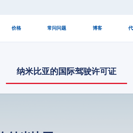
价格
常问问题
博客
代
纳米比亚的国际驾驶许可证