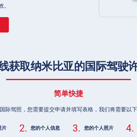
效。
线获取纳米比亚的国际驾驶
简单快捷
国际驾照，您需要提交申请并填写表格，我们将需要以
2.
3.
4.
照片
您的个人信息
您的个人照片