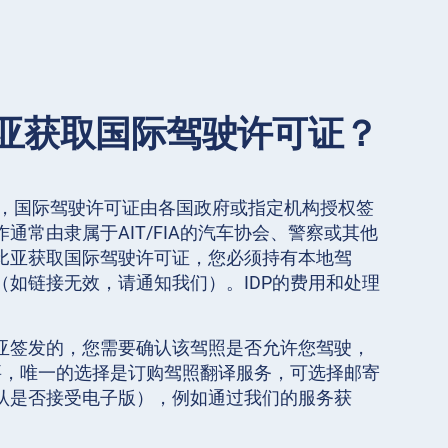
亚获取国际驾驶许可证？
》，国际驾驶许可证由各国政府或指定机构授权签
通常由隶属于AIT/FIA的汽车协会、警察或其他
比亚获取国际驾驶许可证，您必须持有本地驾
（如链接无效，请通知我们）。IDP的费用和处理
亚签发的，您需要确认该驾照是否允许您驾驶，
需要，唯一的选择是订购驾照翻译服务，可选择邮寄
认是否接受电子版），例如通过我们的服务获