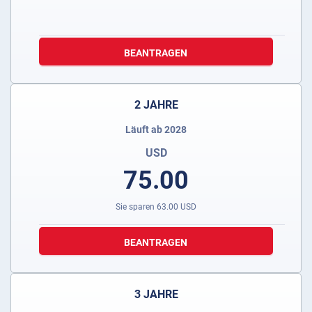
BEANTRAGEN
2 JAHRE
Läuft ab 2028
USD
75.00
Sie sparen
63.00
USD
BEANTRAGEN
3 JAHRE