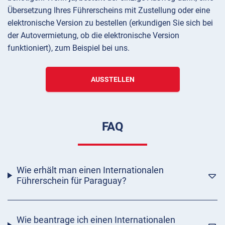
Übersetzung Ihres Führerscheins mit Zustellung oder eine
elektronische Version zu bestellen (erkundigen Sie sich bei
der Autovermietung, ob die elektronische Version
funktioniert), zum Beispiel bei uns.
AUSSTELLEN
FAQ
Wie erhält man einen Internationalen
Führerschein für Paraguay?
Wie beantrage ich einen Internationalen