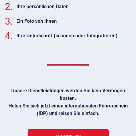
2.
Ihre persönlichen Daten
3.
Ein Foto von Ihnen
4.
Ihre Unterschrift (scannen oder fotografieren)
Unsere Dienstleistungen werden Sie kein Vermögen
kosten.
Holen Sie sich jetzt einen internationalen Führerschein
(IDP) und reisen Sie einfach.