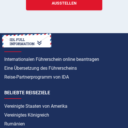
AUSSTELLEN
ANLEITUNG
Internationalen Führerschein online beantragen
Eine Übersetzung des Führerscheins
Reise-Partnerprogramm von IDA
BELIEBTE REISEZIELE
Vereinigte Staaten von Amerika
Vereinigtes Königreich
Rumänien