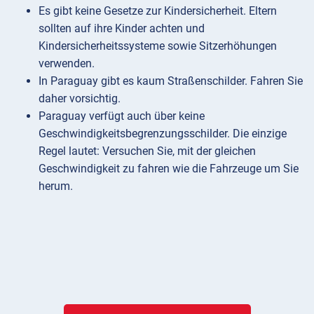
Es gibt keine Gesetze zur Kindersicherheit. Eltern
sollten auf ihre Kinder achten und
Kindersicherheitssysteme sowie Sitzerhöhungen
verwenden.
In Paraguay gibt es kaum Straßenschilder. Fahren Sie
daher vorsichtig.
Paraguay verfügt auch über keine
Geschwindigkeitsbegrenzungsschilder. Die einzige
Regel lautet: Versuchen Sie, mit der gleichen
Geschwindigkeit zu fahren wie die Fahrzeuge um Sie
herum.