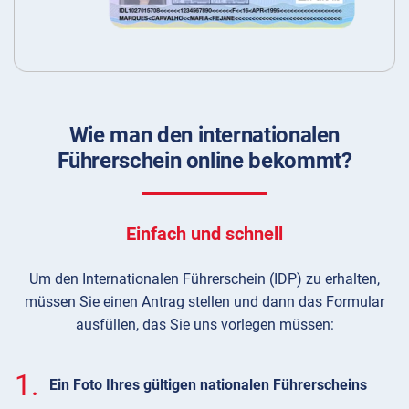
Wie man den internationalen
Führerschein online bekommt?
Einfach und schnell
Um den Internationalen Führerschein (IDP) zu erhalten,
müssen Sie einen Antrag stellen und dann das Formular
ausfüllen, das Sie uns vorlegen müssen:
1.
Ein Foto Ihres gültigen nationalen Führerscheins