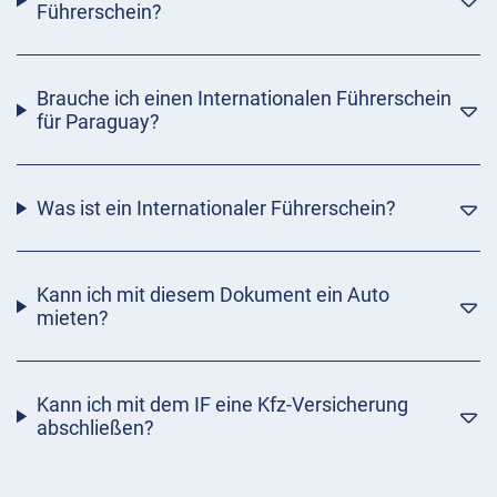
Führerschein?
Brauche ich einen Internationalen Führerschein
für Paraguay?
Was ist ein Internationaler Führerschein?
Kann ich mit diesem Dokument ein Auto
mieten?
Kann ich mit dem IF eine Kfz-Versicherung
abschließen?