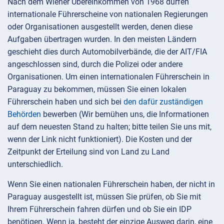
Nach dem Wiener Übereinkommen von 1968 dürfen
internationale Führerscheine von nationalen Regierungen
oder Organisationen ausgestellt werden, denen diese
Aufgaben übertragen wurden. In den meisten Ländern
geschieht dies durch Automobilverbände, die der AIT/FIA
angeschlossen sind, durch die Polizei oder andere
Organisationen. Um einen internationalen Führerschein in
Paraguay zu bekommen, müssen Sie einen lokalen
Führerschein haben und sich bei
den dafür zuständigen
Behörden
bewerben (Wir bemühen uns, die Informationen
auf dem neuesten Stand zu halten; bitte teilen Sie uns mit,
wenn der Link nicht funktioniert). Die Kosten und der
Zeitpunkt der Erteilung sind von Land zu Land
unterschiedlich.
Wenn Sie einen nationalen Führerschein haben, der nicht in
Paraguay ausgestellt ist, müssen Sie prüfen, ob Sie mit
Ihrem Führerschein fahren dürfen und ob Sie ein IDP
benötigen. Wenn ja, besteht der einzige Ausweg darin, eine