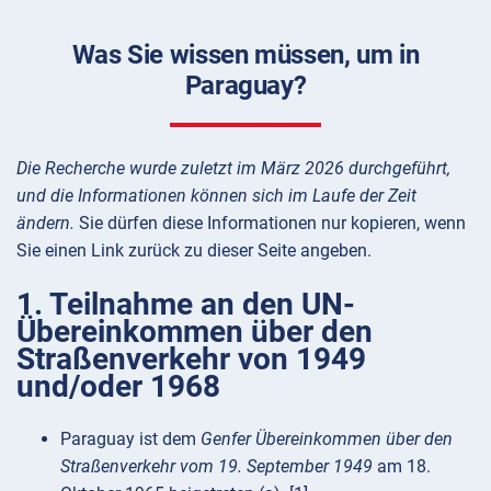
Was Sie wissen müssen, um in
Paraguay?
Die Recherche wurde zuletzt im März 2026 durchgeführt,
und die Informationen können sich im Laufe der Zeit
ändern.
Sie dürfen diese Informationen nur kopieren, wenn
Sie einen Link zurück zu dieser Seite angeben.
1. Teilnahme an den UN-
Übereinkommen über den
Straßenverkehr von 1949
und/oder 1968
Paraguay ist dem
Genfer Übereinkommen über den
Straßenverkehr vom 19. September 1949
am 18.