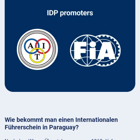
Wie bekommt man einen Internationalen
Führerschein in Paraguay?