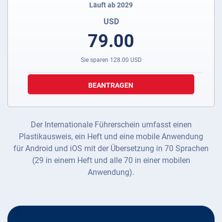
Läuft ab 2029
USD
79.00
Sie sparen
128.00
USD
BEANTRAGEN
Der Internationale Führerschein umfasst einen
Plastikausweis, ein Heft und eine mobile Anwendung
für Android und iOS mit der Übersetzung in 70 Sprachen
(29 in einem Heft und alle 70 in einer mobilen
Anwendung).