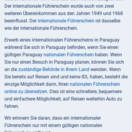
Der internationale Führerschein wurde auch von zwei
weiteren Übereinkommen aus den Jahren 1949 und 1968
beeinflusst. Der
internationale Führerschein
ist dasselbe
wie der internationale Führerschein.
Erwerb eines internationalen Führerscheins in Paraguay
während Sie sich in Paraguay befinden, wenn Sie einen
gültigen Paraguay
nationalen Führerschein
haben. Wenn
Sie nur einen Besuch in Paraguay planen, können Sie sich
an die
zuständige Behörde in Ihrem Land
wenden. Wenn
Sie bereits auf Reisen sind und keine IDL haben, besteht die
einzige Möglichkeit darin, Ihren
nationalen Führerschein
online zu übersetzen
. Dies ist eine schnellere, bequemere
und einfachere Möglichkeit, auf Reisen weiterhin Auto zu
fahren.
Wir erinnern Sie daran, dass ein internationaler
Führerschein nur mit einem gültigen nationalen