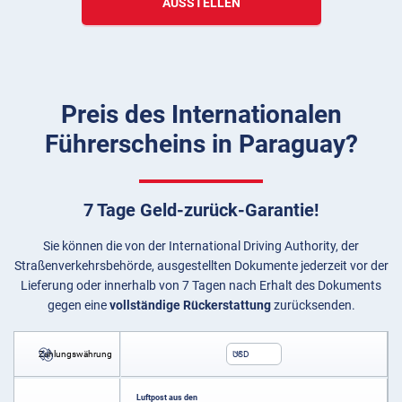
AUSSTELLEN
Preis des Internationalen
Führerscheins in Paraguay?
7 Tage Geld-zurück-Garantie!
Sie können die von der International Driving Authority, der
Straßenverkehrsbehörde, ausgestellten Dokumente jederzeit vor der
Lieferung oder innerhalb von 7 Tagen nach Erhalt des Dokuments
gegen eine
vollständige Rückerstattung
zurücksenden.
Zahlungswährung
USD
Luftpost aus den