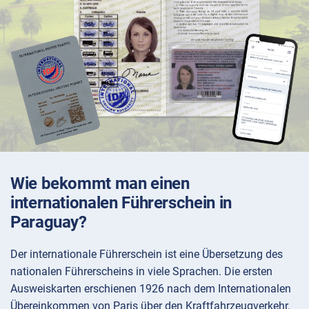
Wie bekommt man einen
internationalen Führerschein in
Paraguay?
Der internationale Führerschein ist eine Übersetzung des
nationalen Führerscheins in viele Sprachen. Die ersten
Ausweiskarten erschienen 1926 nach dem Internationalen
Übereinkommen von Paris über den Kraftfahrzeugverkehr.