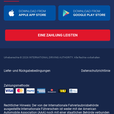
EINE ZAHLUNG LEISTEN
Urheberrechte © 2026 INTERNATIONAL DRIVING AUTHORITY. Alle Rechte vorbehalten
Liefer- und Rückgabebedingungen
Datenschutzrichtlinie
Zahlungsmethode:
Rechtlicher Hinweis
: Der von der Internationale Fahrerlaubnisbehörde
ausgestellte Internationale Führerschein ist weder mit der American
Automobile Association (AAA) noch mit einer staatlichen Behörde verbunden