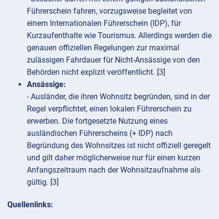
Führerschein fahren, vorzugsweise begleitet von
einem Internationalen Führerschein (IDP), für
Kurzaufenthalte wie Tourismus. Allerdings werden die
genauen offiziellen Regelungen zur maximal
zulässigen Fahrdauer für Nicht-Ansässige von den
Behörden nicht explizit veröffentlicht. [3]
Ansässige:
- Ausländer, die ihren Wohnsitz begründen, sind in der
Regel verpflichtet, einen lokalen Führerschein zu
erwerben. Die fortgesetzte Nutzung eines
ausländischen Führerscheins (+ IDP) nach
Begründung des Wohnsitzes ist nicht offiziell geregelt
und gilt daher möglicherweise nur für einen kurzen
Anfangszeitraum nach der Wohnsitzaufnahme als
gültig. [3]
Quellenlinks: