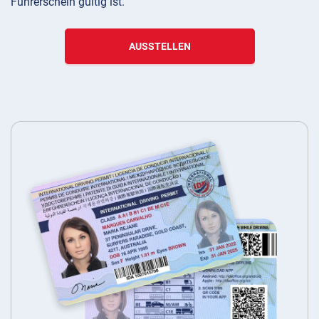
Führerschein gültig ist.
AUSSTELLEN