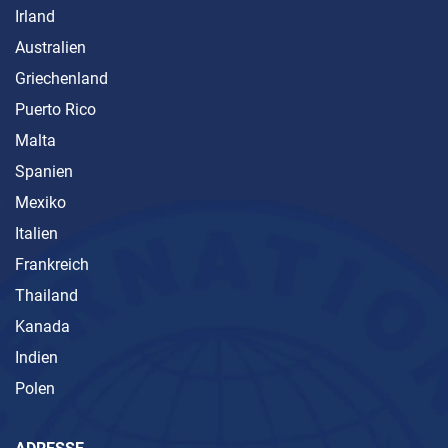
Irland
Australien
Griechenland
Puerto Rico
Malta
Spanien
Mexiko
Italien
Frankreich
Thailand
Kanada
Indien
Polen