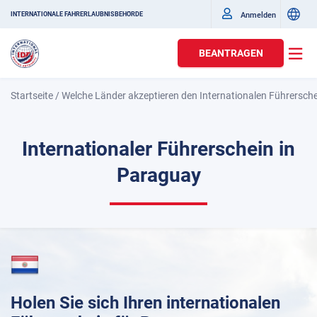
Anmelden
INTERNATIONALE FAHRERLAUBNISBEHÖRDE
BEANTRAGEN
Startseite
/
Welche Länder akzeptieren den Internationalen Führersch
Internationaler Führerschein in
Paraguay
Holen Sie sich Ihren internationalen