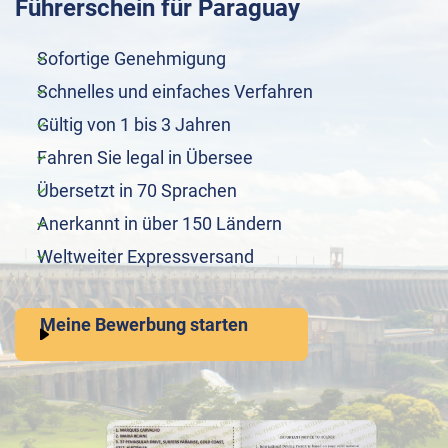
Führerschein für Paraguay
Sofortige Genehmigung
Schnelles und einfaches Verfahren
Gültig von 1 bis 3 Jahren
Fahren Sie legal in Übersee
Übersetzt in 70 Sprachen
Anerkannt in über 150 Ländern
Weltweiter Expressversand
Meine Bewerbung starten