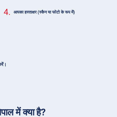
4.
आपका हस्ताक्षर (स्कैन या फोटो के रूप में)
रें।
ाल में क्या है?