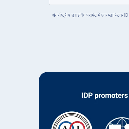
अंतर्राष्ट्रीय ड्राइविंग परमिट में एक प्लास्टि