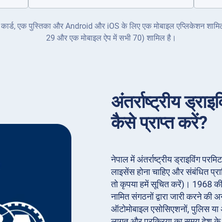
क ID कार्ड, एक पुस्तिका और Android और iOS के लिए एक मोबाइल एप्लिकेशन शामिल ह
29 और एक मोबाइल ऐप में सभी 70) शामिल है।
अंतर्राष्ट्रीय ड्रा
कैसे प्राप्त करें?
नेपाल में अंतर्राष्ट्रीय ड्राइविंग प
लाइसेंस होना चाहिए और संबंधित प्
तो कृपया हमें सूचित करें)। 1968 की
नामित संगठनों द्वारा जारी करने की अ
ऑटोमोबाइल एसोसिएशनों, पुलिस या अन
लागत और प्रक्रिया का समय देश क