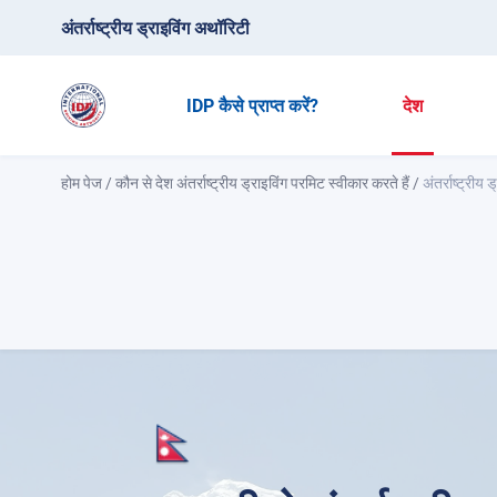
अंतर्राष्ट्रीय ड्राइविंग अथॉरिटी
IDP कैसे प्राप्त करें?
देश
होम पेज
/
कौन से देश अंतर्राष्ट्रीय ड्राइविंग परमिट स्वीकार करते हैं
/
अंतर्राष्ट्रीय 