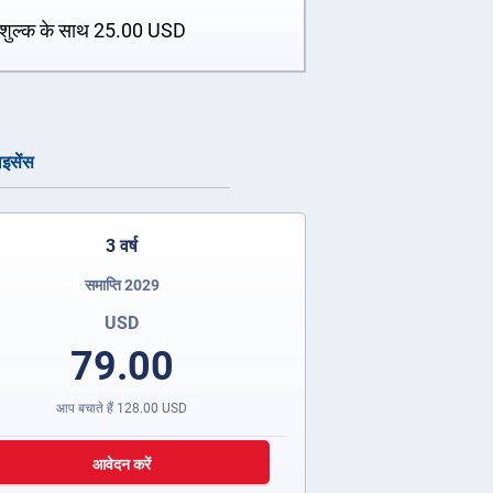
शुल्क के साथ
25.00
USD
ाइसेंस
3 वर्ष
समाप्ति 2029
USD
79.00
आप बचाते हैं
128.00
USD
आवेदन करें