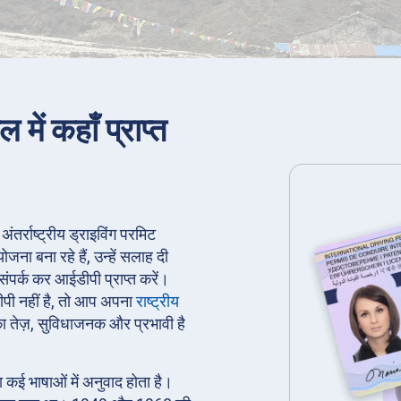
ल में कहाँ प्राप्त
ं अंतर्राष्ट्रीय ड्राइविंग परमिट
ना बना रहे हैं, उन्हें सलाह दी
संपर्क कर आईडीपी प्राप्त करें।
ीपी नहीं है, तो आप अपना
राष्ट्रीय
 तेज़, सुविधाजनक और प्रभावी है
।
का कई भाषाओं में अनुवाद होता है।