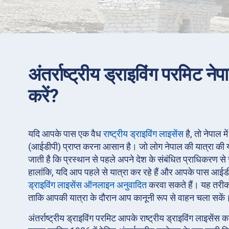
अंतर्राष्ट्रीय ड्राइविंग परमिट नेपा
करें?
यदि आपके पास एक वैध
राष्ट्रीय ड्राइविंग लाइसेंस
है, तो नेपाल मे
(आईडीपी) प्राप्त करना आसान है। जो लोग नेपाल की यात्रा की योज
जाती है कि प्रस्थान से पहले अपने देश के संबंधित प्राधिकरण से 
हालांकि, यदि आप पहले से यात्रा कर रहे हैं और आपके पास आईड
ड्राइविंग लाइसेंस ऑनलाइन अनुवादित
करवा सकते हैं। यह तरीका
ताकि आपकी यात्रा के दौरान आप कानूनी रूप से वाहन चला सकें
अंतर्राष्ट्रीय ड्राइविंग परमिट आपके राष्ट्रीय ड्राइविंग लाइसेंस 