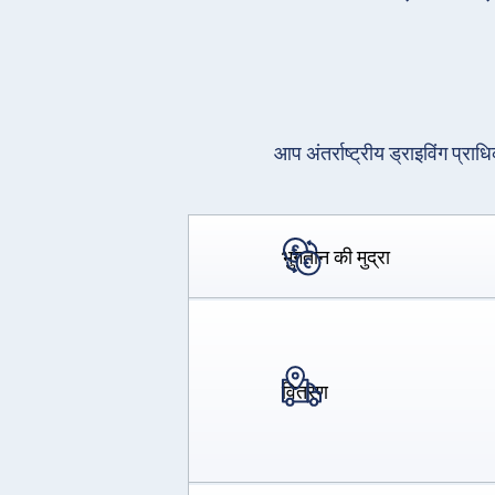
आप अंतर्राष्ट्रीय ड्राइविंग प्रा
भुगतान की मुद्रा
वितरण