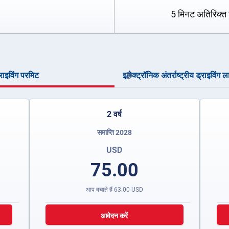
5 मिनट अतिरिक्त 
ड्राइविंग परमिट
इलेक्ट्रॉनिक अंतर्राष्ट्रीय ड्राइविंग ल
2 वर्ष
समाप्ति 2028
USD
75.00
आप बचाते हैं
63.00
USD
आवेदन करें