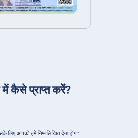
 कैसे प्राप्त करें?
सके लिए आपको हमें निम्नलिखित देना होगा: