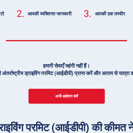
2.
3.
ोटो
आपकी व्यक्तिगत जानकारी
आपकी एक तस्वीर
हमारी सेवाएँ महंगी नहीं हैं।
 अंतर्राष्ट्रीय ड्राइविंग परमिट (आईडीपी) प्राप्त करें और आराम से यात्रा क
अभी आवेदन करें
 ड्राइविंग परमिट (आईडीपी) की कीमत नेप