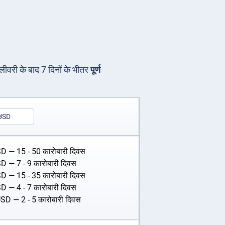
िलीवरी के बाद 7 दिनों के भीतर
पूर्ण
USD
SD
— 15 - 50 कारोबारी दिवस
SD
— 7 - 9 कारोबारी दिवस
SD
— 15 - 35 कारोबारी दिवस
SD
— 4 - 7 कारोबारी दिवस
USD
— 2 - 5 कारोबारी दिवस