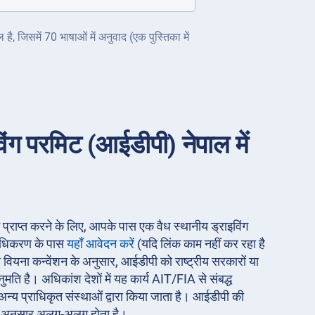
ै, जिसमें 70 भाषाओं में अनुवाद (एक पुस्तिका में
इविंग परमिट (आईडीपी) नेपाल में
रमिट प्राप्त करने के लिए, आपके पास एक वैध स्थानीय ड्राइविंग
राधिकरण के पास
यहाँ आवेदन करें
(यदि लिंक काम नहीं कर रहा है
 वियना कन्वेंशन के अनुसार, आईडीपी को राष्ट्रीय सरकारों या
नुमति है। अधिकांश देशों में यह कार्य AIT/FIA से संबद्ध
्य प्राधिकृत संस्थाओं द्वारा किया जाता है। आईडीपी की
े अनुसार अलग-अलग होता है।