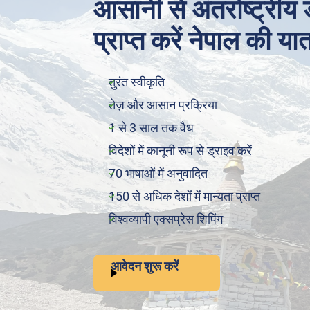
आसानी से अंतर्राष्ट्रीय
प्राप्त करें नेपाल की या
तुरंत स्वीकृति
तेज़ और आसान प्रक्रिया
1 से 3 साल तक वैध
विदेशों में कानूनी रूप से ड्राइव करें
70 भाषाओं में अनुवादित
150 से अधिक देशों में मान्यता प्राप्त
विश्वव्यापी एक्सप्रेस शिपिंग
आवेदन शुरू करें