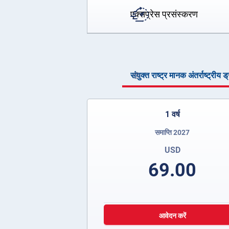
एक्सप्रेस प्रसंस्करण
संयुक्त राष्ट्र मानक अंतर्राष्ट्रीय 
1 वर्ष
समाप्ति 2027
USD
69.00
आवेदन करें