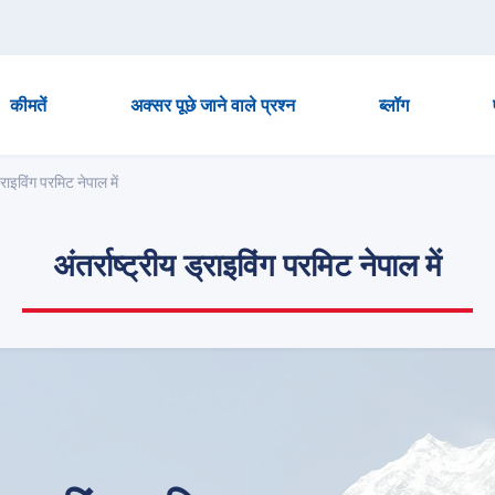
कीमतें
अक्सर पूछे जाने वाले प्रश्न
ब्लॉग
ड्राइविंग परमिट नेपाल में
अंतर्राष्ट्रीय ड्राइविंग परमिट नेपाल में