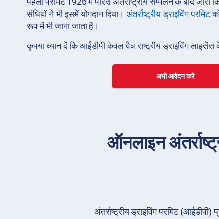
पहला परमिट 1926 में पेरिस अंतर्राष्ट्रीय सम्मेलन के बाद ज
संधियों ने भी इसमें योगदान दिया।
अंतर्राष्ट्रीय ड्राइविंग परमिट
क
रूप में भी जाना जाता है।
कृपया ध्यान दें कि आईडीपी केवल वैध राष्ट्रीय ड्राइविंग लाइसेंस 
अभी आवेदन करें
ऑनलाइन अंतर्राष्ट्
अंतर्राष्ट्रीय ड्राइविंग परमिट (आईडीपी