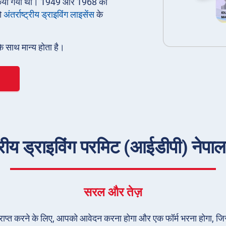
ारी किया गया था। 1949 और 1968 की
ो
अंतर्राष्ट्रीय ड्राइविंग लाइसेंस
के
के साथ मान्य होता है।
रीय ड्राइविंग परमिट (आईडीपी) नेपाल में
सरल और तेज़
) प्राप्त करने के लिए, आपको आवेदन करना होगा और एक फॉर्म भरना होगा, जि