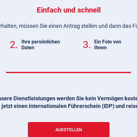
Einfach und schnell
rhalten, müssen Sie einen Antrag stellen und dann das F
2.
Ihre persönlichen
3.
Ein Foto von
Daten
Ihnen
sere Dienstleistungen werden Sie kein Vermögen kost
 jetzt einen internationalen Führerschein (IDP) und reis
AUSSTELLEN