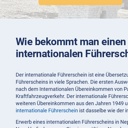
Wie bekommt man einen
internationalen Führersc
Der internationale Führerschein ist eine Überset
Führerscheins in viele Sprachen. Die ersten Aus
nach dem Internationalen Übereinkommen von Pa
Kraftfahrzeugverkehr. Der internationale Führer
weiteren Übereinkommen aus den Jahren 1949 un
internationale Führerschein
ist dasselbe wie der i
Erwerb eines internationalen Führerscheins in Ne