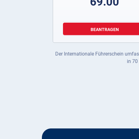
69.00
BEANTRAGEN
Der Internationale Führerschein umfas
in 70