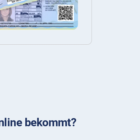
online bekommt?