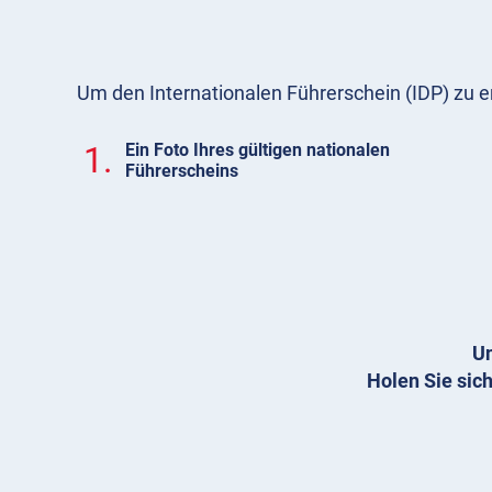
Um den Internationalen Führerschein (IDP) zu e
1.
Ein Foto Ihres gültigen nationalen
Führerscheins
Un
Holen Sie sich