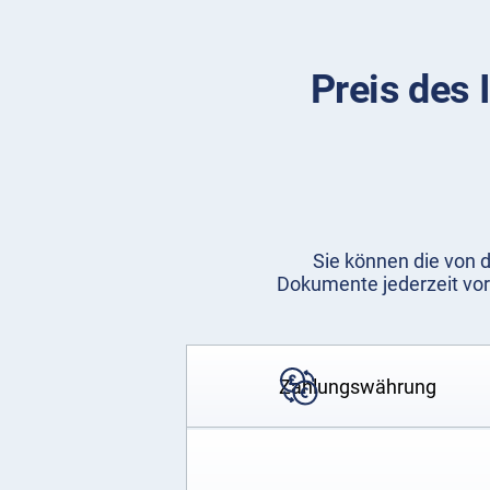
Preis des 
Sie können die von d
Dokumente jederzeit vor
Zahlungswährung