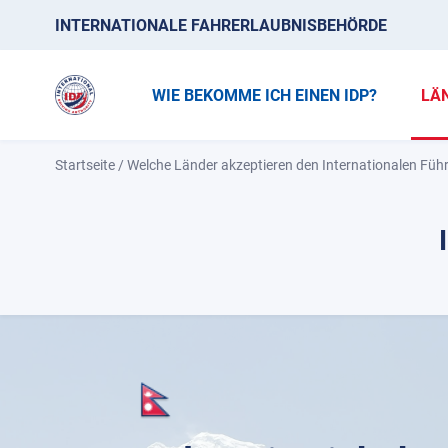
INTERNATIONALE FAHRERLAUBNISBEHÖRDE
WIE BEKOMME ICH EINEN IDP?
LÄ
Startseite
/
Welche Länder akzeptieren den Internationalen Füh