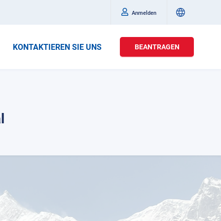
Anmelden
KONTAKTIEREN SIE UNS
BEANTRAGEN
l