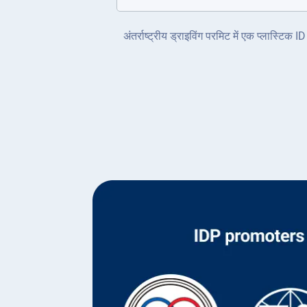
अंतर्राष्ट्रीय ड्राइविंग परमिट में एक प्लास्टि