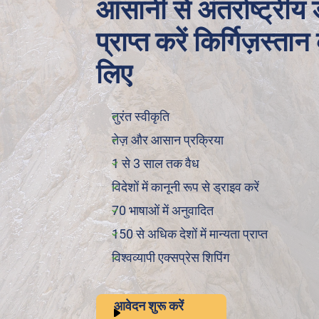
आसानी से अंतर्राष्ट्रीय
प्राप्त करें किर्गिज़स्तान
लिए
तुरंत स्वीकृति
तेज़ और आसान प्रक्रिया
1 से 3 साल तक वैध
विदेशों में कानूनी रूप से ड्राइव करें
70 भाषाओं में अनुवादित
150 से अधिक देशों में मान्यता प्राप्त
विश्वव्यापी एक्सप्रेस शिपिंग
आवेदन शुरू करें