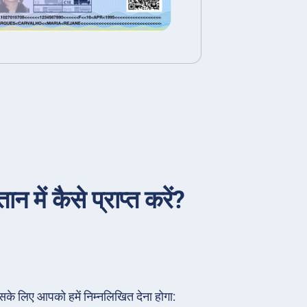
 में कैसे प्राप्त करें?
सके लिए आपको हमें निम्नलिखित देना होगा: