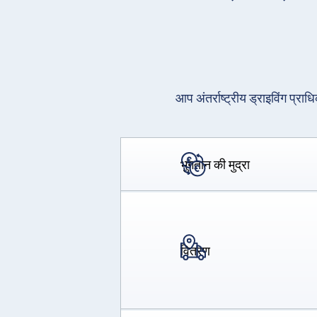
आप अंतर्राष्ट्रीय ड्राइविंग प्रा
भुगतान की मुद्रा
वितरण