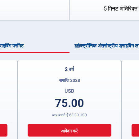
5 मिनट अतिरिक्त 
ड्राइविंग परमिट
इलेक्ट्रॉनिक अंतर्राष्ट्रीय ड्राइविंग ल
2 वर्ष
समाप्ति 2028
USD
75.00
आप बचाते हैं
63.00
USD
आवेदन करें