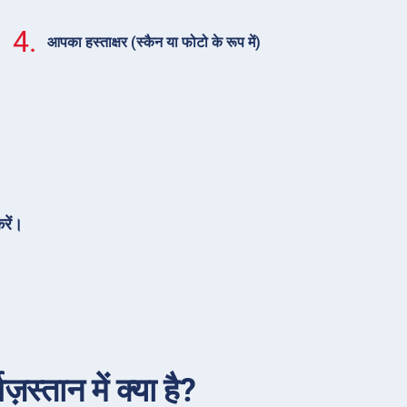
4.
आपका हस्ताक्षर (स्कैन या फोटो के रूप में)
रें।
़स्तान में क्या है?