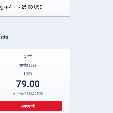
शुल्क के साथ
25.00
USD
ाइसेंस
3 वर्ष
समाप्ति 2029
USD
79.00
आप बचाते हैं
128.00
USD
आवेदन करें