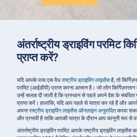
अंतर्राष्ट्रीय ड्राइविंग परमिट किर्
प्राप्त करें?
यदि आपके पास एक वैध
राष्ट्रीय ड्राइविंग लाइसेंस
है, तो किर्गिज़स
परमिट (आईडीपी) प्राप्त करना आसान है। जो लोग किर्गिज़स्तान की
उन्हें सलाह दी जाती है कि प्रस्थान से पहले अपने देश के संबंध
प्राप्त करें। हालांकि, यदि आप पहले से यात्रा कर रहे हैं और आ
अपना
राष्ट्रीय ड्राइविंग लाइसेंस ऑनलाइन अनुवादित
करवा सकते
और प्रभावी है ताकि आपकी यात्रा के दौरान आप कानूनी रूप से 
अंतर्राष्ट्रीय ड्राइविंग परमिट आपके राष्ट्रीय ड्राइविंग लाइसेंस 