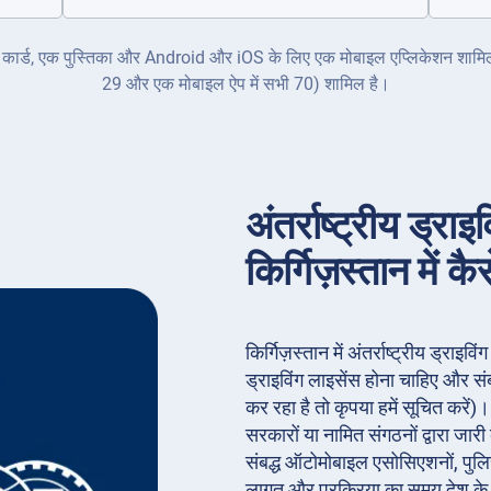
क ID कार्ड, एक पुस्तिका और Android और iOS के लिए एक मोबाइल एप्लिकेशन शामिल ह
29 और एक मोबाइल ऐप में सभी 70) शामिल है।
अंतर्राष्ट्रीय ड्र
किर्गिज़स्तान में कैस
किर्गिज़स्तान में अंतर्राष्ट्रीय ड्रा
ड्राइविंग लाइसेंस होना चाहिए और स
कर रहा है तो कृपया हमें सूचित करें
सरकारों या नामित संगठनों द्वारा जार
संबद्ध ऑटोमोबाइल एसोसिएशनों, पुलि
लागत और प्रक्रिया का समय देश क