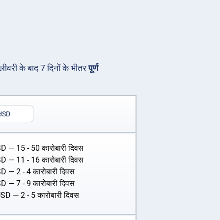
िलीवरी के बाद 7 दिनों के भीतर
पूर्ण
USD
SD
— 15 - 50 कारोबारी दिवस
SD
— 11 - 16 कारोबारी दिवस
SD
— 2 - 4 कारोबारी दिवस
SD
— 7 - 9 कारोबारी दिवस
USD
— 2 - 5 कारोबारी दिवस