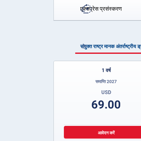
एक्सप्रेस प्रसंस्करण
संयुक्त राष्ट्र मानक अंतर्राष्ट्रीय 
1 वर्ष
समाप्ति 2027
USD
69.00
आवेदन करें