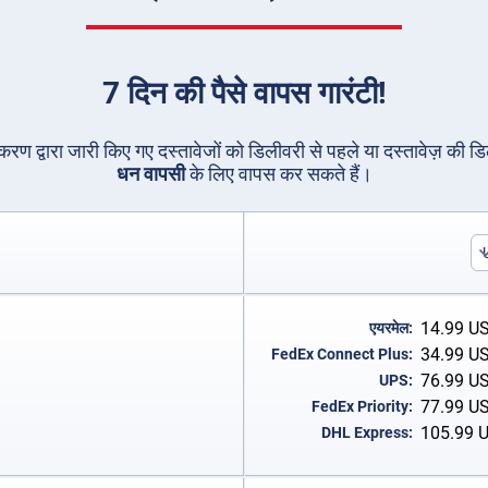
7 दिन की पैसे वापस गारंटी!
धिकरण द्वारा जारी किए गए दस्तावेजों को डिलीवरी से पहले या दस्तावेज़ की ड
धन वापसी
के लिए वापस कर सकते हैं।
14.99
U
एयरमेल:
34.99
U
FedEx Connect Plus:
76.99
U
UPS:
77.99
U
FedEx Priority:
105.99
DHL Express: