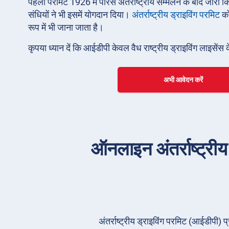
पहला परमिट 1926 में पेरिस अंतर्राष्ट्रीय सम्मेलन के बाद ज
संधियों ने भी इसमें योगदान दिया।
अंतर्राष्ट्रीय ड्राइविंग परमिट
क
रूप में भी जाना जाता है।
कृपया ध्यान दें कि आईडीपी केवल वैध राष्ट्रीय ड्राइविंग लाइसेंस 
अभी आवेदन करें
ऑनलाइन अंतर्राष्ट्रीय 
अंतर्राष्ट्रीय ड्राइविंग परमिट (आईडीपी