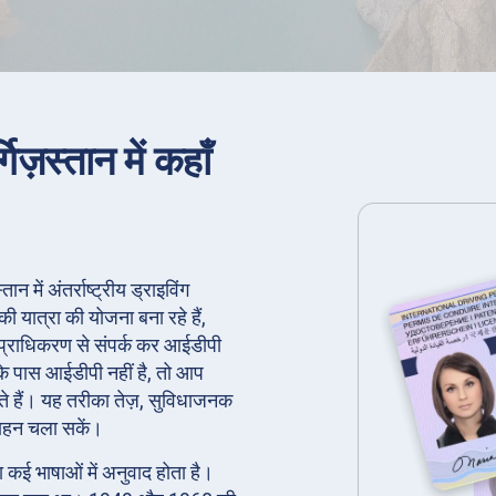
गिज़स्तान में कहाँ
्तान में अंतर्राष्ट्रीय ड्राइविंग
 यात्रा की योजना बना रहे हैं,
ित प्राधिकरण से संपर्क कर आईडीपी
पके पास आईडीपी नहीं है, तो आप
 हैं। यह तरीका तेज़, सुविधाजनक
वाहन चला सकें।
का कई भाषाओं में अनुवाद होता है।