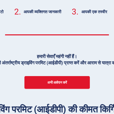
2.
3.
ोटो
आपकी व्यक्तिगत जानकारी
आपकी एक तस्वीर
हमारी सेवाएँ महंगी नहीं हैं।
 अंतर्राष्ट्रीय ड्राइविंग परमिट (आईडीपी) प्राप्त करें और आराम से यात्रा क
अभी आवेदन करें
ाइविंग परमिट (आईडीपी) की कीमत किर्गिज