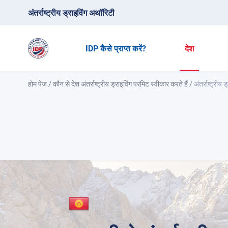
अंतर्राष्ट्रीय ड्राइविंग अथॉरिटी
IDP कैसे प्राप्त करें?
देश
होम पेज
/
कौन से देश अंतर्राष्ट्रीय ड्राइविंग परमिट स्वीकार करते हैं
/
अंतर्राष्ट्रीय 