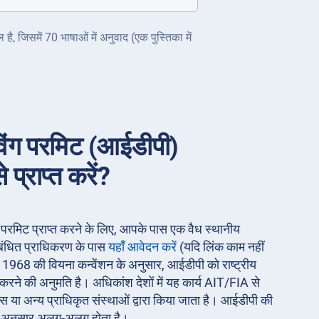
ै, जिसमें 70 भाषाओं में अनुवाद (एक पुस्तिका में
ाइविंग परमिट (आईडीपी)
े प्राप्त करें?
इविंग परमिट प्राप्त करने के लिए, आपके पास एक वैध स्थानीय
ंबंधित प्राधिकरण के पास
यहाँ आवेदन करें
(यदि लिंक काम नहीं
)। 1968 की वियना कन्वेंशन के अनुसार, आईडीपी को राष्ट्रीय
ी करने की अनुमति है। अधिकांश देशों में यह कार्य AIT/FIA से
स या अन्य प्राधिकृत संस्थाओं द्वारा किया जाता है। आईडीपी की
े अनुसार अलग-अलग होता है।