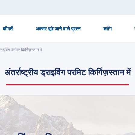
कीमतें
अक्सर पूछे जाने वाले प्रश्न
ब्लॉग
ड्राइविंग परमिट किर्गिज़स्तान में
अंतर्राष्ट्रीय ड्राइविंग परमिट किर्गिज़स्तान में