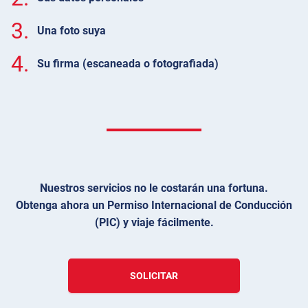
3.
Una foto suya
4.
Su firma (escaneada o fotografiada)
Nuestros servicios no le costarán una fortuna.
Obtenga ahora un Permiso Internacional de Conducción
(PIC) y viaje fácilmente.
SOLICITAR