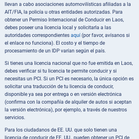
llevan a cabo asociaciones automovilísticas afiliadas a la
AIT/FIA, la policía u otras entidades autorizadas. Para
obtener un Permiso Internacional de Conducir en Laos,
debes poseer una licencia local y solicitarla a las
autoridades correspondientes
aquí
(por favor, avísanos si
el enlace no funciona). El costo y el tiempo de
procesamiento de un IDP varían según el país.
Si tienes una licencia nacional que no fue emitida en Laos,
debes verificar si tu licencia te permite conducir y si
necesitas un PCI. Si un PCI es necesario, la única opción es
solicitar una traducción de tu licencia de conducir,
disponible ya sea por entrega o en versión electrónica
(confirma con la compañía de alquiler de autos si aceptan
la versión electrónica), por ejemplo, a través de nuestros
servicios.
Para los ciudadanos de EE. UU. que solo tienen una
licencia de conducir de EE. UU., pueden obtener un PCI de