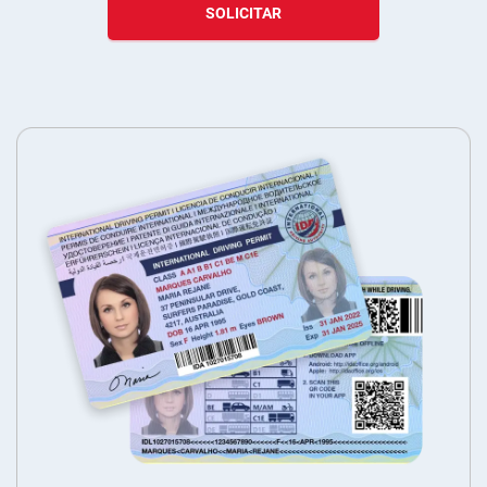
SOLICITAR