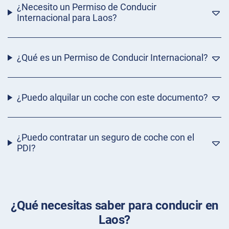
¿Necesito un Permiso de Conducir
Internacional para Laos?
¿Qué es un Permiso de Conducir Internacional?
¿Puedo alquilar un coche con este documento?
¿Puedo contratar un seguro de coche con el
PDI?
¿Qué necesitas saber para conducir en
Laos?