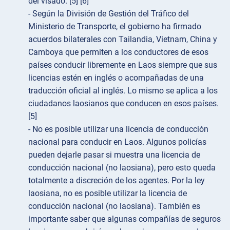
del visado. [5] [6]
- Según la División de Gestión del Tráfico del
Ministerio de Transporte, el gobierno ha firmado
acuerdos bilaterales con Tailandia, Vietnam, China y
Camboya que permiten a los conductores de esos
países conducir libremente en Laos siempre que sus
licencias estén en inglés o acompañadas de una
traducción oficial al inglés. Lo mismo se aplica a los
ciudadanos laosianos que conducen en esos países.
[5]
- No es posible utilizar una licencia de conducción
nacional para conducir en Laos. Algunos policías
pueden dejarle pasar si muestra una licencia de
conducción nacional (no laosiana), pero esto queda
totalmente a discreción de los agentes. Por la ley
laosiana, no es posible utilizar la licencia de
conducción nacional (no laosiana). También es
importante saber que algunas compañías de seguros