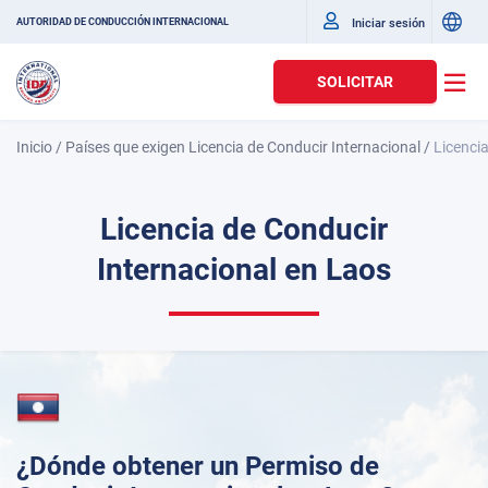
Iniciar sesión
AUTORIDAD DE CONDUCCIÓN INTERNACIONAL
SOLICITAR
Inicio
/
Países que exigen Licencia de Conducir Internacional
/
Licenci
Licencia de Conducir
Internacional en Laos
¿Dónde obtener un Permiso de