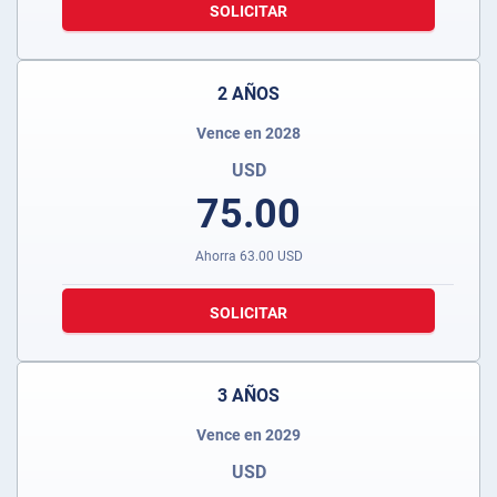
SOLICITAR
2 AÑOS
Vence en 2028
USD
75.00
Ahorra
63.00
USD
SOLICITAR
3 AÑOS
Vence en 2029
USD