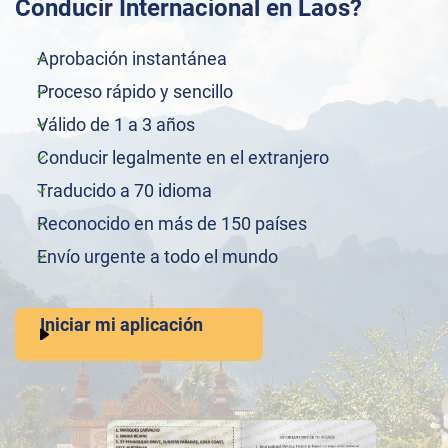
Conducir Internacional en Laos?
Aprobación instantánea
Proceso rápido y sencillo
Válido de 1 a 3 años
Conducir legalmente en el extranjero
Traducido a 70 idioma
Reconocido en más de 150 países
Envío urgente a todo el mundo
Iniciar mi aplicación