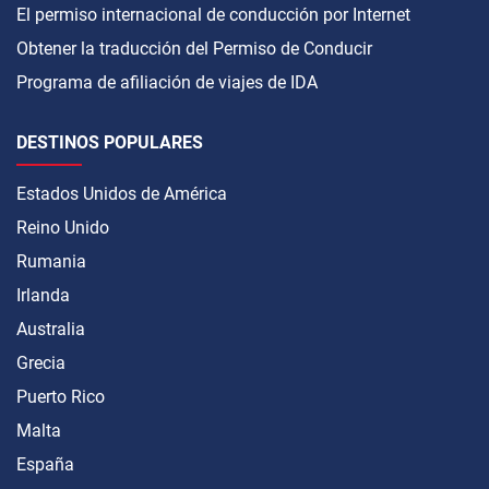
El permiso internacional de conducción por Internet
Obtener la traducción del Permiso de Conducir
Programa de afiliación de viajes de IDA
DESTINOS POPULARES
Estados Unidos de América
Reino Unido
Rumania
Irlanda
Australia
Grecia
Puerto Rico
Malta
España