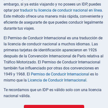
embargo, si ya estás viajando y no posees un IDP, puedes
optar por
traducir tu licencia de conducir nacional en línea
.
Este método ofrece una manera más rápida, conveniente y
eficiente de asegurarte de que puedes conducir legalmente
durante tus viajes.
El Permiso de Conducir Internacional es una traducción de
la licencia de conducir nacional a muchos idiomas. Las
primeras tarjetas de identificación aparecieron en 1926
después de la Convención Internacional de París relativa al
Tráfico Motorizado. El Permiso de Conducir Internacional
también fue influenciado por otras dos convenciones en
1949 y 1968. El
Permiso de Conducir Internacional
es lo
mismo que la
Licencia de Conducir Internacional
.
Te recordamos que un IDP es válido solo con una licencia
nacional válida.