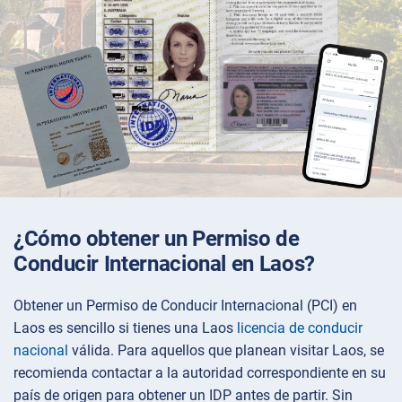
¿Cómo obtener un Permiso de
Conducir Internacional en Laos?
Obtener un Permiso de Conducir Internacional (PCI) en
Laos es sencillo si tienes una Laos
licencia de conducir
nacional
válida. Para aquellos que planean visitar Laos, se
recomienda contactar a la autoridad correspondiente en su
país de origen para obtener un IDP antes de partir. Sin