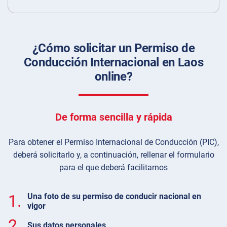
¿Cómo solicitar un Permiso de
Conducción Internacional en Laos
online?
De forma sencilla y rápida
Para obtener el Permiso Internacional de Conducción (PIC),
deberá solicitarlo y, a continuación, rellenar el formulario
para el que deberá facilitarnos
1.
Una foto de su permiso de conducir nacional en
vigor
2.
Sus datos personales