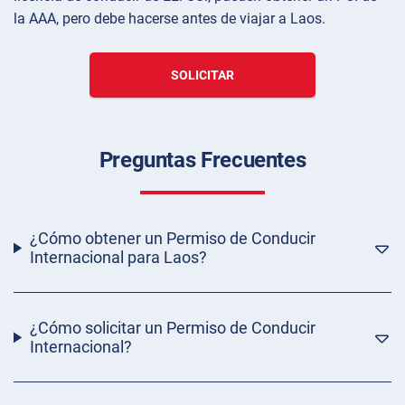
la AAA, pero debe hacerse antes de viajar a Laos.
SOLICITAR
Preguntas Frecuentes
¿Cómo obtener un Permiso de Conducir
Internacional para Laos?
¿Cómo solicitar un Permiso de Conducir
Internacional?