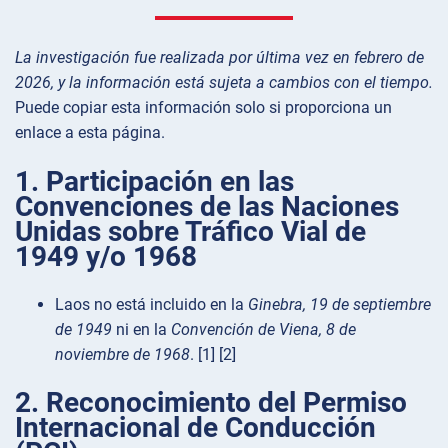
La investigación fue realizada por última vez en febrero de
2026, y la información está sujeta a cambios con el tiempo.
Puede copiar esta información solo si proporciona un
enlace a esta página.
1. Participación en las
Convenciones de las Naciones
Unidas sobre Tráfico Vial de
1949 y/o 1968
Laos no está incluido en la
Ginebra, 19 de septiembre
de 1949
ni en la
Convención de Viena, 8 de
noviembre de 1968
. [1] [2]
2. Reconocimiento del Permiso
Internacional de Conducción