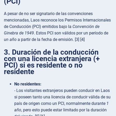
(PCI)
A pesar de no ser signatario de las convenciones
mencionadas, Laos reconoce los Permisos Internacionales
de Conducción (PCI) emitidos bajo la
Convención de
Ginebra de 1949
. Estos PCI son válidos por un período de
un año
a partir de la fecha de emisión. [3] [4]
3. Duración de la conducción
con una licencia extranjera (+
PCI) si es residente o no
residente
No residentes:
- Los visitantes extranjeros pueden conducir en Laos
si poseen tanto una licencia de conducir válida de su
país de origen como un PCI, normalmente durante
1
año
, pero esto puede estar limitado por la duración