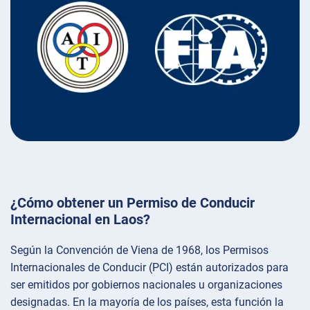
¿Cómo obtener un Permiso de Conducir
Internacional en Laos?
Según la Convención de Viena de 1968, los Permisos
Internacionales de Conducir (PCI) están autorizados para
ser emitidos por gobiernos nacionales u organizaciones
designadas. En la mayoría de los países, esta función la