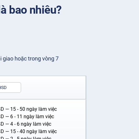
là bao nhiêu?
hi giao hoặc trong vòng 7
USD
SD
— 15 - 50 ngày làm việc
SD
— 6 - 11 ngày làm việc
SD
— 4 - 6 ngày làm việc
SD
— 15 - 40 ngày làm việc
SD
— 2 - 5 ngày làm việc