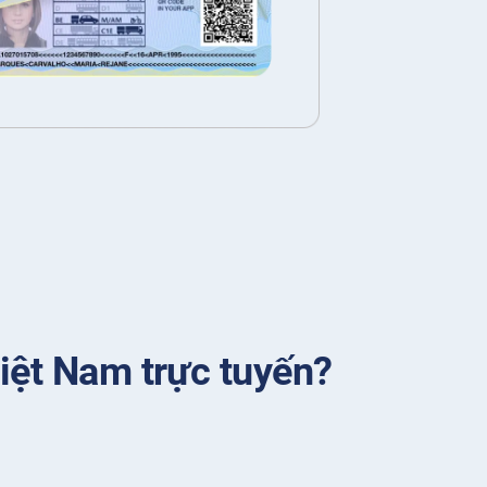
Việt Nam trực tuyến?