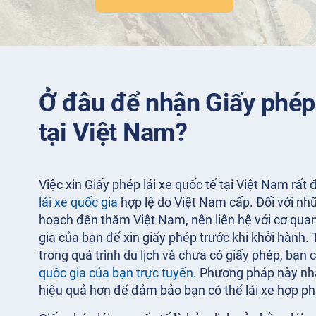
Ở đâu để nhận Giấy phép 
tại Việt Nam?
Việc xin Giấy phép lái xe quốc tế tại Việt Nam rất
lái xe quốc gia
hợp lệ do Việt Nam cấp. Đối với nh
hoạch đến thăm Việt Nam, nên liên hệ với cơ qua
gia của bạn để xin giấy phép trước khi khởi hành.
trong quá trình du lịch và chưa có giấy phép, bạn
quốc gia của bạn trực tuyến
. Phương pháp này nha
hiệu quả hơn để đảm bảo bạn có thể lái xe hợp ph