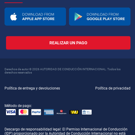
REALIZAR UN PAGO
Derechos de autor © 2026 AUTORIDAD DE CONDUCCIÓN INTERNACIONAL. Todos los
derechos reservados
Política de entrega y devoluciones
Política de privacidad
Método de pago:
Descargo de responsabilidad legal
: El Permiso Internacional de Conducción
(IDP) proporcionado por la Autoridad de Conducción Internacional no está