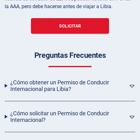
la AAA, pero debe hacerse antes de viajar a Libia.
SOLICITAR
Preguntas Frecuentes
¿Cómo obtener un Permiso de Conducir
Internacional para Libia?
¿Cómo solicitar un Permiso de Conducir
Internacional?