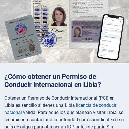
¿Cómo obtener un Permiso de
Conducir Internacional en Libia?
Obtener un Permiso de Conducir Internacional (PCI) en
Libia es sencillo si tienes una Libia
licencia de conducir
nacional
válida. Para aquellos que planean visitar Libia, se
recomienda contactar a la autoridad correspondiente en su
país de origen para obtener un IDP antes de partir. Sin