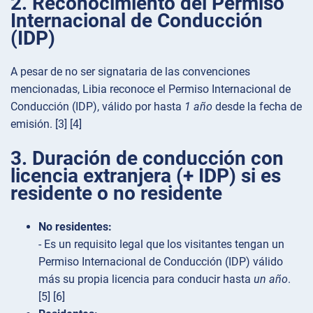
2. Reconocimiento del Permiso
Internacional de Conducción
(IDP)
A pesar de no ser signataria de las convenciones
mencionadas, Libia reconoce el Permiso Internacional de
Conducción (IDP), válido por hasta
1 año
desde la fecha de
emisión. [3] [4]
3. Duración de conducción con
licencia extranjera (+ IDP) si es
residente o no residente
No residentes:
- Es un requisito legal que los visitantes tengan un
Permiso Internacional de Conducción (IDP) válido
más su propia licencia para conducir hasta
un año
.
[5] [6]