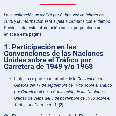
La investigación se realizó por última vez en febrero de
2026 y la información está sujeta a cambios con el tiempo.
Puede copiar esta información solo si proporciona un
enlace a esta página.
1. Participación en las
Convenciones de las Naciones
Unidas sobre el Tráfico por
Carretera de 1949 y/o 1968
Libia no es parte contratante de la
Convención de
Ginebra del 19 de septiembre de 1949 sobre el Tráfico
por Carretera
ni de la
Convención de las Naciones
Unidas de Viena del 8 de noviembre de 1968 sobre el
Tráfico por Carretera
. [1] [2]