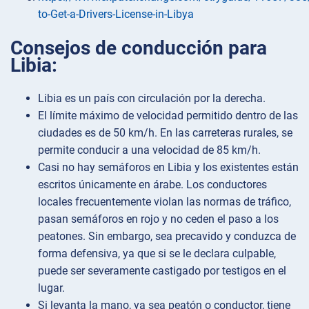
to-Get-a-Drivers-License-in-Libya
Consejos de conducción para
Libia:
Libia es un país con circulación por la derecha.
El límite máximo de velocidad permitido dentro de las
ciudades es de 50 km/h. En las carreteras rurales, se
permite conducir a una velocidad de 85 km/h.
Casi no hay semáforos en Libia y los existentes están
escritos únicamente en árabe. Los conductores
locales frecuentemente violan las normas de tráfico,
pasan semáforos en rojo y no ceden el paso a los
peatones. Sin embargo, sea precavido y conduzca de
forma defensiva, ya que si se le declara culpable,
puede ser severamente castigado por testigos en el
lugar.
Si levanta la mano, ya sea peatón o conductor, tiene