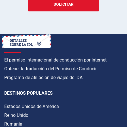
SOLICITAR
CÓMO OBTENER
El permiso internacional de conducción por Internet
Obtener la traducción del Permiso de Conducir
Programa de afiliación de viajes de IDA
DESTINOS POPULARES
Estados Unidos de América
Reino Unido
Rumania