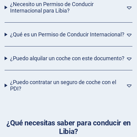
¿Necesito un Permiso de Conducir
Internacional para Libia?
¿Qué es un Permiso de Conducir Internacional?
¿Puedo alquilar un coche con este documento?
¿Puedo contratar un seguro de coche con el
PDI?
¿Qué necesitas saber para conducir en
Libia?