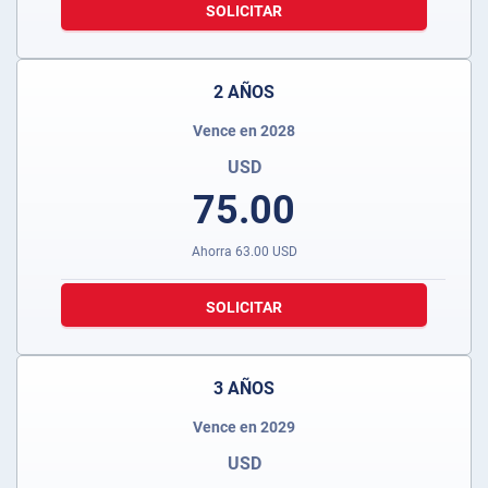
SOLICITAR
2 AÑOS
Vence en 2028
USD
75.00
Ahorra
63.00
USD
SOLICITAR
3 AÑOS
Vence en 2029
USD