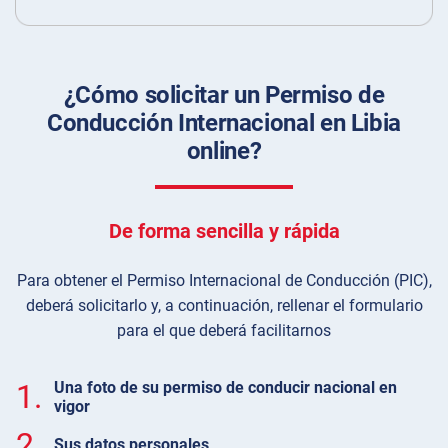
¿Cómo solicitar un Permiso de
Conducción Internacional en Libia
online?
De forma sencilla y rápida
Para obtener el Permiso Internacional de Conducción (PIC),
deberá solicitarlo y, a continuación, rellenar el formulario
para el que deberá facilitarnos
1.
Una foto de su permiso de conducir nacional en
vigor
2.
Sus datos personales