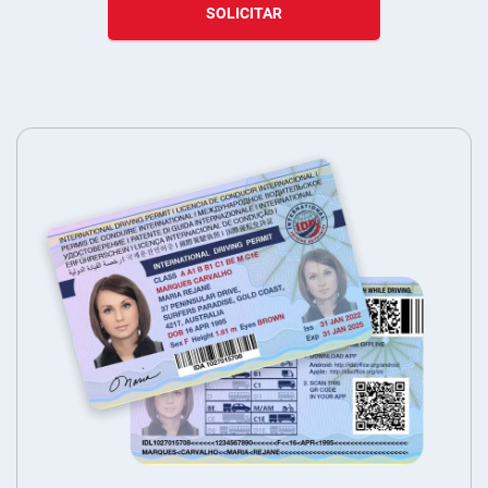
SOLICITAR