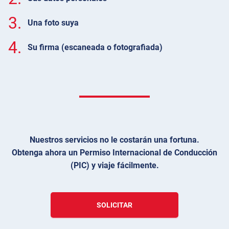
3.
Una foto suya
4.
Su firma (escaneada o fotografiada)
Nuestros servicios no le costarán una fortuna.
Obtenga ahora un Permiso Internacional de Conducción
(PIC) y viaje fácilmente.
SOLICITAR