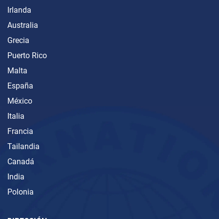
Irlanda
Australia
Grecia
Puerto Rico
Malta
España
México
Italia
Francia
Tailandia
Canadá
India
Polonia