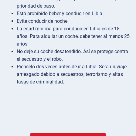
prioridad de paso.
Está prohibido beber y conducir en Libia.
Evite conducir de noche.
La edad mínima para conducir en Libia es de 18
años. Para alquilar un coche, debe tener al menos 25
años.
No deje su coche desatendido. Así se protege contra
el secuestro y el robo.
Piénselo dos veces antes de ir a Libia. Será un viaje
arriesgado debido a secuestros, terrorismo y altas
tasas de criminalidad.