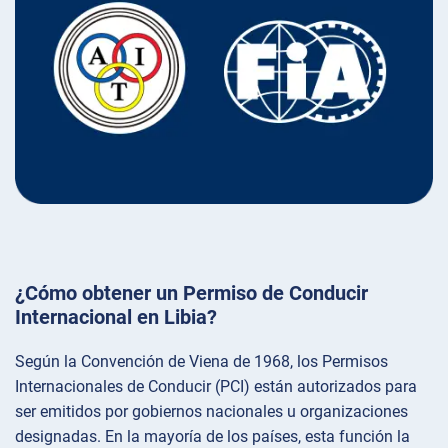
¿Cómo obtener un Permiso de Conducir
Internacional en Libia?
Según la Convención de Viena de 1968, los Permisos
Internacionales de Conducir (PCI) están autorizados para
ser emitidos por gobiernos nacionales u organizaciones
designadas. En la mayoría de los países, esta función la