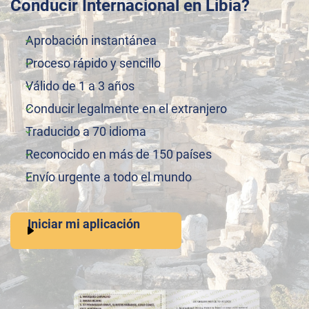
Conducir Internacional en Libia?
Aprobación instantánea
Proceso rápido y sencillo
Válido de 1 a 3 años
Conducir legalmente en el extranjero
Traducido a 70 idioma
Reconocido en más de 150 países
Envío urgente a todo el mundo
Iniciar mi aplicación