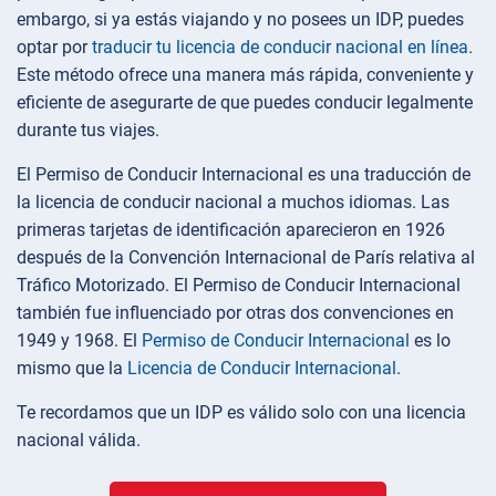
embargo, si ya estás viajando y no posees un IDP, puedes
optar por
traducir tu licencia de conducir nacional en línea
.
Este método ofrece una manera más rápida, conveniente y
eficiente de asegurarte de que puedes conducir legalmente
durante tus viajes.
El Permiso de Conducir Internacional es una traducción de
la licencia de conducir nacional a muchos idiomas. Las
primeras tarjetas de identificación aparecieron en 1926
después de la Convención Internacional de París relativa al
Tráfico Motorizado. El Permiso de Conducir Internacional
también fue influenciado por otras dos convenciones en
1949 y 1968. El
Permiso de Conducir Internacional
es lo
mismo que la
Licencia de Conducir Internacional
.
Te recordamos que un IDP es válido solo con una licencia
nacional válida.