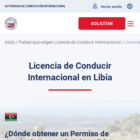
Iniciar sesión
AUTORIDAD DE CONDUCCIÓN INTERNACIONAL
SOLICITAR
Inicio
/
Países que exigen Licencia de Conducir Internacional
/
Licencia
Licencia de Conducir
Internacional en Libia
¿Dónde obtener un Permiso de