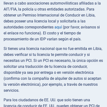
llevan a cabo asociaciones automovilísticas afiliadas a la
AIT/FIA, la policía u otras entidades autorizadas. Para
obtener un Permiso Internacional de Conducir en Libia,
debes poseer una licencia local y solicitarla a las
autoridades correspondientes
aquí
(por favor, avísanos si
el enlace no funciona). El costo y el tiempo de
procesamiento de un IDP varían según el país.
Si tienes una licencia nacional que no fue emitida en Libia,
debes verificar si tu licencia te permite conducir y si
necesitas un PCI. Si un PCI es necesario, la única opción es
solicitar una traducción de tu licencia de conducir,
disponible ya sea por entrega o en versión electrónica
(confirma con la compañía de alquiler de autos si aceptan
la versión electrónica), por ejemplo, a través de nuestros
servicios.
Para los ciudadanos de EE. UU. que solo tienen una
licencia de conducir de EE. UU., pueden obtener un PCI de