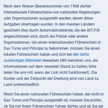
Nach dem Wiener Übereinkommen von 1968 dürfen
internationale Führerscheine von nationalen Regierungen
oder Organisationen ausgestellt werden, denen diese
Aufgaben übertragen wurden. In den meisten Ländern
geschieht dies durch Automobilverbände, die der AIT/FIA
angeschlossen sind, durch die Polizei oder andere
Organisationen. Um einen internationalen Führerschein in
Sao Tome und Principe zu bekommen, müssen Sie einen
lokalen Führerschein haben und sich bei
den dafür
zuständigen Behörden
bewerben (Wir bemühen uns, die
Informationen auf dem neuesten Stand zu halten; bitte
teilen Sie uns mit, wenn der Link nicht funktioniert). Die
Kosten und der Zeitpunkt der Erteilung sind von Land zu
Land unterschiedlich.
Wenn Sie einen nationalen Führerschein haben, der nicht in
Sao Tome und Principe ausgestellt ist, müssen Sie prüfen,
ob Sie mit Ihrem Führerschein fahren dürfen und ob Sie ein