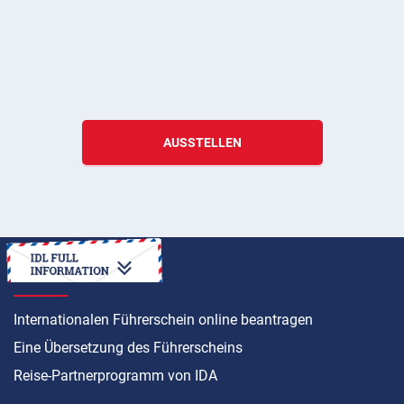
AUSSTELLEN
ANLEITUNG
Internationalen Führerschein online beantragen
Eine Übersetzung des Führerscheins
Reise-Partnerprogramm von IDA