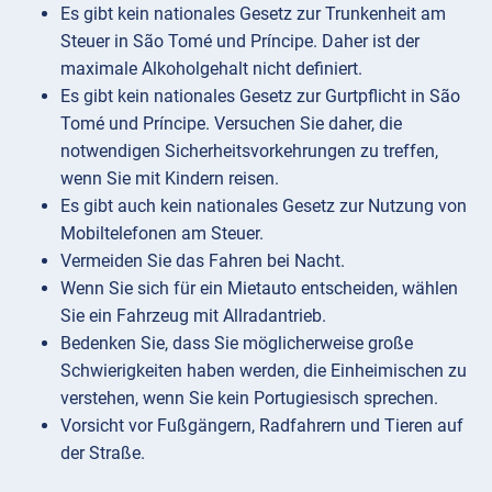
Es gibt kein nationales Gesetz zur Trunkenheit am
Steuer in São Tomé und Príncipe. Daher ist der
maximale Alkoholgehalt nicht definiert.
Es gibt kein nationales Gesetz zur Gurtpflicht in São
Tomé und Príncipe. Versuchen Sie daher, die
notwendigen Sicherheitsvorkehrungen zu treffen,
wenn Sie mit Kindern reisen.
Es gibt auch kein nationales Gesetz zur Nutzung von
Mobiltelefonen am Steuer.
Vermeiden Sie das Fahren bei Nacht.
Wenn Sie sich für ein Mietauto entscheiden, wählen
Sie ein Fahrzeug mit Allradantrieb.
Bedenken Sie, dass Sie möglicherweise große
Schwierigkeiten haben werden, die Einheimischen zu
verstehen, wenn Sie kein Portugiesisch sprechen.
Vorsicht vor Fußgängern, Radfahrern und Tieren auf
der Straße.