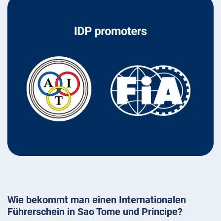
Wie bekommt man einen Internationalen
Führerschein in Sao Tome und Principe?