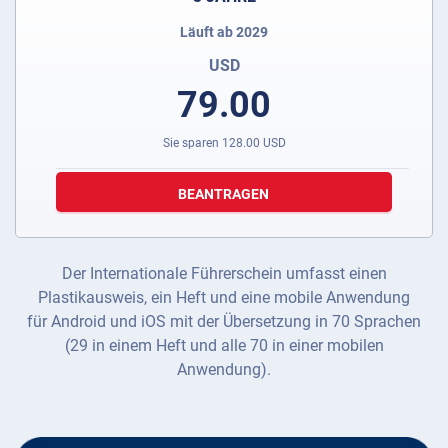
Läuft ab 2029
USD
79.00
Sie sparen
128.00
USD
BEANTRAGEN
Der Internationale Führerschein umfasst einen
Plastikausweis, ein Heft und eine mobile Anwendung
für Android und iOS mit der Übersetzung in 70 Sprachen
(29 in einem Heft und alle 70 in einer mobilen
Anwendung).