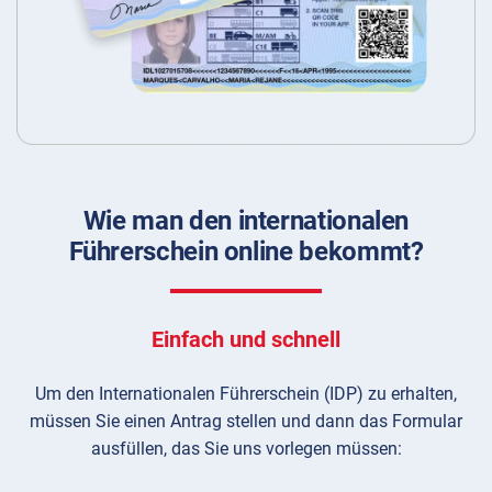
Wie man den internationalen
Führerschein online bekommt?
Einfach und schnell
Um den Internationalen Führerschein (IDP) zu erhalten,
müssen Sie einen Antrag stellen und dann das Formular
ausfüllen, das Sie uns vorlegen müssen: