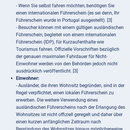
- Wenn Sie selbst fahren möchten, benötigen Sie
einen internationalen Führerschein (es sei denn, Ihr
Führerschein wurde in Portugal ausgestellt). [3]
- Besucher können mit einem gültigen ausländischen
Führerschein, begleitet von einem internationalen
Führerschein (IDP), für Kurzaufenthalte wie
Tourismus fahren. Offizielle Vorschriften bezüglich
der genauen maximalen Fahrdauer für Nicht-
Einwohner werden von den Behörden jedoch nicht
ausdrücklich veröffentlicht. [3]
Einwohner:
- Ausländer, die ihren Wohnsitz begründen, sind in der
Regel verpflichtet, einen lokalen Führerschein zu
erwerben. Die weitere Verwendung eines
ausländischen Führerscheins nach der Erlangung des
Wohnsitzes ist nicht offiziell geregelt und daher über
einen kurzen anfänglichen Zeitraum nach
Begründung des Wohnsitzes hinaus möglicherweise