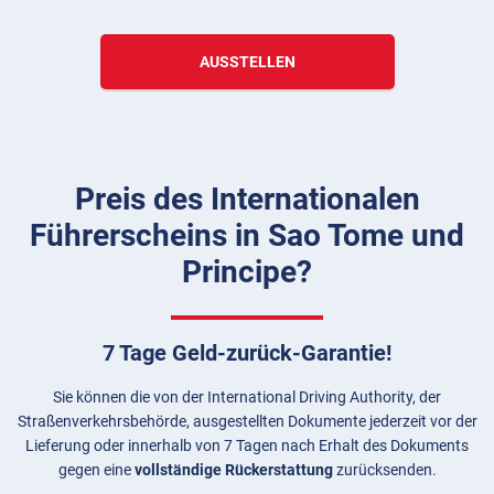
AUSSTELLEN
Preis des Internationalen
Führerscheins in Sao Tome und
Principe?
7 Tage Geld-zurück-Garantie!
Sie können die von der International Driving Authority, der
Straßenverkehrsbehörde, ausgestellten Dokumente jederzeit vor der
Lieferung oder innerhalb von 7 Tagen nach Erhalt des Dokuments
gegen eine
vollständige Rückerstattung
zurücksenden.