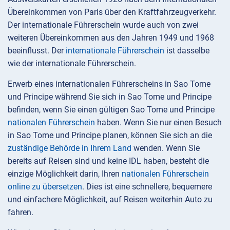
Übereinkommen von Paris über den Kraftfahrzeugverkehr.
Der internationale Führerschein wurde auch von zwei
weiteren Übereinkommen aus den Jahren 1949 und 1968
beeinflusst. Der
internationale Führerschein
ist dasselbe
wie der internationale Führerschein.
Erwerb eines internationalen Führerscheins in Sao Tome
und Principe während Sie sich in Sao Tome und Principe
befinden, wenn Sie einen gültigen Sao Tome und Principe
nationalen Führerschein
haben. Wenn Sie nur einen Besuch
in Sao Tome und Principe planen, können Sie sich an die
zuständige Behörde in Ihrem Land
wenden. Wenn Sie
bereits auf Reisen sind und keine IDL haben, besteht die
einzige Möglichkeit darin, Ihren
nationalen Führerschein
online zu übersetzen
. Dies ist eine schnellere, bequemere
und einfachere Möglichkeit, auf Reisen weiterhin Auto zu
fahren.