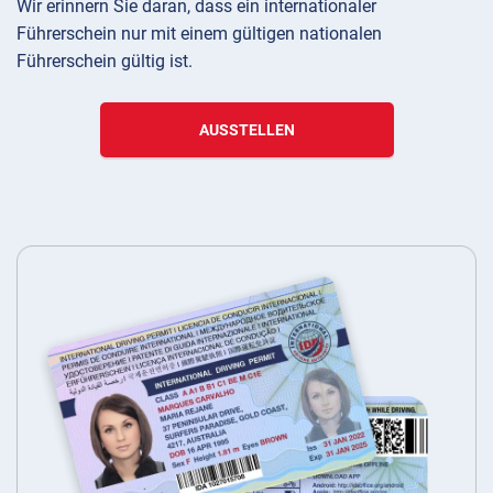
Wir erinnern Sie daran, dass ein internationaler
Führerschein nur mit einem gültigen nationalen
Führerschein gültig ist.
AUSSTELLEN