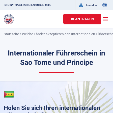
Anmelden
INTERNATIONALE FAHRERLAUBNISBEHÖRDE
BEANTRAGEN
Startseite
/
Welche Länder akzeptieren den Internationalen Führersch
Internationaler Führerschein in
Sao Tome und Principe
Holen Sie sich Ihren internationalen