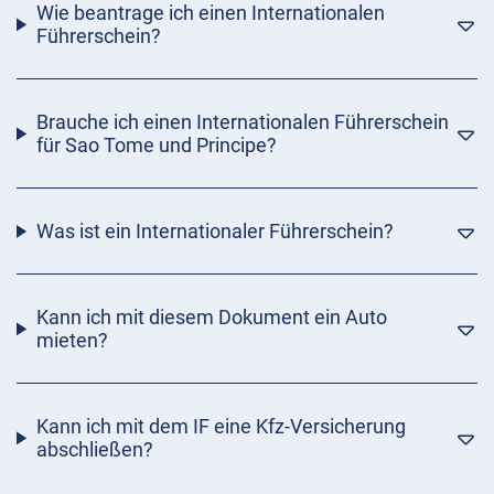
Wie beantrage ich einen Internationalen
Führerschein?
Brauche ich einen Internationalen Führerschein
für Sao Tome und Principe?
Was ist ein Internationaler Führerschein?
Kann ich mit diesem Dokument ein Auto
mieten?
Kann ich mit dem IF eine Kfz-Versicherung
abschließen?