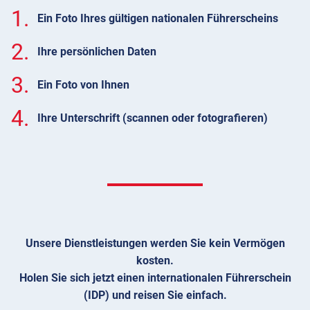
1.
Ein Foto Ihres gültigen nationalen Führerscheins
2.
Ihre persönlichen Daten
3.
Ein Foto von Ihnen
4.
Ihre Unterschrift (scannen oder fotografieren)
Unsere Dienstleistungen werden Sie kein Vermögen
kosten.
Holen Sie sich jetzt einen internationalen Führerschein
(IDP) und reisen Sie einfach.