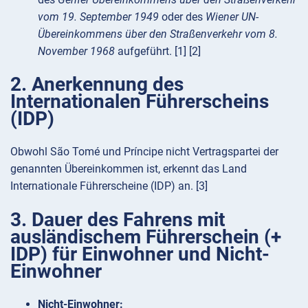
vom 19. September 1949
oder des
Wiener UN-
Übereinkommens über den Straßenverkehr vom 8.
November 1968
aufgeführt. [1] [2]
2. Anerkennung des
Internationalen Führerscheins
(IDP)
Obwohl São Tomé und Príncipe nicht Vertragspartei der
genannten Übereinkommen ist, erkennt das Land
Internationale Führerscheine (IDP) an. [3]
3. Dauer des Fahrens mit
ausländischem Führerschein (+
IDP) für Einwohner und Nicht-
Einwohner
Nicht-Einwohner: