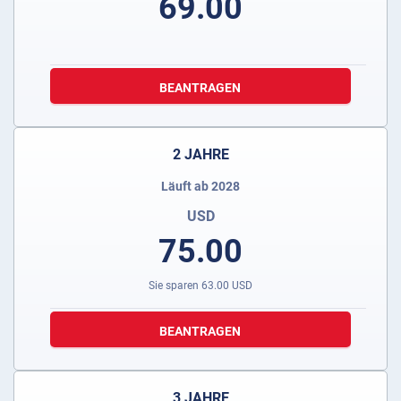
69.00
BEANTRAGEN
2 JAHRE
Läuft ab 2028
USD
75.00
Sie sparen
63.00
USD
BEANTRAGEN
3 JAHRE