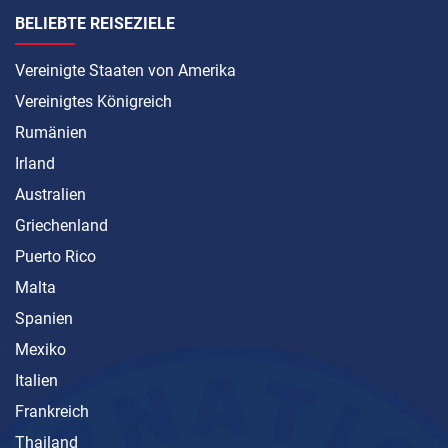
BELIEBTE REISEZIELE
Vereinigte Staaten von Amerika
Vereinigtes Königreich
Rumänien
Irland
Australien
Griechenland
Puerto Rico
Malta
Spanien
Mexiko
Italien
Frankreich
Thailand