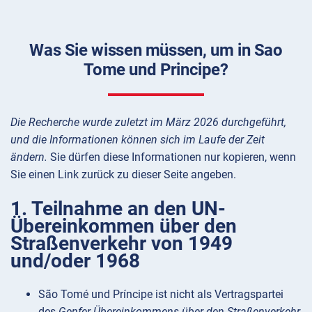
Was Sie wissen müssen, um in Sao
Tome und Principe?
Die Recherche wurde zuletzt im März 2026 durchgeführt,
und die Informationen können sich im Laufe der Zeit
ändern.
Sie dürfen diese Informationen nur kopieren, wenn
Sie einen Link zurück zu dieser Seite angeben.
1. Teilnahme an den UN-
Übereinkommen über den
Straßenverkehr von 1949
und/oder 1968
São Tomé und Príncipe ist nicht als Vertragspartei
des
Genfer Übereinkommens über den Straßenverkehr