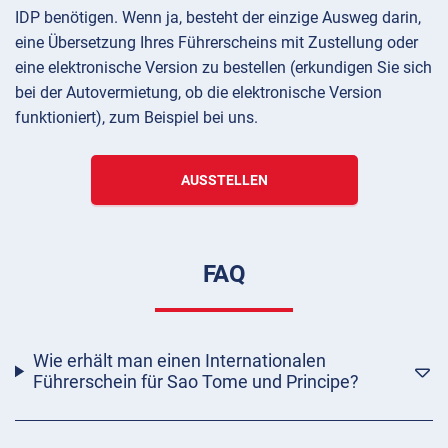
IDP benötigen. Wenn ja, besteht der einzige Ausweg darin,
eine Übersetzung Ihres Führerscheins mit Zustellung oder
eine elektronische Version zu bestellen (erkundigen Sie sich
bei der Autovermietung, ob die elektronische Version
funktioniert), zum Beispiel bei uns.
AUSSTELLEN
FAQ
Wie erhält man einen Internationalen
Führerschein für Sao Tome und Principe?