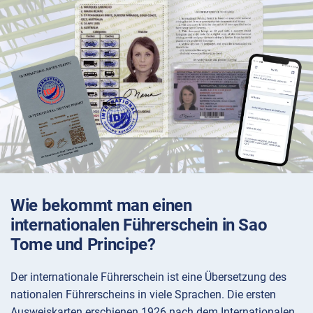
Wie bekommt man einen
internationalen Führerschein in Sao
Tome und Principe?
Der internationale Führerschein ist eine Übersetzung des
nationalen Führerscheins in viele Sprachen. Die ersten
Ausweiskarten erschienen 1926 nach dem Internationalen