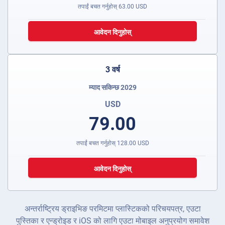
तपाईं बचत गर्नुहोस्
63.00
USD
आवेदन दिनुहोस्
3 वर्ष
म्याद सकिन्छ 2029
USD
79.00
तपाईं बचत गर्नुहोस्
128.00
USD
आवेदन दिनुहोस्
अन्तर्राष्ट्रिय ड्राइभिङ परमिटमा प्लास्टिकको परिचयपत्र, एउटा
पुस्तिका र एन्ड्रोइड र iOS को लागि एउटा मोबाइल अनुप्रयोग समावेश