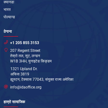
क्यानडा
भारत
पोल्यान्ड
ठेगाना
+1 205 855 3153
207 Regent Street
तेस्रो तल, सुट, लन्डन
W1B 3HH, युनाइटेड किङ्डम
1321 Upland Dr.
अफिस 3819
ह्युस्टन, टेक्सास 77043, संयुक्त राज्य अमेरिका
info@idaoffice.org
हाम्रो सामाजिक