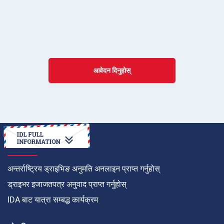
आवेदन दिनुहोस्
कसरी गर्ने
अन्तर्राष्ट्रिय ड्राइभिङ अनुमति अनलाइन प्राप्त गर्नुहोस्
ड्राइभर इजाजतपत्र अनुवाद प्राप्त गर्नुहोस्
IDA बाट यात्रा सम्बद्ध कार्यक्रम