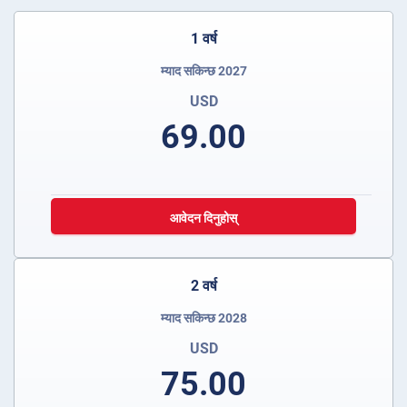
1 वर्ष
म्याद सकिन्छ 2027
USD
69.00
आवेदन दिनुहोस्
2 वर्ष
म्याद सकिन्छ 2028
USD
75.00