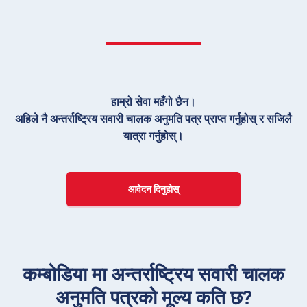
हाम्रो सेवा महँगो छैन।
अहिले नै अन्तर्राष्ट्रिय सवारी चालक अनुमति पत्र प्राप्त गर्नुहोस् र सजिलै
यात्रा गर्नुहोस्।
आवेदन दिनुहोस्
कम्बोडिया मा अन्तर्राष्ट्रिय सवारी चालक
अनुमति पत्रको मूल्य कति छ?