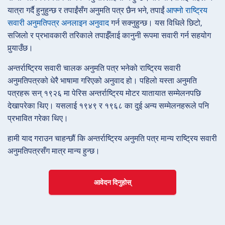
यात्रा गर्दै हुनुहुन्छ र तपाईंसँग अनुमति पत्र छैन भने, तपाईं
आफ्नो राष्ट्रिय
सवारी अनुमतिपत्र अनलाइन अनुवाद
गर्न सक्नुहुन्छ। यस विधिले छिटो,
सजिलो र प्रभावकारी तरिकाले तपाईँलाई कानुनी रूपमा सवारी गर्न सहयोग
पुर्‍याउँछ।
अन्तर्राष्ट्रिय सवारी चालक अनुमति पत्र भनेको राष्ट्रिय सवारी
अनुमतिपत्रको धेरै भाषामा गरिएको अनुवाद हो। पहिलो यस्ता अनुमति
पत्रहरू सन् १९२६ मा पेरिस अन्तर्राष्ट्रिय मोटर यातायात सम्मेलनपछि
देखापरेका थिए। यसलाई १९४९ र १९६८ का दुई अन्य सम्मेलनहरूले पनि
प्रभावित गरेका थिए।
हामी याद गराउन चाहन्छौं कि अन्तर्राष्ट्रिय अनुमति पत्र मान्य राष्ट्रिय सवारी
अनुमतिपत्रसँग मात्र मान्य हुन्छ।
आवेदन दिनुहोस्