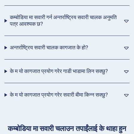
कम्बोडिया मा सवारी गर्न अन्तर्राष्ट्रिय सवारी चालक अनुमति
पत्र आवश्यक छ?
अन्तर्राष्ट्रिय सवारी चालक कागजात के हो?
के म यो कागजात प्रयोग गरेर गाडी भाडामा लिन सक्छु?
के म यो कागजात प्रयोग गरेर सवारी बीमा किन्न सक्छु?
कम्बोडिया मा सवारी चलाउन तपाईंलाई के थाहा हुन