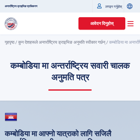
अन्तर्राष्ट्रिय ड्राइभिङ प्राधिकरण
लगइन गर्नुहोस्
आवेदन दिनुहोस्
गृहपृष्ठ
/
कुन देशहरूले अन्तर्राष्ट्रिय ड्राइभिङ अनुमति स्वीकार गर्छन्
/
कम्बोडिया मा अन्तर्र
कम्बोडिया मा अन्तर्राष्ट्रिय सवारी चालक
अनुमति पत्र
कम्बोडिया मा आफ्नो यात्राको लागि सजिलै