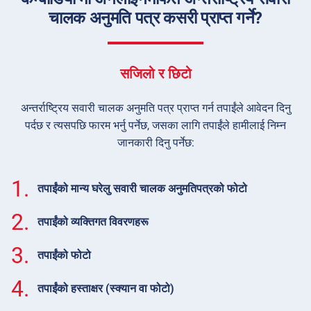
चालक अनुमति पत्र कसरी प्राप्त गर्ने?
सजिलो र छिटो
अन्तर्राष्ट्रिय सवारी चालक अनुमति पत्र प्राप्त गर्न तपाईंले आवेदन दिनु
पर्दछ र त्यसपछि फारम भर्नु पर्नेछ, जसका लागि तपाईंले हामीलाई निम्न
जानकारी दिनु पर्नेछ:
1.
तपाईंको मान्य घरेलु सवारी चालक अनुमतिपत्रको फोटो
2.
तपाईंको व्यक्तिगत विवरणहरू
3.
तपाईंको फोटो
4.
तपाईंको हस्ताक्षर (स्क्यान वा फोटो)