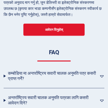
पत्रको अनुवाद माग गर्नु हो, जुन डेलिभरी वा इलेक्ट्रोनिक संस्करणमा
उपलब्ध छ (कृपया कार भाडा कम्पनीसँग इलेक्ट्रोनिक संस्करण स्वीकार्य छ
कि छैन भनेर पुष्टि गर्नुहोस्), जस्तै हाम्रो सेवामार्फत।
आवेदन दिनुहोस्
FAQ
कम्बोडिया मा अन्तर्राष्ट्रिय सवारी चालक अनुमति पत्र कसरी
प्राप्त गर्ने?
अन्तर्राष्ट्रिय सवारी चालक अनुमति पत्रका लागि कसरी
आवेदन दिने?