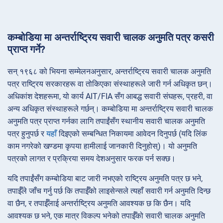
कम्बोडिया मा अन्तर्राष्ट्रिय सवारी चालक अनुमति पत्र कसरी
प्राप्त गर्ने?
सन् १९६८ को भियना सम्मेलनअनुसार, अन्तर्राष्ट्रिय सवारी चालक अनुमति
पत्र राष्ट्रिय सरकारहरू वा तोकिएका संस्थाहरूले जारी गर्न अधिकृत छन्।
अधिकांश देशहरूमा, यो कार्य AIT/FIA सँग आबद्ध सवारी संघहरू, प्रहरी, वा
अन्य अधिकृत संस्थाहरूले गर्छन्। कम्बोडिया मा अन्तर्राष्ट्रिय सवारी चालक
अनुमति पत्र प्राप्त गर्नका लागि तपाईंसँग स्थानीय सवारी चालक अनुमति
पत्र हुनुपर्छ र
यहाँ
दिइएको सम्बन्धित निकायमा आवेदन दिनुपर्छ (यदि लिंक
काम नगरेको खण्डमा कृपया हामीलाई जानकारी दिनुहोस्)। यो अनुमति
पत्रको लागत र प्रक्रिया समय देशअनुसार फरक पर्न सक्छ।
यदि तपाईंसँग कम्बोडिया बाट जारी नभएको राष्ट्रिय अनुमति पत्र छ भने,
तपाईँले जाँच गर्नु पर्छ कि तपाईँको लाइसेन्सले त्यहाँ सवारी गर्न अनुमति दिन्छ
वा छैन, र तपाईँलाई अन्तर्राष्ट्रिय अनुमति आवश्यक छ कि छैन। यदि
आवश्यक छ भने, एक मात्र विकल्प भनेको तपाईँको सवारी चालक अनुमति