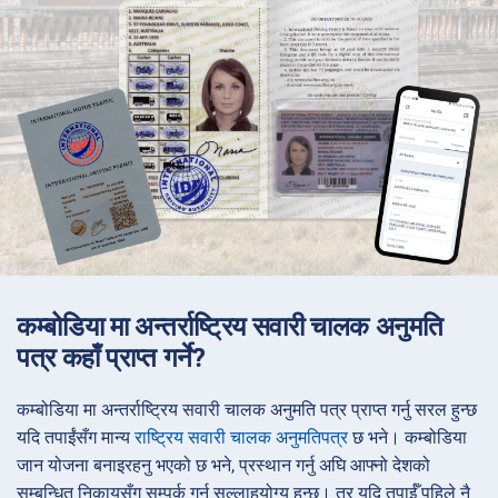
कम्बोडिया मा अन्तर्राष्ट्रिय सवारी चालक अनुमति
पत्र कहाँ प्राप्त गर्ने?
कम्बोडिया मा अन्तर्राष्ट्रिय सवारी चालक अनुमति पत्र प्राप्त गर्नु सरल हुन्छ
यदि तपाईंसँग मान्य
राष्ट्रिय सवारी चालक अनुमतिपत्र
छ भने। कम्बोडिया
जान योजना बनाइरहनु भएको छ भने, प्रस्थान गर्नु अघि आफ्नो देशको
सम्बन्धित निकायसँग सम्पर्क गर्नु सल्लाहयोग्य हुन्छ। तर यदि तपाईँ पहिले नै