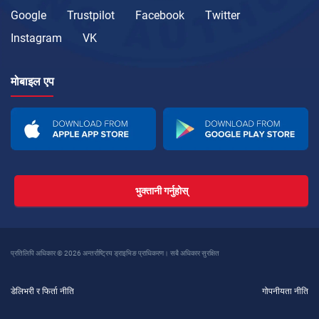
Google
Trustpilot
Facebook
Twitter
Instagram
VK
मोबाइल एप
भुक्तानी गर्नुहोस्
प्रतिलिपि अधिकार © 2026 अन्तर्राष्ट्रिय ड्राइभिङ प्राधिकरण। सबै अधिकार सुरक्षित
डेलिभरी र फिर्ता नीति
गोपनीयता नीति