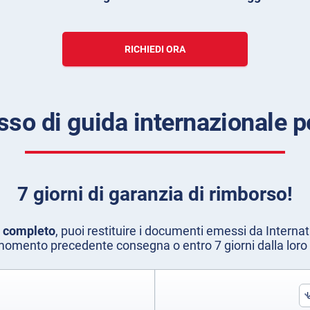
RICHIEDI ORA
sso di guida internazionale 
7 giorni di garanzia di rimborso!
o completo
, puoi restituire i documenti emessi da Internat
momento precedente consegna o entro 7 giorni dalla lor