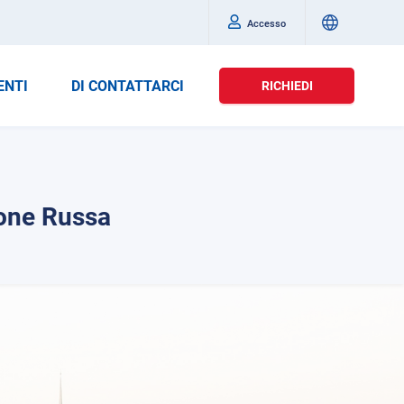
Accesso
ENTI
DI CONTATTARCI
RICHIEDI
ione Russa