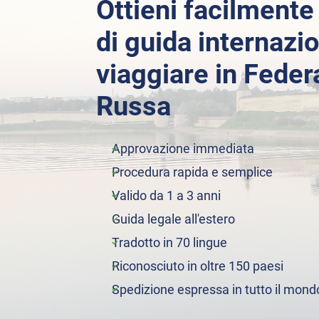
Ottieni facilmente
di guida internazi
viaggiare in Feder
Russa
Approvazione immediata
Procedura rapida e semplice
Valido da 1 a 3 anni
Guida legale all'estero
Tradotto in 70 lingue
Riconosciuto in oltre 150 paesi
Spedizione espressa in tutto il mond