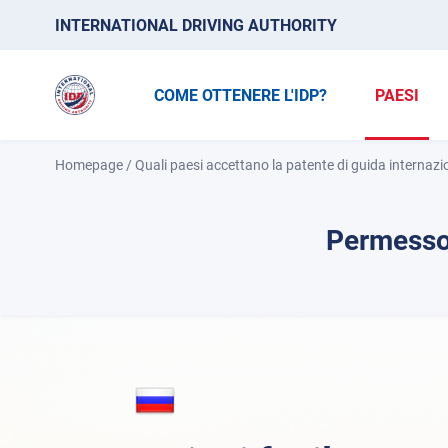
INTERNATIONAL DRIVING AUTHORITY
COME OTTENERE L'IDP?
PAESI
Homepage
/
Quali paesi accettano la patente di guida internazi
Permesso 