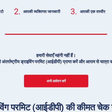
2.
3.
ोटो
आपकी व्यक्तिगत जानकारी
आपकी एक तस्वीर
हमारी सेवाएँ महंगी नहीं हैं।
 अंतर्राष्ट्रीय ड्राइविंग परमिट (आईडीपी) प्राप्त करें और आराम से यात्रा क
अभी आवेदन करें
राइविंग परमिट (आईडीपी) की कीमत चेक गण