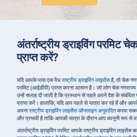
अंतर्राष्ट्रीय ड्राइविंग परमिट चे
प्राप्त करें?
यदि आपके पास एक वैध
राष्ट्रीय ड्राइविंग लाइसेंस
है, तो चेक गणरा
परमिट (आईडीपी) प्राप्त करना आसान है। जो लोग चेक गणराज्य की
उन्हें सलाह दी जाती है कि प्रस्थान से पहले अपने देश के संबंध
प्राप्त करें। हालांकि, यदि आप पहले से यात्रा कर रहे हैं और आ
अपना
राष्ट्रीय ड्राइविंग लाइसेंस ऑनलाइन अनुवादित
करवा सकते
और प्रभावी है ताकि आपकी यात्रा के दौरान आप कानूनी रूप से 
अंतर्राष्ट्रीय ड्राइविंग परमिट आपके राष्ट्रीय ड्राइविंग लाइसेंस 