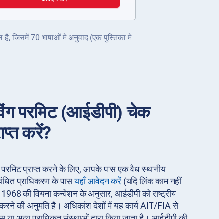
ै, जिसमें 70 भाषाओं में अनुवाद (एक पुस्तिका में
ाइविंग परमिट (आईडीपी) चेक
ाप्त करें?
विंग परमिट प्राप्त करने के लिए, आपके पास एक वैध स्थानीय
ंबंधित प्राधिकरण के पास
यहाँ आवेदन करें
(यदि लिंक काम नहीं
)। 1968 की वियना कन्वेंशन के अनुसार, आईडीपी को राष्ट्रीय
ी करने की अनुमति है। अधिकांश देशों में यह कार्य AIT/FIA से
स या अन्य प्राधिकृत संस्थाओं द्वारा किया जाता है। आईडीपी की