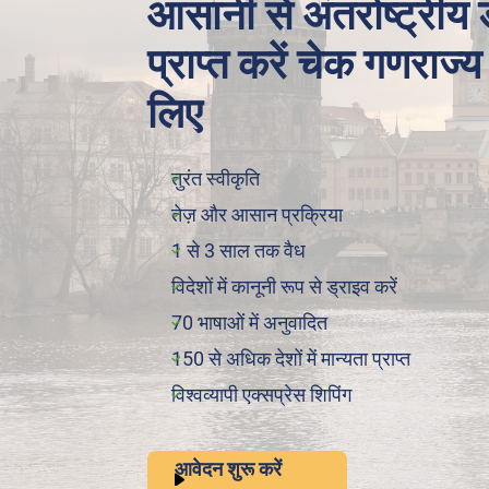
आसानी से अंतर्राष्ट्रीय
प्राप्त करें चेक गणराज्य
लिए
तुरंत स्वीकृति
तेज़ और आसान प्रक्रिया
1 से 3 साल तक वैध
विदेशों में कानूनी रूप से ड्राइव करें
70 भाषाओं में अनुवादित
150 से अधिक देशों में मान्यता प्राप्त
विश्वव्यापी एक्सप्रेस शिपिंग
आवेदन शुरू करें