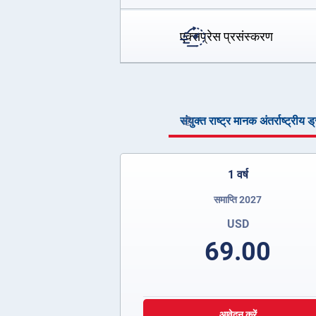
एक्सप्रेस प्रसंस्करण
संयुक्त राष्ट्र मानक अंतर्राष्ट्रीय 
1 वर्ष
समाप्ति 2027
USD
69.00
आवेदन करें