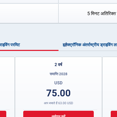
5 मिनट अतिरिक्त 
ड्राइविंग परमिट
इलेक्ट्रॉनिक अंतर्राष्ट्रीय ड्राइविंग ल
2 वर्ष
समाप्ति 2028
USD
75.00
आप बचाते हैं
63.00
USD
आवेदन करें