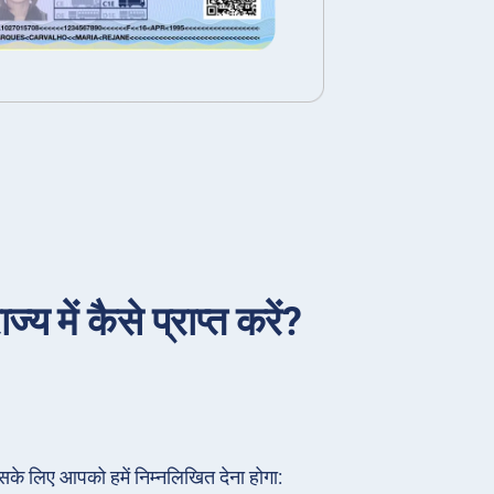
 में कैसे प्राप्त करें?
सके लिए आपको हमें निम्नलिखित देना होगा: