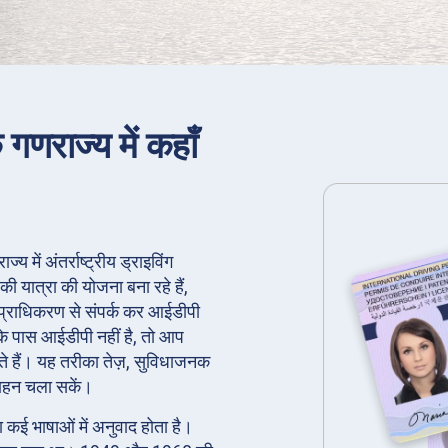
क गणराज्य में कहाँ
ज्य में अंतर्राष्ट्रीय ड्राइविंग
 यात्रा की योजना बना रहे हैं,
ित प्राधिकरण से संपर्क कर आईडीपी
पके पास आईडीपी नहीं है, तो आप
 हैं। यह तरीका तेज़, सुविधाजनक
वाहन चला सकें।
का कई भाषाओं में अनुवाद होता है।