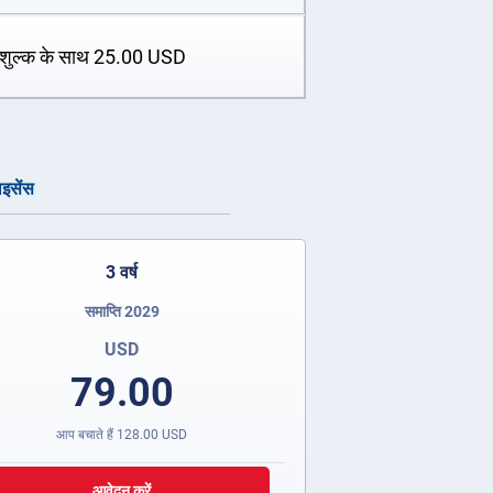
शुल्क के साथ
25.00
USD
ाइसेंस
3 वर्ष
समाप्ति 2029
USD
79.00
आप बचाते हैं
128.00
USD
आवेदन करें