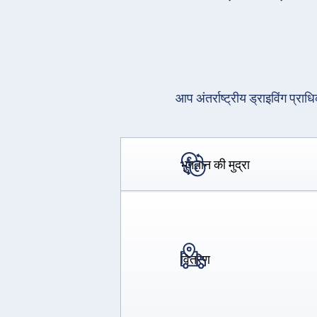
आप अंतर्राष्ट्रीय ड्राइविंग प्रा
भुगतान की मुद्रा
वितरण