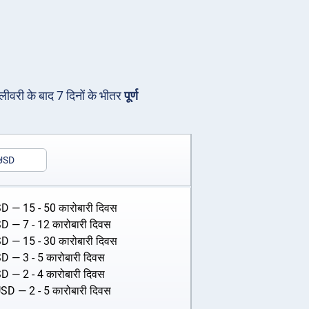
िलीवरी के बाद 7 दिनों के भीतर
पूर्ण
USD
SD
— 15 - 50 कारोबारी दिवस
SD
— 7 - 12 कारोबारी दिवस
SD
— 15 - 30 कारोबारी दिवस
SD
— 3 - 5 कारोबारी दिवस
SD
— 2 - 4 कारोबारी दिवस
USD
— 2 - 5 कारोबारी दिवस