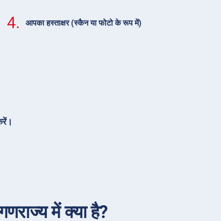
4.
आपका हस्ताक्षर (स्कैन या फोटो के रूप में)
रें।
राज्य में क्या है?