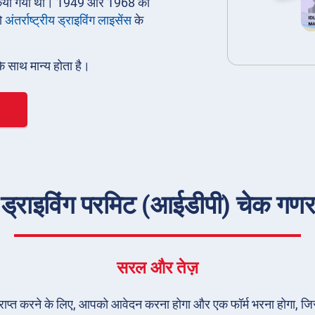
ारी किया गया था। 1949 और 1968 की
ो
अंतर्राष्ट्रीय ड्राइविंग लाइसेंस
के
के साथ मान्य होता है।
ड्राइविंग परमिट (आईडीपी) चेक गणराज्य
सरल और तेज़
) प्राप्त करने के लिए, आपको आवेदन करना होगा और एक फॉर्म भरना होगा, जि