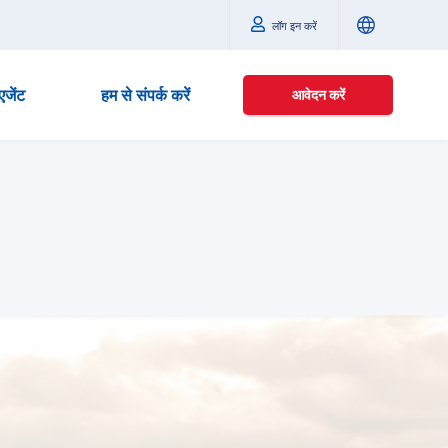
लॉग इन करें
एजेंट
हम से संपर्क करें
आवेदन करें