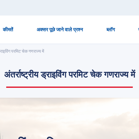
कीमतें
अक्सर पूछे जाने वाले प्रश्न
ब्लॉग
 ड्राइविंग परमिट चेक गणराज्य में
अंतर्राष्ट्रीय ड्राइविंग परमिट चेक गणराज्य में