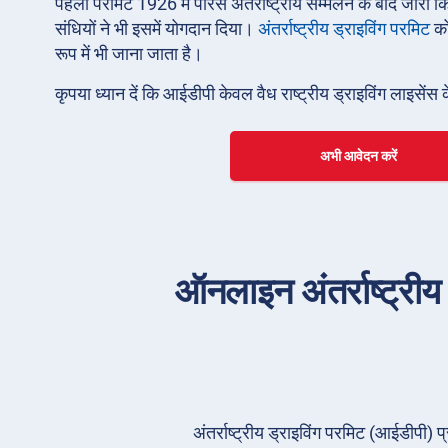
पहला परमिट 1926 में पेरिस अंतर्राष्ट्रीय सम्मेलन के बाद ज
संधियों ने भी इसमें योगदान दिया।
अंतर्राष्ट्रीय ड्राइविंग परमिट
क
रूप में भी जाना जाता है।
कृपया ध्यान दें कि आईडीपी केवल वैध राष्ट्रीय ड्राइविंग लाइसेंस 
अभी आवेदन करें
ऑनलाइन अंतर्राष्ट्रीय 
अंतर्राष्ट्रीय ड्राइविंग परमिट (आईडीपी