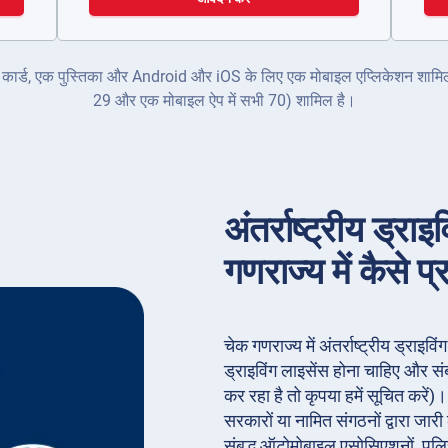
क ID कार्ड, एक पुस्तिका और Android और iOS के लिए एक मोबाइल एप्लिकेशन शामिल ह
29 और एक मोबाइल ऐप में सभी 70) शामिल है।
अंतर्राष्ट्रीय ड्र
गणराज्य में कैसे प्र
चेक गणराज्य में अंतर्राष्ट्रीय ड्राइ
ड्राइविंग लाइसेंस होना चाहिए और स
कर रहा है तो कृपया हमें सूचित करें
सरकारों या नामित संगठनों द्वारा जार
संबद्ध ऑटोमोबाइल एसोसिएशनों, पुलि