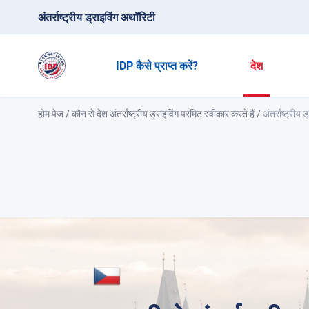
अंतर्राष्ट्रीय ड्राइविंग अथॉरिटी
IDP कैसे प्राप्त करें?
देश
होम पेज
/
कौन से देश अंतर्राष्ट्रीय ड्राइविंग परमिट स्वीकार करते हैं
/
अंतर्राष्ट्रीय