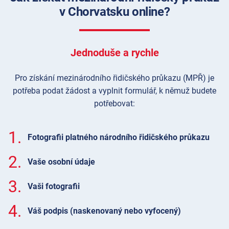
v Chorvatsku online?
Jednoduše a rychle
Pro získání mezinárodního řidičského průkazu (MPŘ) je
potřeba podat žádost a vyplnit formulář, k němuž budete
potřebovat:
1.
Fotografii platného národního řidičského průkazu
2.
Vaše osobní údaje
3.
Vaši fotografii
4.
Váš podpis (naskenovaný nebo vyfocený)