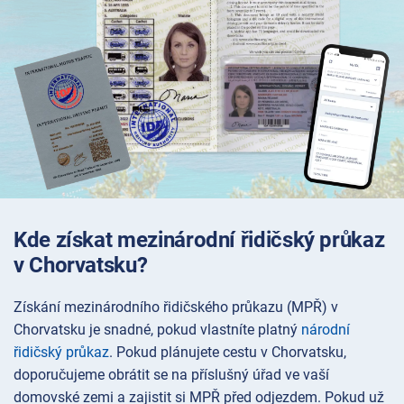
Kde získat mezinárodní řidičský průkaz
v Chorvatsku?
Získání mezinárodního řidičského průkazu (MPŘ) v
Chorvatsku je snadné, pokud vlastníte platný
národní
řidičský průkaz
. Pokud plánujete cestu v Chorvatsku,
doporučujeme obrátit se na příslušný úřad ve vaší
domovské zemi a zajistit si MPŘ před odjezdem. Pokud už