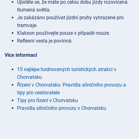
Ujistěte se, že máte po celou dobu jízdy rozsvícená
tlumená světla.
Je zakázáno používat jízdní pruhy vyhrazené pro
tramvaje.
Klakson používejte pouze v případě nouze.
Reflexní vesta je povinná.
Více informací
15 nejlépe hodnocených turistických atrakcí v
Chorvatsku
Řízení v Chorvatsku: Pravidla silničního provozu a
tipy pro cestovatele
Tipy pro řízení v Chorvatsku
Pravidla silničního provozu v Chorvatsku