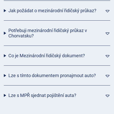
Jak požádat o mezinárodní řidičský průkaz?
Potřebuji mezinárodní řidičský průkaz v
Chorvatsku?
Co je Mezinárodní řidičský dokument?
Lze s tímto dokumentem pronajmout auto?
Lze s MPŘ sjednat pojištění auta?