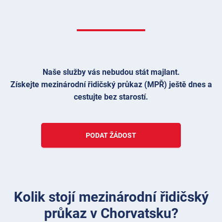
Naše služby vás nebudou stát majlant.
Získejte mezinárodní řidičský průkaz (MPŘ) ještě dnes a
cestujte bez starostí.
PODAT ŽÁDOST
Kolik stojí mezinárodní řidičský
průkaz v Chorvatsku?