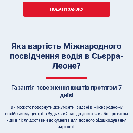
ПОДАТИ ЗАЯВКУ
Яка вартість Міжнародного
посвідчення водія в Сьєрра-
Леоне?
Гарантія повернення коштів протягом 7
днів!
Ви можете повернути документи, видані в Міжнародному
водійському центрі, в будь-який час до доставки або протягом
7 днів після доставки документа для
повного відшкодування
вартості
.