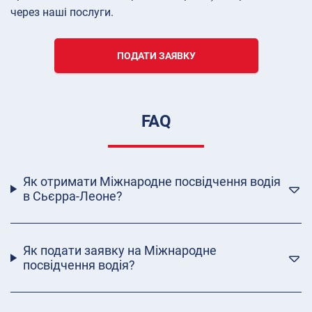
через наші послуги.
ПОДАТИ ЗАЯВКУ
FAQ
Як отримати Міжнародне посвідчення водія
в Сьєрра-Леоне?
Як подати заявку на Міжнародне
посвідчення водія?