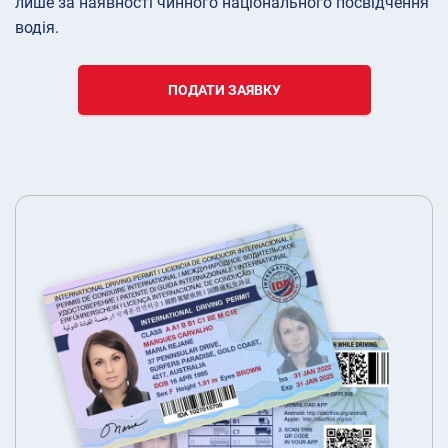
лише за наявності чинного національного посвідчення
водія.
ПОДАТИ ЗАЯВКУ