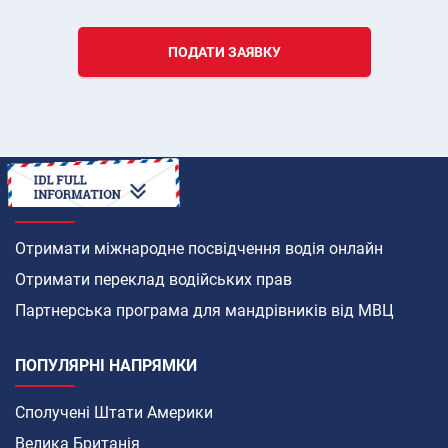
ПОДАТИ ЗАЯВКУ
ЯК
Отримати міжнародне посвідчення водія онлайн
Отримати переклад водійських прав
Партнерська програма для мандрівників від МВЦ
ПОПУЛЯРНІ НАПРЯМКИ
Сполучені Штати Америки
Велика Британія