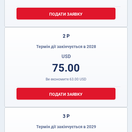
ПОДАТИ ЗАЯВКУ
2 Р
Термін дії закінчується в 2028
USD
75.00
Ви економите
63.00
USD
ПОДАТИ ЗАЯВКУ
3 Р
Термін дії закінчується в 2029