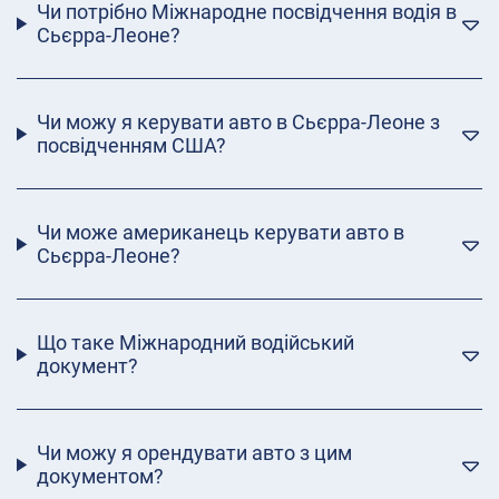
Чи потрібно Міжнародне посвідчення водія в
Сьєрра-Леоне?
Чи можу я керувати авто в Сьєрра-Леоне з
посвідченням США?
Чи може американець керувати авто в
Сьєрра-Леоне?
Що таке Міжнародний водійський
документ?
Чи можу я орендувати авто з цим
документом?