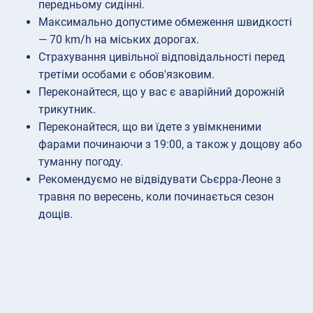
передньому сидінні.
Максимально допустиме обмеження швидкості
— 70 km/h на міських дорогах.
Страхування цивільної відповідальності перед
третіми особами є обов'язковим.
Переконайтеся, що у вас є аварійний дорожній
трикутник.
Переконайтеся, що ви їдете з увімкненими
фарами починаючи з 19:00, а також у дощову або
туманну погоду.
Рекомендуємо не відвідувати Сьєрра-Леоне з
травня по вересень, коли починається сезон
дощів.