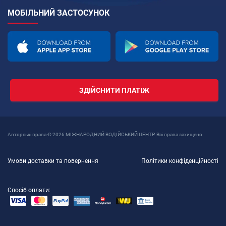
МОБІЛЬНИЙ ЗАСТОСУНОК
ЗДІЙСНИТИ ПЛАТІЖ
Авторські права © 2026 МІЖНАРОДНИЙ ВОДІЙСЬКИЙ ЦЕНТР. Всі права захищено
Умови доставки та повернення
Політики конфіденційності
Спосіб оплати: