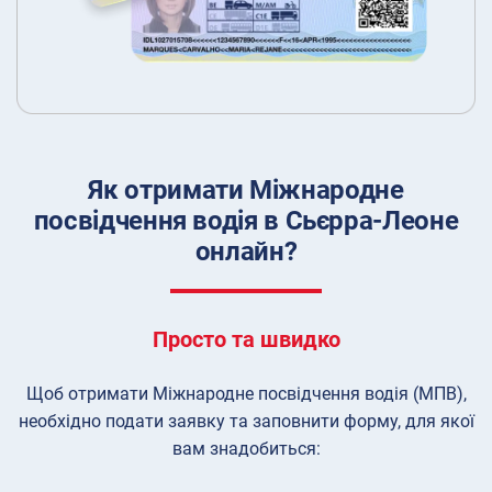
Як отримати Міжнародне
посвідчення водія в Сьєрра-Леоне
онлайн?
Просто та швидко
Щоб отримати Міжнародне посвідчення водія (МПВ),
необхідно подати заявку та заповнити форму, для якої
вам знадобиться: