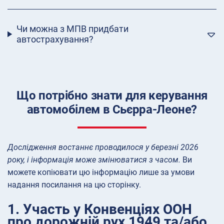
Чи можна з МПВ придбати
автострахування?
Що потрібно знати для керування
автомобілем в Сьєрра-Леоне?
Дослідження востаннє проводилося у березні 2026
року, і інформація може змінюватися з часом.
Ви
можете копіювати цю інформацію лише за умови
надання посилання на цю сторінку.
1. Участь у Конвенціях ООН
про дорожній рух 1949 та/або