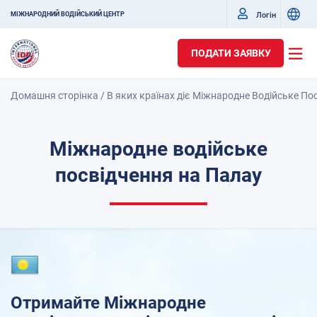
Логін
МІЖНАРОДНИЙ ВОДІЙСЬКИЙ ЦЕНТР
ПОДАТИ ЗАЯВКУ
Домашня сторінка
/
В яких країнах діє Міжнародне Водійське По
Міжнародне водійське
посвідчення на Палау
Отримайте Міжнародне