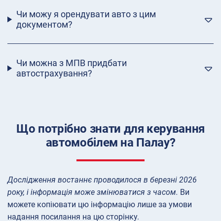
Чи можу я орендувати авто з цим
документом?
Чи можна з МПВ придбати
автострахування?
Що потрібно знати для керування
автомобілем на Палау?
Дослідження востаннє проводилося в березні 2026
року, і інформація може змінюватися з часом.
Ви
можете копіювати цю інформацію лише за умови
надання посилання на цю сторінку.