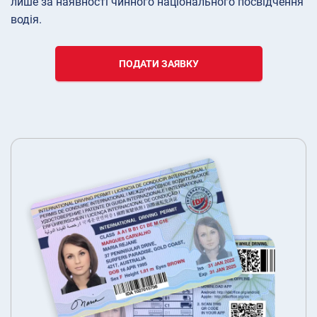
лише за наявності чинного національного посвідчення
водія.
ПОДАТИ ЗАЯВКУ