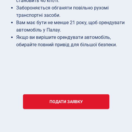
становить 40 km/h.
Забороняється обганяти повільно рухомі
транспортні засоби.
Вам має бути не менше 21 року, щоб орендувати
автомобіль у Палау.
Якщо ви вирішите орендувати автомобіль,
обирайте повний привід для більшої безпеки.
ПОДАТИ ЗАЯВКУ