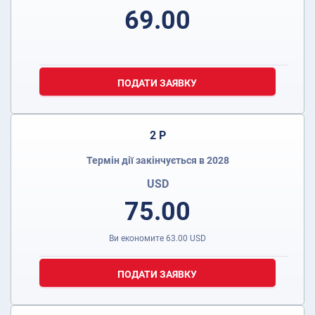
69.00
ПОДАТИ ЗАЯВКУ
2 Р
Термін дії закінчується в 2028
USD
75.00
Ви економите
63.00
USD
ПОДАТИ ЗАЯВКУ