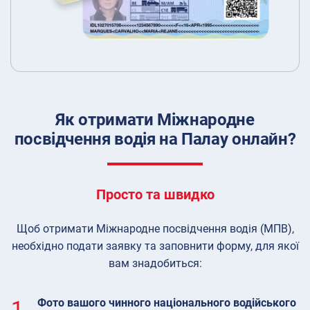
Як отримати Міжнародне
посвідчення водія на Палау онлайн?
Просто та швидко
Щоб отримати Міжнародне посвідчення водія (МПВ),
необхідно подати заявку та заповнити форму, для якої
вам знадобиться:
1.
Фото вашого чинного національного водійського