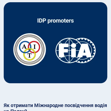
Як отримати Міжнародне посвідчення водія