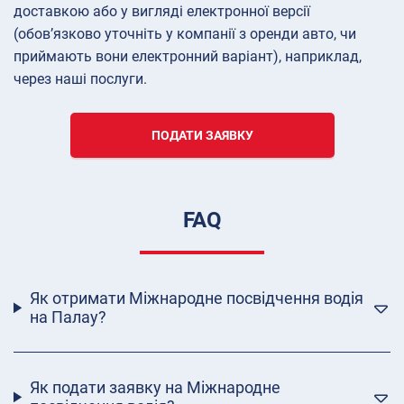
доставкою або у вигляді електронної версії
(обов’язково уточніть у компанії з оренди авто, чи
приймають вони електронний варіант), наприклад,
через наші послуги.
ПОДАТИ ЗАЯВКУ
FAQ
Як отримати Міжнародне посвідчення водія
на Палау?
Як подати заявку на Міжнародне