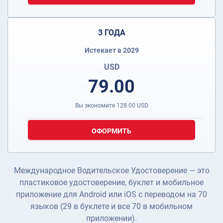
3 ГОДА
Истекает в 2029
USD
79.00
Вы экономите
128.00
USD
ОФОРМИТЬ
Международное Водительское Удостоверение — это
пластиковое удостоверение, буклет и мобильное
приложение для Android или iOS с переводом на 70
языков (29 в буклете и все 70 в мобильном
приложении).