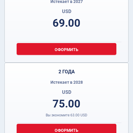
Истекает в 2027
USD
69.00
ОФОРМИТЬ
2 ГОДА
Истекает в 2028
USD
75.00
Вы экономите
63.00
USD
ОФОРМИТЬ