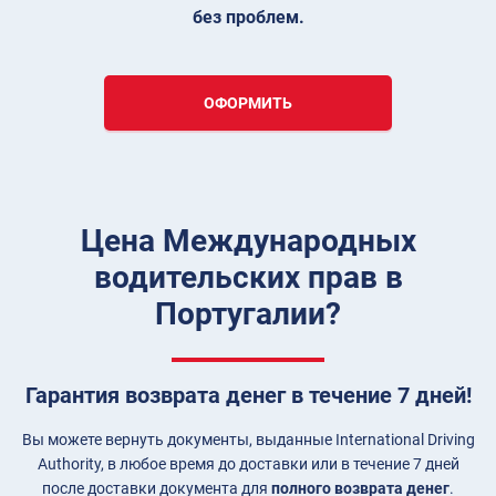
без проблем.
ОФОРМИТЬ
Цена Международных
водительских прав в
Португалии?
Гарантия возврата денег в течение 7 дней!
Вы можете вернуть документы, выданные International Driving
Authority, в любое время до доставки или в течение 7 дней
после доставки документа для
полного возврата денег
.