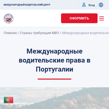
Вход
МЕЖДУНАРОДНЫЙ ВОДИТЕЛЬСКИЙ ЦЕНТР
ОФОРМИТЬ
Главная
/
Страны требующие МВУ
/
Международные водительски
Международные
водительские права в
Португалии