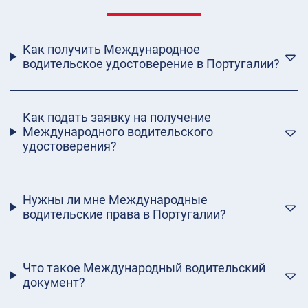
Как получить Международное
водительское удостоверение в Португалии?
Как подать заявку на получение
Международного водительского
удостоверения?
Нужны ли мне Международные
водительские права в Португалии?
Что такое Международный водительский
документ?