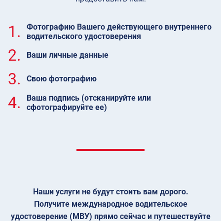
1.
Фотографию Вашего действующего внутреннего
водительского удостоверения
2.
Ваши личные данные
3.
Свою фотографию
4.
Ваша подпись (отсканируйте или
сфотографируйте ее)
Наши услуги не будут стоить вам дорого.
Получите международное водительское
удостоверение (МВУ) прямо сейчас и путешествуйте