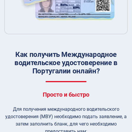
Как получить Международное
водительское удостоверение в
Португалии онлайн?
Просто и быстро
Для получения международного водительского
удостоверения (МВУ) необходимо подать заявление, а
затем заполнить бланк, для чего необходимо
предоставить нам: