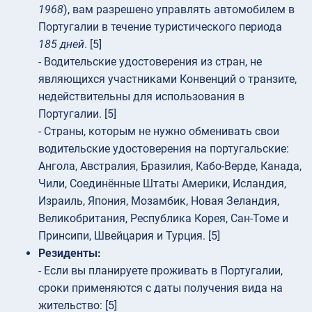
1968
), вам разрешено управлять автомобилем в
Португалии в течение туристического периода
185 дней
. [5]
- Водительские удостоверения из стран, не
являющихся участниками Конвенций о транзите,
недействительны для использования в
Португалии. [5]
- Страны, которым не нужно обменивать свои
водительские удостоверения на португальские:
Ангола, Австралия, Бразилия, Кабо-Верде, Канада,
Чили, Соединённые Штаты Америки, Исландия,
Израиль, Япония, Мозамбик, Новая Зеландия,
Великобритания, Республика Корея, Сан-Томе и
Принсипи, Швейцария и Турция. [5]
Резиденты:
- Если вы планируете проживать в Португалии,
сроки применяются с даты получения вида на
жительство: [5]