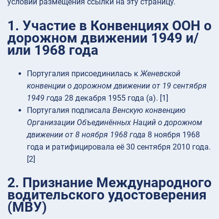
условии размещения ссылки на эту страницу.
1. Участие в Конвенциях ООН о
дорожном движении 1949 и/
или 1968 года
Португалия присоединилась к
Женевской
конвенции о дорожном движении от 19 сентября
1949 года
28 декабря 1955 года (a). [1]
Португалия подписала
Венскую конвенцию
Организации Объединённых Наций о дорожном
движении от 8 ноября 1968 года
8 ноября 1968
года и ратифицировала её 30 сентября 2010 года.
[2]
2. Признание Международного
водительского удостоверения
(МВУ)