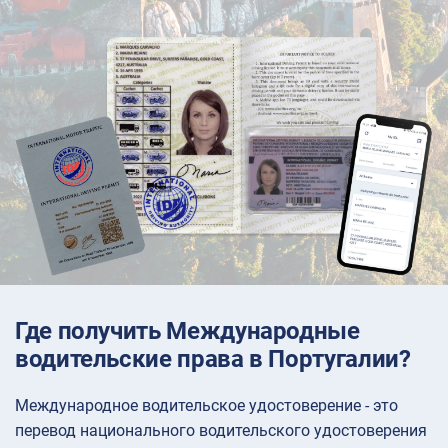
Где получить Международные
водительские права в Португалии?
Международное водительское удостоверение - это
перевод национального водительского удостоверения