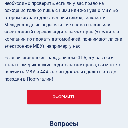
необходимо проверить, есть ли у вас право на
вождение только лишь с ними или же нужно МВУ. Во
втором случае единственный выход - заказать
Международные водительские права онлайн или
электронный перевод водительских прав (уточните в
компании по прокату автомобилей, принимают ли они
электронное МВУ), например, у нас.
Если вы являетесь гражданином США, и у вас есть
только американские водительские права, вы можете
получить МВУ в AAA - но вы должны сделать это до
поездки в Португалии!
ОФОРМИТЬ
Вопросы