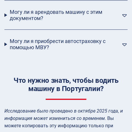
Могу ли я арендовать машину с этим
документом?
Могу ли я приобрести автостраховку с
помощью МВУ?
Что нужно знать, чтобы водить
машину в Португалии?
Исследование было проведено в октябре 2025 года, и
информация может измениться со временем.
Вы
можете копировать эту информацию только при