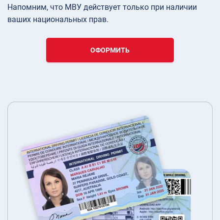
Напомним, что МВУ действует только при наличии
ваших национальных прав.
ОФОРМИТЬ