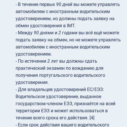
- В течение первых
90 дней
вы можете управлять
автомобилем с иностранным водительским
удостоверением, но должны подать заявку на
обмен удостоверения в IMT.
- Между
90 днями
и
2 годами
вы всё ещё можете
подать заявку на обмен, но не можете управлять
автомобилем с иностранным водительским
удостоверением.
- По истечении
2 лет
вы должны сдать
практический экзамен по вождению для
получения португальского водительского
удостоверения.
- Для владельцев удостоверений ЕС/ЕЭЗ:
Водительское удостоверение, выданное
государством-членом ЕЭЗ, признаётся на всей
территории ЕЭЗ и может использоваться в
течение всего срока его действия. [4]
- Если срок действия вашего водительского