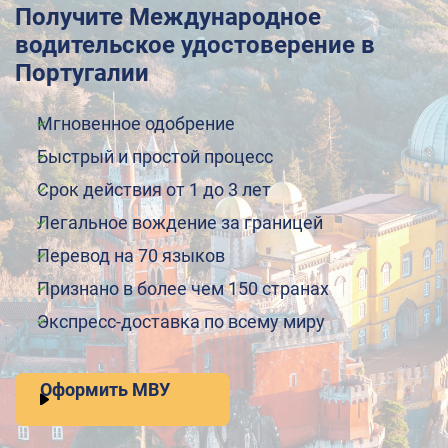
Получите Международное
водительское удостоверение в
Португалии
Мгновенное одобрение
Быстрый и простой процесс
Срок действия от 1 до 3 лет
Легальное вождение за границей
Перевод на 70 языков
Признано в более чем 150 странах
Экспресс-доставка по всему миру
Оформить МВУ