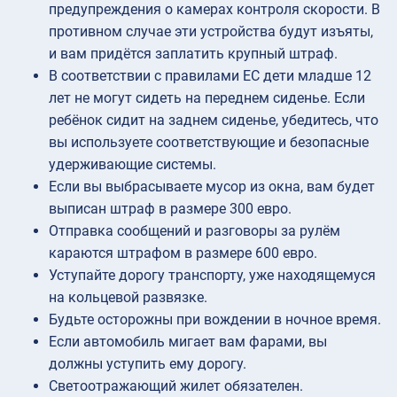
предупреждения о камерах контроля скорости. В
противном случае эти устройства будут изъяты,
и вам придётся заплатить крупный штраф.
В соответствии с правилами ЕС дети младше 12
лет не могут сидеть на переднем сиденье. Если
ребёнок сидит на заднем сиденье, убедитесь, что
вы используете соответствующие и безопасные
удерживающие системы.
Если вы выбрасываете мусор из окна, вам будет
выписан штраф в размере 300 евро.
Отправка сообщений и разговоры за рулём
караются штрафом в размере 600 евро.
Уступайте дорогу транспорту, уже находящемуся
на кольцевой развязке.
Будьте осторожны при вождении в ночное время.
Если автомобиль мигает вам фарами, вы
должны уступить ему дорогу.
Светоотражающий жилет обязателен.