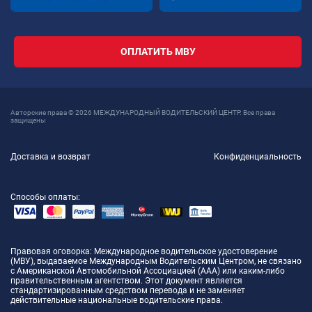
ОПЛАТИТЬ МВУ
Авторские права © 2026 МЕЖДУНАРОДНЫЙ ВОДИТЕЛЬСКИЙ ЦЕНТР. Все права
защищены
Доставка и возврат
Конфиденциальность
Способы оплаты:
Правовая оговорка
: Международное водительское удостоверение
(МВУ), выдаваемое Международным Водительским Центром, не связано
с Американской Автомобильной Ассоциацией (AAA) или каким-либо
правительственным агентством. Этот документ является
стандартизированным средством перевода и не заменяет
действительные национальные водительские права.