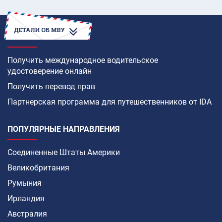
КАК
Получить международное водительское
удостоверение онлайн
Получить перевод прав
Партнерская программа для путешественников от IDA
ПОПУЛЯРНЫЕ НАПРАВЛЕНИЯ
Соединенные Штаты Америки
Великобритания
Румыния
Ирландия
Австралия