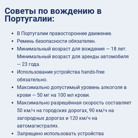
Советы по вождению в
Португалии:
В Португалии правостороннее движение.
Ремень безопасности обязателен.
Минимальный возраст для вождения — 18 лет.
Минимальный возраст для аренды автомобиля
— 23 года.
Использование устройства hands-free
обязательно.
Максимально допустимый уровень алкоголя в
крови — 50 мг на 100 мл крови.
Максимально разрешённая скорость составляет
50 км/ч на городских дорогах, 90 км/ч на
загородных дорогах и 120 км/ч на
автомагистралях.
Запрещено использовать устройства