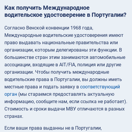
Как получить Международное
водительское удостоверение в Португалии?
Согласно Венской конвенции 1968 года,
Международные водительские удостоверения имеют
право выдавать национальные правительства или
организации, которым делегированы эти функции. В
большинстве стран этим занимаются автомобильные
ассоциации, входящие в AIT/FIA, полиция или другие
организации. Чтобы получить международные
водительские права в Португалии, вы должны иметь
местные права и подать заявку в
соответствующий
орган
(мы стараемся предоставлять актуальную
информацию, сообщите нам, если ссылка не работает).
Стоимость и сроки выдачи МВУ отличаются в разных
странах.
Если ваши права выданны не в Португалии,