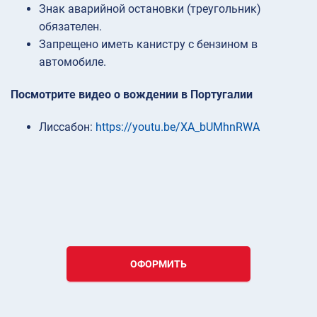
Знак аварийной остановки (треугольник)
обязателен.
Запрещено иметь канистру с бензином в
автомобиле.
Посмотрите видео о вождении в Португалии
Лиссабон:
https://youtu.be/XA_bUMhnRWA
ОФОРМИТЬ