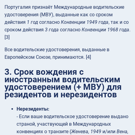
Португалия признаёт Международные водительские
удостоверения (МВУ), выданные как со сроком
действия
1 год
согласно
Конвенции 1949 года
, так и со
сроком действия
3 года
согласно
Конвенции 1968 года
.
[3]
Все водительские удостоверения, выданные в
Европейском Союзе, принимаются. [4]
3. Срок вождения с
иностранным водительским
удостоверением (+ МВУ) для
резидентов и нерезидентов
Нерезиденты:
- Если ваше водительское удостоверение выдано
страной, участвующей в Международных
конвенциях о транзите (
Женева, 1949
и/или
Вена,