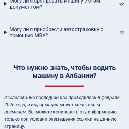
Могу ли я арендовать машину с этим
документом?
Могу ли я приобрести автостраховку с
помощью МВУ?
Что нужно знать, чтобы водить
машину в Албании?
Исследование последний раз проводилось в феврале
2026 года, и информация может меняться со
временем.
Вы можете копировать эту информацию
только при условии размещения ссылки на данную
страницу.