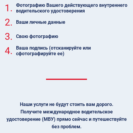
1.
Фотографию Вашего действующего внутреннего
водительского удостоверения
2.
Ваши личные данные
3.
Свою фотографию
4.
Ваша подпись (отсканируйте или
сфотографируйте ее)
Наши услуги не будут стоить вам дорого.
Получите международное водительское
удостоверение (МВУ) прямо сейчас и путешествуйте
без проблем.