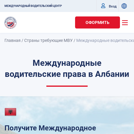
Вход
МЕЖДУНАРОДНЫЙ ВОДИТЕЛЬСКИЙ ЦЕНТР
ОФОРМИТЬ
Главная
/
Страны требующие МВУ
/
Международные водительски
Международные
водительские права в Албании
Получите Международное