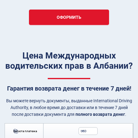
ОФОРМИТЬ
Цена Международных
водительских прав в Албании?
Гарантия возврата денег в течение 7 дней!
Вы можете вернуть документы, выданные International Driving
Authority, в любое время до доставки или в течение 7 дней
после доставки документа для
полного возврата денег
.
Валюта платежа
USD