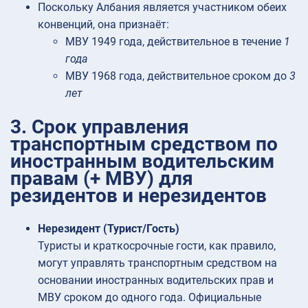
Поскольку Албания является участником обеих
конвенций, она признаёт:
МВУ 1949 года, действительное в течение
1
года
МВУ 1968 года, действительное сроком до
3
лет
3. Срок управления
транспортным средством по
иностранным водительским
правам (+ МВУ) для
резидентов и нерезидентов
Нерезидент (Турист/Гость)
Туристы и краткосрочные гости, как правило,
могут управлять транспортным средством на
основании иностранных водительских прав и
МВУ сроком до одного года. Официальные