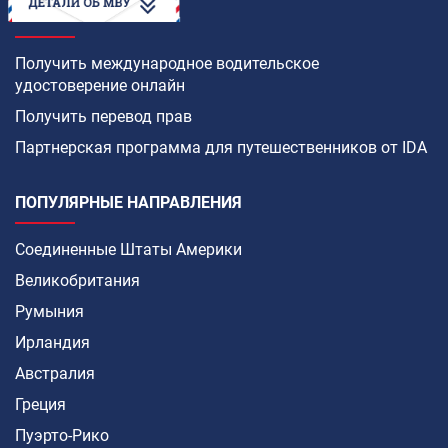
КАК
Получить международное водительское
удостоверение онлайн
Получить перевод прав
Партнерская программа для путешественников от IDA
ПОПУЛЯРНЫЕ НАПРАВЛЕНИЯ
Соединенные Штаты Америки
Великобритания
Румыния
Ирландия
Австралия
Греция
Пуэрто-Рико