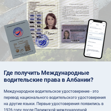
Где получить Международные
водительские права в Албании?
Международное водительское удостоверение - это
перевод национального водительского удостоверения
на другие языки. Первые удостоверения появились в
1926 году после Парижской международной