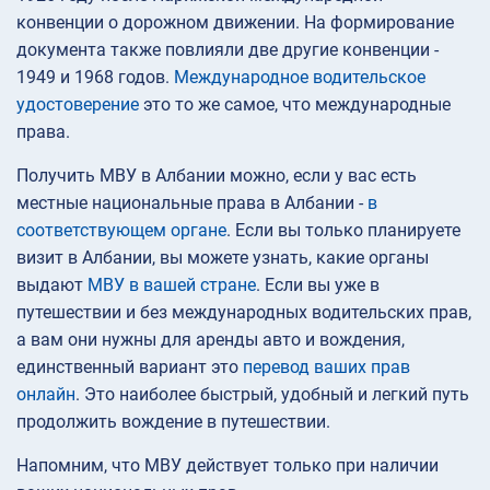
конвенции о дорожном движении. На формирование
документа также повлияли две другие конвенции -
1949 и 1968 годов.
Международное водительское
удостоверение
это то же самое, что международные
права.
Получить МВУ в Албании можно, если у вас есть
местные национальные права в Албании -
в
соответствующем органе
. Если вы только планируете
визит в Албании, вы можете узнать, какие органы
выдают
МВУ в вашей стране
. Если вы уже в
путешествии и без международных водительских прав,
а вам они нужны для аренды авто и вождения,
единственный вариант это
перевод ваших прав
онлайн
. Это наиболее быстрый, удобный и легкий путь
продолжить вождение в путешествии.
Напомним, что МВУ действует только при наличии