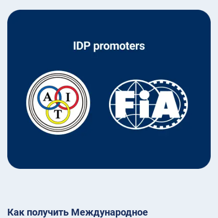
Как получить Международное