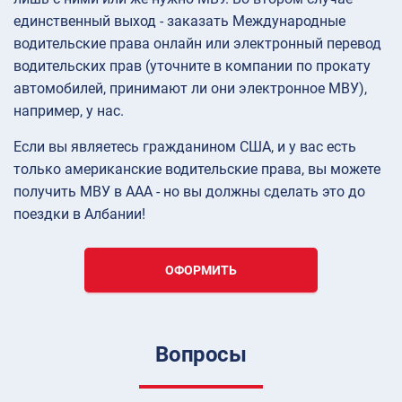
единственный выход - заказать Международные
водительские права онлайн или электронный перевод
водительских прав (уточните в компании по прокату
автомобилей, принимают ли они электронное МВУ),
например, у нас.
Если вы являетесь гражданином США, и у вас есть
только американские водительские права, вы можете
получить МВУ в AAA - но вы должны сделать это до
поездки в Албании!
ОФОРМИТЬ
Вопросы