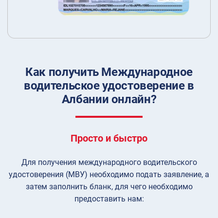
Как получить Международное
водительское удостоверение в
Албании онлайн?
Просто и быстро
Для получения международного водительского
удостоверения (МВУ) необходимо подать заявление, а
затем заполнить бланк, для чего необходимо
предоставить нам: