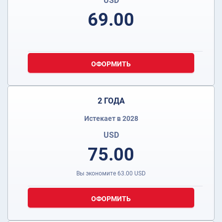
USD
69.00
ОФОРМИТЬ
2 ГОДА
Истекает в 2028
USD
75.00
Вы экономите
63.00
USD
ОФОРМИТЬ