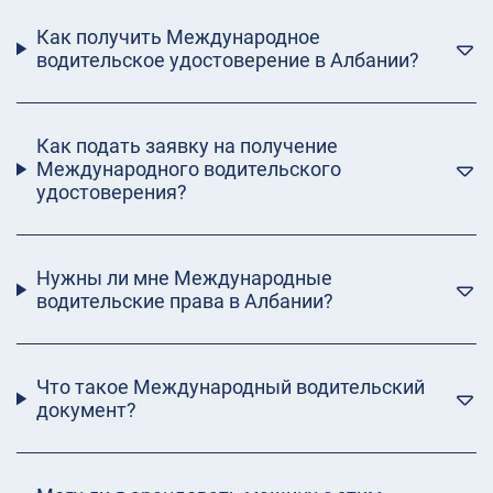
Как получить Международное
водительское удостоверение в Албании?
Как подать заявку на получение
Международного водительского
удостоверения?
Нужны ли мне Международные
водительские права в Албании?
Что такое Международный водительский
документ?