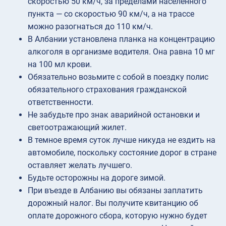
скоростью 50 км/ч, за пределами населенного
пункта — со скоростью 90 км/ч, а на трассе
можно разогнаться до 110 км/ч.
В Албании установлена планка на концентрацию
алкоголя в организме водителя. Она равна 10 мг
на 100 мл крови.
Обязательно возьмите с собой в поездку полис
обязательного страхования гражданской
ответственности.
Не забудьте про знак аварийной остановки и
светоотражающий жилет.
В темное время суток лучше никуда не ездить на
автомобиле, поскольку состояние дорог в стране
оставляет желать лучшего.
Будьте осторожны на дороге зимой.
При въезде в Албанию вы обязаны заплатить
дорожный налог. Вы получите квитанцию об
оплате дорожного сбора, которую нужно будет