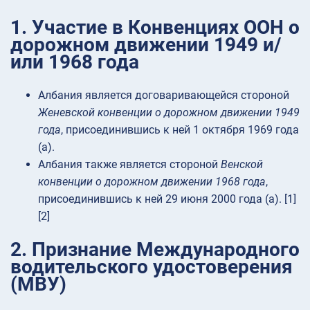
1. Участие в Конвенциях ООН о
дорожном движении 1949 и/
или 1968 года
Албания является договаривающейся стороной
Женевской конвенции о дорожном движении 1949
года
, присоединившись к ней 1 октября 1969 года
(a).
Албания также является стороной
Венской
конвенции о дорожном движении 1968 года
,
присоединившись к ней 29 июня 2000 года (a). [1]
[2]
2. Признание Международного
водительского удостоверения
(МВУ)