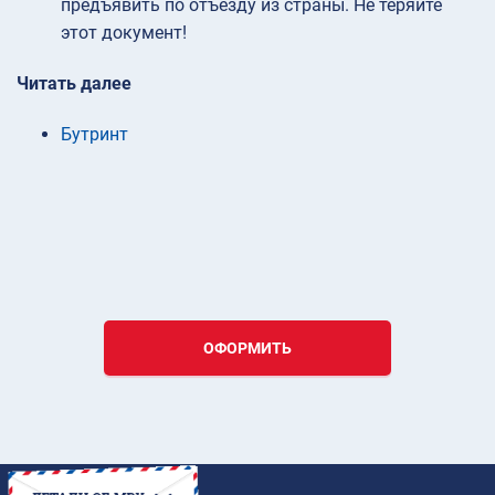
предъявить по отъезду из страны. Не теряйте
этот документ!
Читать далее
Бутринт
ОФОРМИТЬ