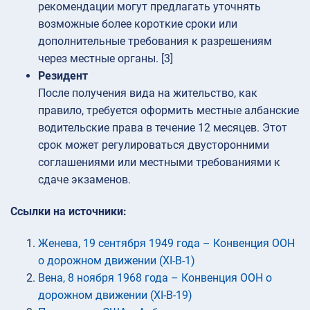
рекомендации могут предлагать уточнять
возможные более короткие сроки или
дополнительные требования к разрешениям
через местные органы. [3]
Резидент
После получения вида на жительство, как
правило, требуется оформить местные албанские
водительские права в течение 12 месяцев. Этот
срок может регулироваться двусторонними
соглашениями или местными требованиями к
сдаче экзаменов.
Ссылки на источники:
Женева, 19 сентября 1949 года – Конвенция ООН
о дорожном движении (XI-B-1)
Вена, 8 ноября 1968 года – Конвенция ООН о
дорожном движении (XI-B-19)