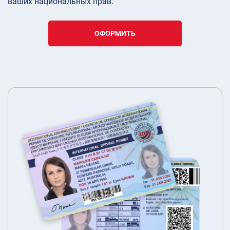
ваших национальных прав.
ОФОРМИТЬ