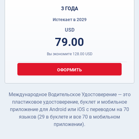
3 ГОДА
Истекает в 2029
USD
79.00
Вы экономите
128.00
USD
ОФОРМИТЬ
Международное Водительское Удостоверение — это
пластиковое удостоверение, буклет и мобильное
приложение для Android или iOS с переводом на 70
языков (29 в буклете и все 70 в мобильном
приложении).