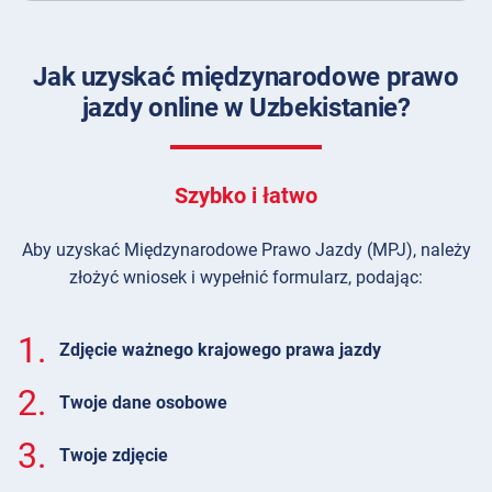
Jak uzyskać międzynarodowe prawo
jazdy online w Uzbekistanie?
Szybko i łatwo
Aby uzyskać Międzynarodowe Prawo Jazdy (MPJ), należy
złożyć wniosek i wypełnić formularz, podając:
1.
Zdjęcie ważnego krajowego prawa jazdy
2.
Twoje dane osobowe
3.
Twoje zdjęcie