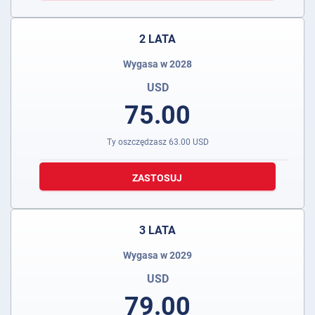
2 LATA
Wygasa w 2028
USD
75.00
Ty oszczędzasz
63.00
USD
ZASTOSUJ
3 LATA
Wygasa w 2029
USD
79.00