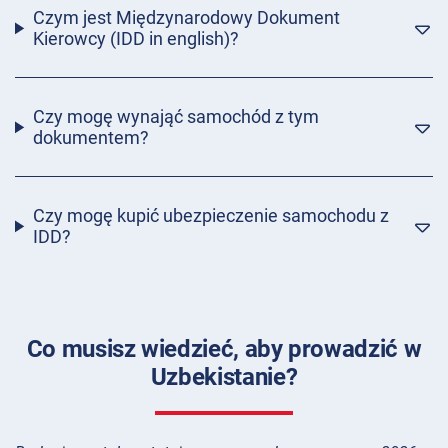
Czym jest Międzynarodowy Dokument
Kierowcy (IDD in english)?
Czy mogę wynająć samochód z tym
dokumentem?
Czy mogę kupić ubezpieczenie samochodu z
IDD?
Co musisz wiedzieć, aby prowadzić w
Uzbekistanie?