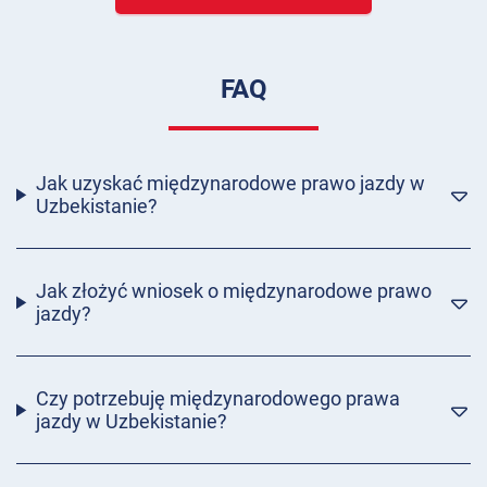
FAQ
Jak uzyskać międzynarodowe prawo jazdy w
Uzbekistanie?
Jak złożyć wniosek o międzynarodowe prawo
jazdy?
Czy potrzebuję międzynarodowego prawa
jazdy w Uzbekistanie?