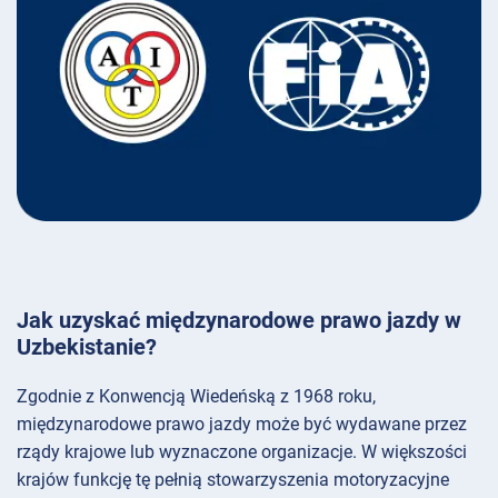
Jak uzyskać międzynarodowe prawo jazdy w
Uzbekistanie?
Zgodnie z Konwencją Wiedeńską z 1968 roku,
międzynarodowe prawo jazdy może być wydawane przez
rządy krajowe lub wyznaczone organizacje. W większości
krajów funkcję tę pełnią stowarzyszenia motoryzacyjne