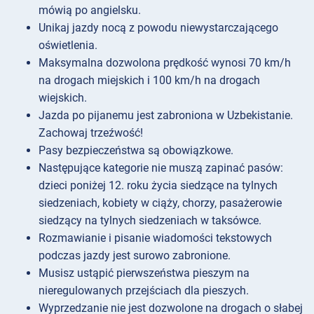
mówią po angielsku.
Unikaj jazdy nocą z powodu niewystarczającego
oświetlenia.
Maksymalna dozwolona prędkość wynosi 70 km/h
na drogach miejskich i 100 km/h na drogach
wiejskich.
Jazda po pijanemu jest zabroniona w Uzbekistanie.
Zachowaj trzeźwość!
Pasy bezpieczeństwa są obowiązkowe.
Następujące kategorie nie muszą zapinać pasów:
dzieci poniżej 12. roku życia siedzące na tylnych
siedzeniach, kobiety w ciąży, chorzy, pasażerowie
siedzący na tylnych siedzeniach w taksówce.
Rozmawianie i pisanie wiadomości tekstowych
podczas jazdy jest surowo zabronione.
Musisz ustąpić pierwszeństwa pieszym na
nieregulowanych przejściach dla pieszych.
Wyprzedzanie nie jest dozwolone na drogach o słabej