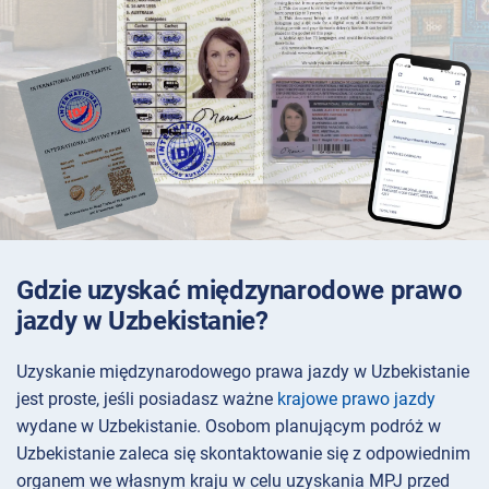
Gdzie uzyskać międzynarodowe prawo
jazdy w Uzbekistanie?
Uzyskanie międzynarodowego prawa jazdy w Uzbekistanie
jest proste, jeśli posiadasz ważne
krajowe prawo jazdy
wydane w Uzbekistanie. Osobom planującym podróż w
Uzbekistanie zaleca się skontaktowanie się z odpowiednim
organem we własnym kraju w celu uzyskania MPJ przed