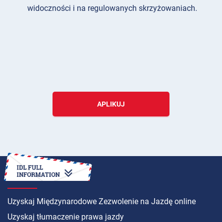
widoczności i na regulowanych skrzyżowaniach.
APLIKUJ
INSTRUKCJA
Uzyskaj Międzynarodowe Zezwolenie na Jazdę online
Uzyskaj tłumaczenie prawa jazdy