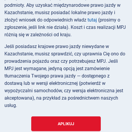
podmioty. Aby uzyskać międzynarodowe prawo jazdy w
Kazachstanie, musisz posiadać lokalne prawo jazdy i
złożyć wniosek do odpowiednich władz
tutaj
(prosimy o
zgłoszenie, jeśli link nie działa). Koszt i czas realizacji MPJ
różnią się w zależności od kraju.
Jeśli posiadasz krajowe prawo jazdy niewydane w
Kazachstanie, musisz sprawdzić, czy uprawnia Cię ono do
prowadzenia pojazdu oraz czy potrzebujesz MPJ. Jeśli
MPJ jest wymagane, jedyną opcją jest zamówienie
tłumaczenia Twojego prawa jazdy — dostępnego z
dostawą lub w wersji elektronicznej (potwierdź w
wypożyczalni samochodów, czy wersja elektroniczna jest
akceptowana), na przykład za pośrednictwem naszych
usług.
APLIKUJ