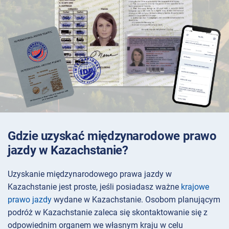
Gdzie uzyskać międzynarodowe prawo
jazdy w Kazachstanie?
Uzyskanie międzynarodowego prawa jazdy w
Kazachstanie jest proste, jeśli posiadasz ważne
krajowe
prawo jazdy
wydane w Kazachstanie. Osobom planującym
podróż w Kazachstanie zaleca się skontaktowanie się z
odpowiednim organem we własnym kraju w celu