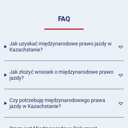
FAQ
Jak uzyskać międzynarodowe prawo jazdy w
Kazachstanie?
Jak złożyć wniosek o międzynarodowe prawo
jazdy?
Czy potrzebuję międzynarodowego prawa
jazdy w Kazachstanie?