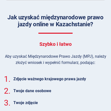
Jak uzyskać międzynarodowe prawo
jazdy online w Kazachstanie?
Szybko i łatwo
Aby uzyskać Międzynarodowe Prawo Jazdy (MPJ), należy
złożyć wniosek i wypełnić formularz, podając:
1.
Zdjęcie ważnego krajowego prawa jazdy
2.
Twoje dane osobowe
3.
Twoje zdjęcie