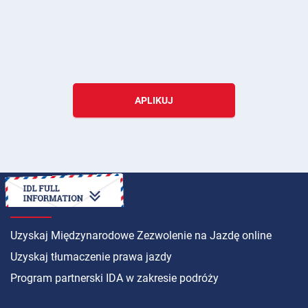
APLIKUJ
INSTRUKCJA
Uzyskaj Międzynarodowe Zezwolenie na Jazdę online
Uzyskaj tłumaczenie prawa jazdy
Program partnerski IDA w zakresie podróży