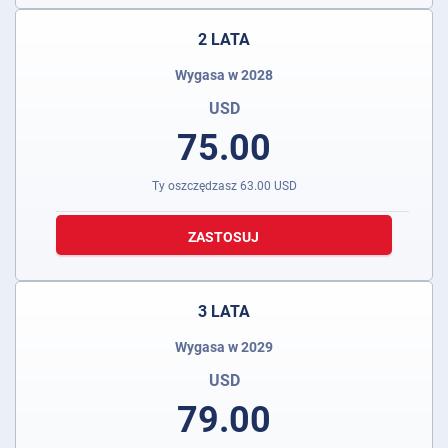
2 LATA
Wygasa w 2028
USD
75.00
Ty oszczędzasz
63.00
USD
ZASTOSUJ
3 LATA
Wygasa w 2029
USD
79.00