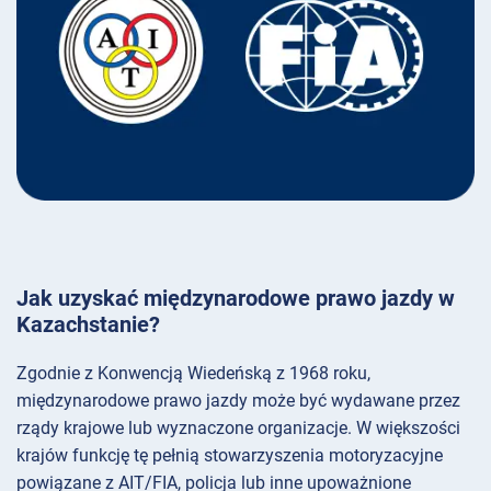
Jak uzyskać międzynarodowe prawo jazdy w
Kazachstanie?
Zgodnie z Konwencją Wiedeńską z 1968 roku,
międzynarodowe prawo jazdy może być wydawane przez
rządy krajowe lub wyznaczone organizacje. W większości
krajów funkcję tę pełnią stowarzyszenia motoryzacyjne
powiązane z AIT/FIA, policja lub inne upoważnione