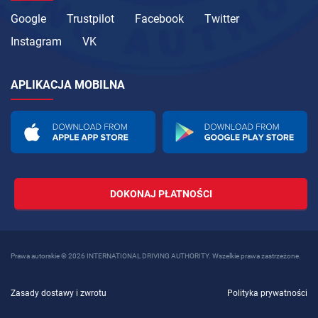
Google
Trustpilot
Facebook
Twitter
Instagram
VK
APLIKACJA MOBILNA
DOKONAJ PŁATNOŚCI
Prawa autorskie © 2026 INTERNATIONAL DRIVING AUTHORITY. Wszelkie prawa zastrzeżone.
Zasady dostawy i zwrotu
Polityka prywatności