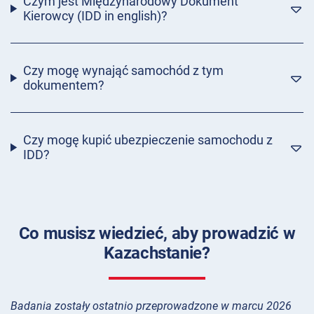
Czym jest Międzynarodowy Dokument
Kierowcy (IDD in english)?
Czy mogę wynająć samochód z tym
dokumentem?
Czy mogę kupić ubezpieczenie samochodu z
IDD?
Co musisz wiedzieć, aby prowadzić w
Kazachstanie?
Badania zostały ostatnio przeprowadzone w marcu 2026