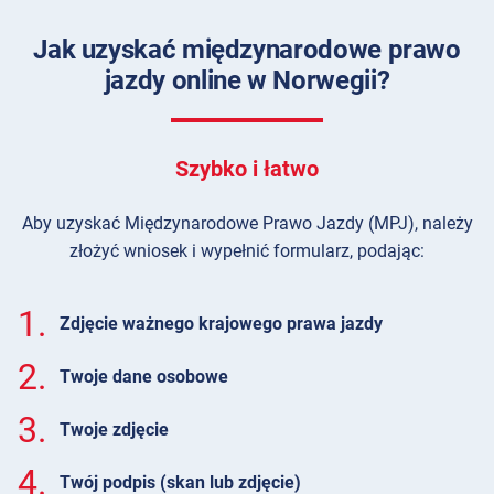
Jak uzyskać międzynarodowe prawo
jazdy online w Norwegii?
Szybko i łatwo
Aby uzyskać Międzynarodowe Prawo Jazdy (MPJ), należy
złożyć wniosek i wypełnić formularz, podając:
1.
Zdjęcie ważnego krajowego prawa jazdy
2.
Twoje dane osobowe
3.
Twoje zdjęcie
4.
Twój podpis (skan lub zdjęcie)