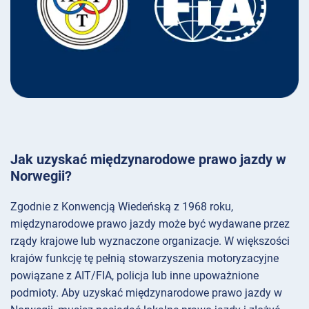
Jak uzyskać międzynarodowe prawo jazdy w
Norwegii?
Zgodnie z Konwencją Wiedeńską z 1968 roku,
międzynarodowe prawo jazdy może być wydawane przez
rządy krajowe lub wyznaczone organizacje. W większości
krajów funkcję tę pełnią stowarzyszenia motoryzacyjne
powiązane z AIT/FIA, policja lub inne upoważnione
podmioty. Aby uzyskać międzynarodowe prawo jazdy w