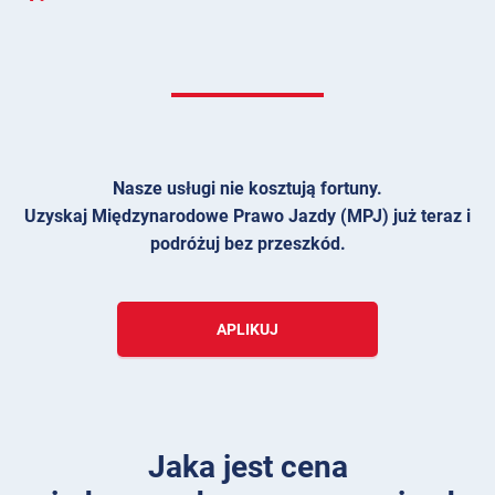
Nasze usługi nie kosztują fortuny.
Uzyskaj Międzynarodowe Prawo Jazdy (MPJ) już teraz i
podróżuj bez przeszkód.
APLIKUJ
Jaka jest cena