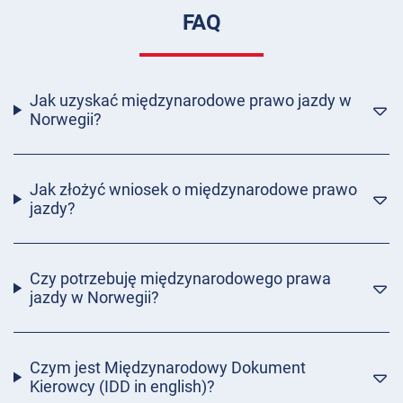
FAQ
Jak uzyskać międzynarodowe prawo jazdy w
Norwegii?
Jak złożyć wniosek o międzynarodowe prawo
jazdy?
Czy potrzebuję międzynarodowego prawa
jazdy w Norwegii?
Czym jest Międzynarodowy Dokument
Kierowcy (IDD in english)?