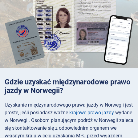
Gdzie uzyskać międzynarodowe prawo
jazdy w Norwegii?
Uzyskanie międzynarodowego prawa jazdy w Norwegii jest
proste, jeśli posiadasz ważne
krajowe prawo jazdy
wydane
w Norwegii. Osobom planującym podróż w Norwegii zaleca
się skontaktowanie się z odpowiednim organem we
własnym kraju w celu uzyskania MPJ przed wyjazdem.