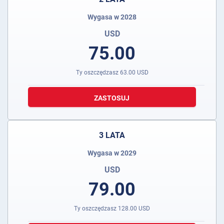
Wygasa w 2028
USD
75.00
Ty oszczędzasz
63.00
USD
ZASTOSUJ
3 LATA
Wygasa w 2029
USD
79.00
Ty oszczędzasz
128.00
USD