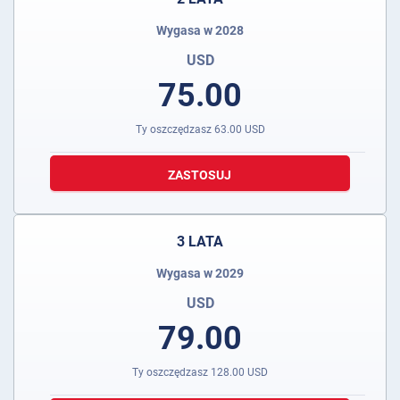
Wygasa w 2028
USD
75.00
Ty oszczędzasz
63.00
USD
ZASTOSUJ
3 LATA
Wygasa w 2029
USD
79.00
Ty oszczędzasz
128.00
USD