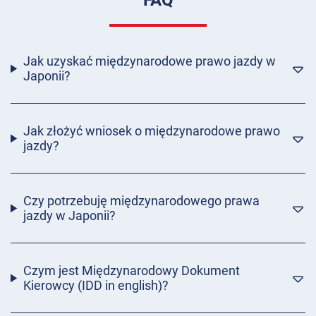
FAQ
Jak uzyskać międzynarodowe prawo jazdy w
Japonii?
Jak złożyć wniosek o międzynarodowe prawo
jazdy?
Czy potrzebuję międzynarodowego prawa
jazdy w Japonii?
Czym jest Międzynarodowy Dokument
Kierowcy (IDD in english)?