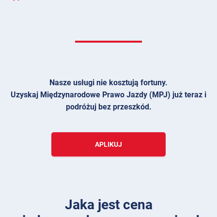
Nasze usługi nie kosztują fortuny.
Uzyskaj Międzynarodowe Prawo Jazdy (MPJ) już teraz i
podróżuj bez przeszkód.
APLIKUJ
Jaka jest cena