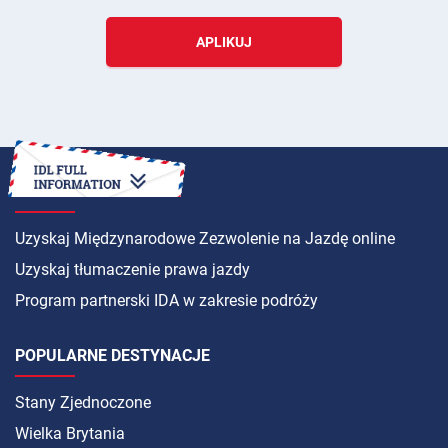
APLIKUJ
INSTRUKCJA
Uzyskaj Międzynarodowe Zezwolenie na Jazdę online
Uzyskaj tłumaczenie prawa jazdy
Program partnerski IDA w zakresie podróży
POPULARNE DESTYNACJE
Stany Zjednoczone
Wielka Brytania