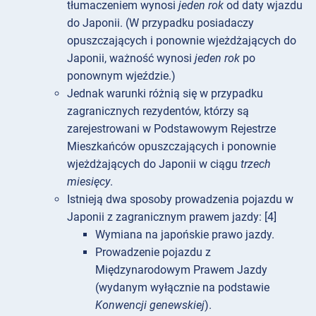
tłumaczeniem wynosi
jeden rok
od daty wjazdu
do Japonii. (W przypadku posiadaczy
opuszczających i ponownie wjeżdżających do
Japonii, ważność wynosi
jeden rok
po
ponownym wjeździe.)
Jednak warunki różnią się w przypadku
zagranicznych rezydentów, którzy są
zarejestrowani w Podstawowym Rejestrze
Mieszkańców opuszczających i ponownie
wjeżdżających do Japonii w ciągu
trzech
miesięcy
.
Istnieją dwa sposoby prowadzenia pojazdu w
Japonii z zagranicznym prawem jazdy: [4]
Wymiana na japońskie prawo jazdy.
Prowadzenie pojazdu z
Międzynarodowym Prawem Jazdy
(wydanym wyłącznie na podstawie
Konwencji genewskiej
).