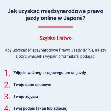
Jak uzyskać międzynarodowe prawo
jazdy online w Japonii?
Szybko i łatwo
Aby uzyskać Międzynarodowe Prawo Jazdy (MPJ), należy
złożyć wniosek i wypełnić formularz, podając:
1.
Zdjęcie ważnego krajowego prawa jazdy
2.
Twoje dane osobowe
3.
Twoje zdjęcie
4.
Twój podpis (skan lub zdjęcie)