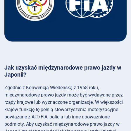
Jak uzyskać międzynarodowe prawo jazdy w
Japonii?
Zgodnie z Konwencją Wiedeńską z 1968 roku,
międzynarodowe prawo jazdy może być wydawane przez
rządy krajowe lub wyznaczone organizacje. W większości
krajów funkcję tę pełnią stowarzyszenia motoryzacyjne
powiązane z AIT/FIA, policja lub inne upoważnione
podmioty. Aby uzyskać międzynarodowe prawo jazdy w