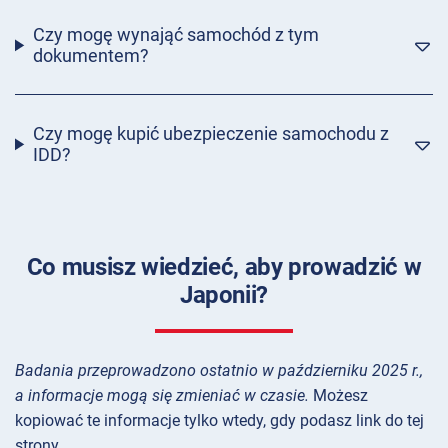
Czy mogę wynająć samochód z tym
dokumentem?
Czy mogę kupić ubezpieczenie samochodu z
IDD?
Co musisz wiedzieć, aby prowadzić w
Japonii?
Badania przeprowadzono ostatnio w październiku 2025 r.,
a informacje mogą się zmieniać w czasie.
Możesz
kopiować te informacje tylko wtedy, gdy podasz link do tej
strony.