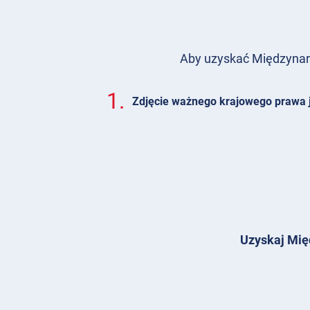
Aby uzyskać Międzynaro
1.
Zdjęcie ważnego krajowego prawa 
Uzyskaj Mię