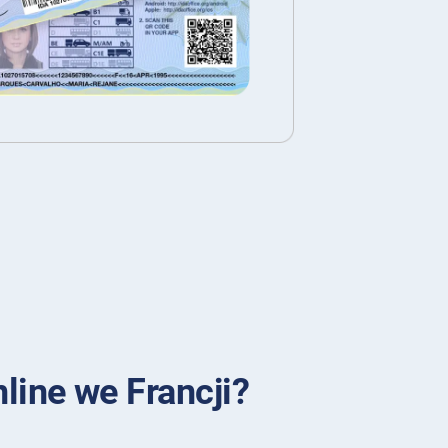
line we Francji?